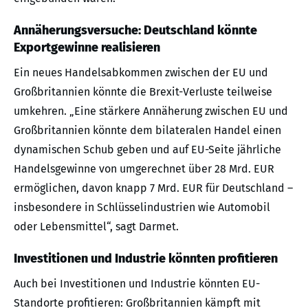
Annäherungsversuche: Deutschland könnte
Exportgewinne realisieren
Ein neues Handelsabkommen zwischen der EU und
Großbritannien könnte die Brexit-Verluste teilweise
umkehren. „Eine stärkere Annäherung zwischen EU und
Großbritannien könnte dem bilateralen Handel einen
dynamischen Schub geben und auf EU-Seite jährliche
Handelsgewinne von umgerechnet über 28 Mrd. EUR
ermöglichen, davon knapp 7 Mrd. EUR für Deutschland –
insbesondere in Schlüsselindustrien wie Automobil
oder Lebensmittel“, sagt Darmet.
Investitionen und Industrie könnten profitieren
Auch bei Investitionen und Industrie könnten EU-
Standorte profitieren: Großbritannien kämpft mit