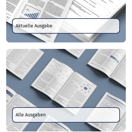
Aktuelle Ausgabe
Alle Ausgaben