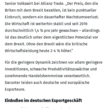
Senior Volkswirt bei Allianz Trade. „Der Preis, den die
Briten mit dem Brexit bezahlen, ist kein punktueller
Einbruch, sondern ein dauerhafter Wachstumsverlust.
Die Wirtschaft ist weiterhin stabil und seit 2016
durchschnittlich 1,4 % pro Jahr gewachsen – allerdings
ist das deutlich unter dem eigentlichen Potenzial vor
dem Brexit. Ohne den Brexit wäre die britische
Wirtschaftsleistung heute 2-4 % höher.“
Für die geringere Dynamik zeichnen vor allem geringere
Investitionen, schwache Produktivitätszuwächse und
zunehmende Handelshemmnisse verantwortlich.
Darunter leiden auch deutsche und europäische
Exporteure.
Einbußen im deutschen Exportgeschäft