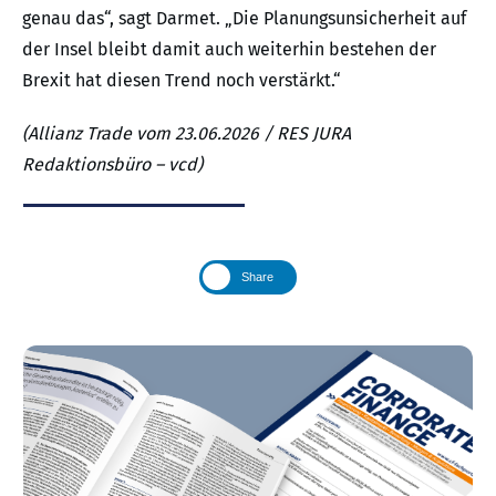
genau das“, sagt Darmet. „Die Planungsunsicherheit auf
der Insel bleibt damit auch weiterhin bestehen der
Brexit hat diesen Trend noch verstärkt.“
(Allianz Trade vom 23.06.2026 / RES JURA
Redaktionsbüro – vcd)
Share