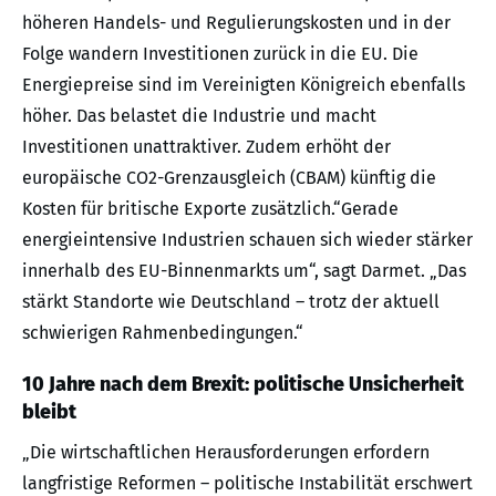
höheren Handels- und Regulierungskosten und in der
Folge wandern Investitionen zurück in die EU. Die
Energiepreise sind im Vereinigten Königreich ebenfalls
höher. Das belastet die Industrie und macht
Investitionen unattraktiver. Zudem erhöht der
europäische CO2-Grenzausgleich (CBAM) künftig die
Kosten für britische Exporte zusätzlich.“Gerade
energieintensive Industrien schauen sich wieder stärker
innerhalb des EU-Binnenmarkts um“, sagt Darmet. „Das
stärkt Standorte wie Deutschland – trotz der aktuell
schwierigen Rahmenbedingungen.“
10 Jahre nach dem Brexit: politische Unsicherheit
bleibt
„Die wirtschaftlichen Herausforderungen erfordern
langfristige Reformen – politische Instabilität erschwert