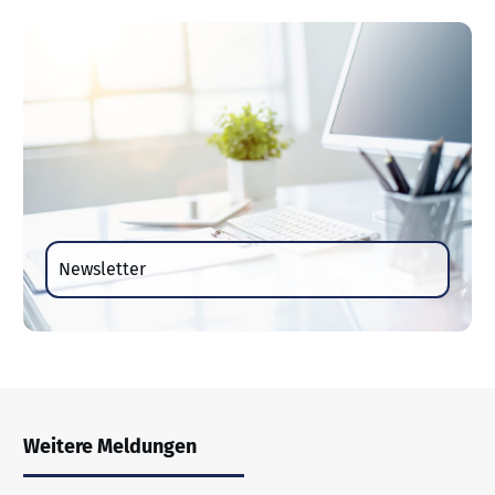
Newsletter
Weitere Meldungen