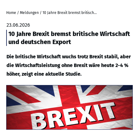
Home
/
Meldungen
/
10 Jahre Brexit bremst britische Wirtschaft und deutschen Export
23.06.2026
10 Jahre Brexit bremst britische Wirtschaft
und deutschen Export
Die britische Wirtschaft wuchs trotz Brexit stabil, aber
die Wirtschaftsleistung ohne Brexit wäre heute 2-4 %
höher, zeigt eine aktuelle Studie.