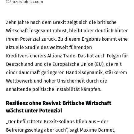
©7razer/fotolia.com
Zehn Jahre nach dem Brexit zeigt sich die britische
Wirtschaft insgesamt robust, bleibt aber deutlich hinter
ihrem Potenzial zurück. Zu diesem Ergebnis kommt eine
aktuelle Studie des weltweit führenden
Kreditversicherers Allianz Trade. Das hat auch Folgen für
Deutschland und die Europäische Union (EU), die mit
einer dauerhaft geringeren Handelsdynamik, stärkerem
Wettbewerb und hoher Unsicherheit durch die
anhaltende politische Instabilität kämpfen.
Resilienz ohne Revival: Britische Wirtschaft
wächst unter Potenzial
„Der befürchtete Brexit-Kollaps blieb aus – der
Befreiungsschlag aber auch“, sagt Maxime Darmet,