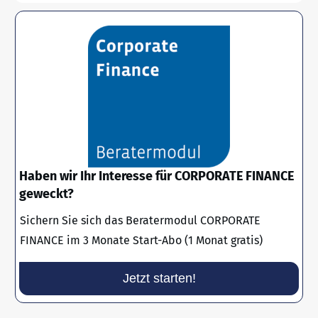
Haben wir Ihr Interesse für CORPORATE FINANCE
geweckt?
Sichern Sie sich das Beratermodul CORPORATE
FINANCE im 3 Monate Start-Abo (1 Monat gratis)
Jetzt starten!