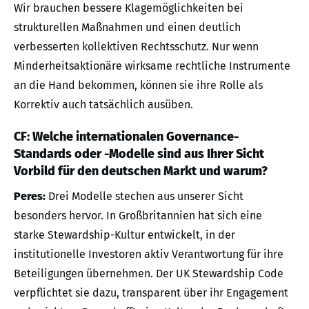
Wir brauchen bessere Klagemöglichkeiten bei
strukturellen Maßnahmen und einen deutlich
verbesserten kollektiven Rechtsschutz. Nur wenn
Minderheitsaktionäre wirksame rechtliche Instrumente
an die Hand bekommen, können sie ihre Rolle als
Korrektiv auch tatsächlich ausüben.
CF: Welche internationalen Governance-
Standards oder -Modelle sind aus Ihrer Sicht
Vorbild für den deutschen Markt und warum?
Peres:
Drei Modelle stechen aus unserer Sicht
besonders hervor. In Großbritannien hat sich eine
starke Stewardship-Kultur entwickelt, in der
institutionelle Investoren aktiv Verantwortung für ihre
Beteiligungen übernehmen. Der UK Stewardship Code
verpflichtet sie dazu, transparent über ihr Engagement