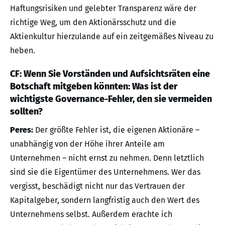
Haftungsrisiken und gelebter Transparenz wäre der
richtige Weg, um den Aktionärsschutz und die
Aktienkultur hierzulande auf ein zeitgemäßes Niveau zu
heben.
CF: Wenn Sie Vorständen und Aufsichtsräten eine
Botschaft mitgeben könnten: Was ist der
wichtigste Governance-Fehler, den sie vermeiden
sollten?
Peres:
Der größte Fehler ist, die eigenen Aktionäre –
unabhängig von der Höhe ihrer Anteile am
Unternehmen – nicht ernst zu nehmen. Denn letztlich
sind sie die Eigentümer des Unternehmens. Wer das
vergisst, beschädigt nicht nur das Vertrauen der
Kapitalgeber, sondern langfristig auch den Wert des
Unternehmens selbst. Außerdem erachte ich