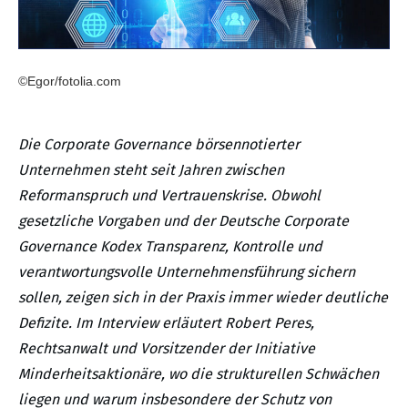
©Egor/fotolia.com
Die Corporate Governance börsennotierter
Unternehmen steht seit Jahren zwischen
Reformanspruch und Vertrauenskrise. Obwohl
gesetzliche Vorgaben und der Deutsche Corporate
Governance Kodex Transparenz, Kontrolle und
verantwortungsvolle Unternehmensführung sichern
sollen, zeigen sich in der Praxis immer wieder deutliche
Defizite. Im Interview erläutert Robert Peres,
Rechtsanwalt und Vorsitzender der Initiative
Minderheitsaktionäre, wo die strukturellen Schwächen
liegen und warum insbesondere der Schutz von