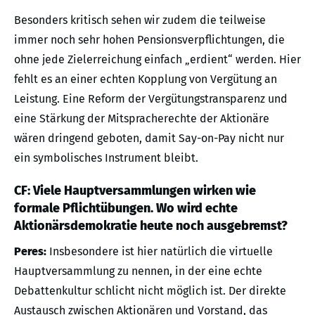
Besonders kritisch sehen wir zudem die teilweise
immer noch sehr hohen Pensionsverpflichtungen, die
ohne jede Zielerreichung einfach „erdient“ werden. Hier
fehlt es an einer echten Kopplung von Vergütung an
Leistung. Eine Reform der Vergütungstransparenz und
eine Stärkung der Mitspracherechte der Aktionäre
wären dringend geboten, damit Say-on-Pay nicht nur
ein symbolisches Instrument bleibt.
CF: Viele Hauptversammlungen wirken wie
formale Pflichtübungen. Wo wird echte
Aktionärsdemokratie heute noch ausgebremst?
Peres:
Insbesondere ist hier natürlich die virtuelle
Hauptversammlung zu nennen, in der eine echte
Debattenkultur schlicht nicht möglich ist. Der direkte
Austausch zwischen Aktionären und Vorstand, das