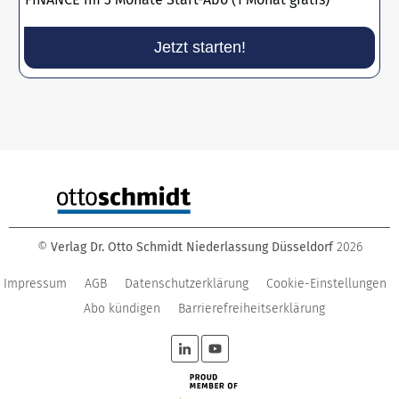
Jetzt starten!
©
Verlag Dr. Otto Schmidt Niederlassung Düsseldorf
2026
Impressum
AGB
Datenschutzerklärung
Cookie-Einstellungen
Abo kündigen
Barrierefreiheitserklärung