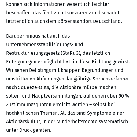
können sich Informationen wesentlich leichter
beschaffen; das führt zu Intransparenz und schadet
letztendlich auch dem Börsenstandort Deutschland.
Darüber hinaus hat auch das
Unternehmensstabilisierungs- und
Restrukturierungsgesetz (StaRuG), das letztlich
Enteignungen ermöglicht hat, in diese Richtung gewirkt.
Wir sehen Delistings mit knappen Begründungen und
umstrittenen Abfindungen, langjährige Spruchverfahren
nach Squeeze-Outs, die Aktionäre mürbe machen
sollen, und Hauptversammlungen, auf denen über 90 %
Zustimmungsquoten erreicht werden – selbst bei
hochkritischen Themen. All das sind Symptome einer
Aktionärskultur, in der Minderheitsrechte systematisch
unter Druck geraten.