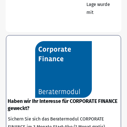
Lage wurde
mit
Haben wir Ihr Interesse für CORPORATE FINANCE
geweckt?
Sichern Sie sich das Beratermodul CORPORATE
FINANCE im 3 Monate Start-Abo (1 Monat gratis)