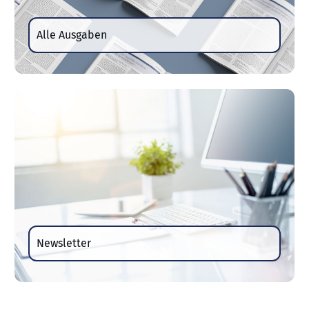
Alle Ausgaben
Newsletter