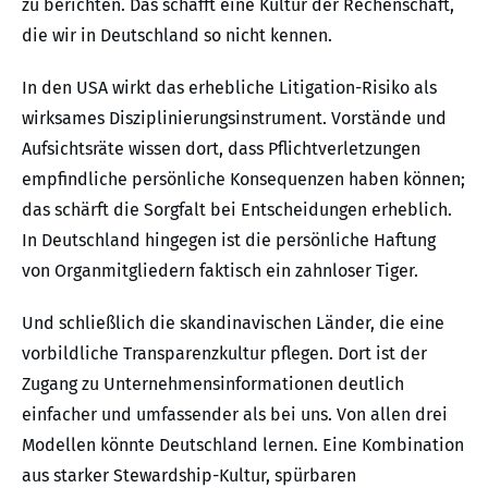
zu berichten. Das schafft eine Kultur der Rechenschaft,
die wir in Deutschland so nicht kennen.
In den USA wirkt das erhebliche Litigation-Risiko als
wirksames Disziplinierungsinstrument. Vorstände und
Aufsichtsräte wissen dort, dass Pflichtverletzungen
empfindliche persönliche Konsequenzen haben können;
das schärft die Sorgfalt bei Entscheidungen erheblich.
In Deutschland hingegen ist die persönliche Haftung
von Organmitgliedern faktisch ein zahnloser Tiger.
Und schließlich die skandinavischen Länder, die eine
vorbildliche Transparenzkultur pflegen. Dort ist der
Zugang zu Unternehmensinformationen deutlich
einfacher und umfassender als bei uns. Von allen drei
Modellen könnte Deutschland lernen. Eine Kombination
aus starker Stewardship-Kultur, spürbaren