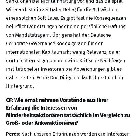
Sanktionen bei Nichteinhaltung vor und das Beispiel
Wirecard ist ein zentraler Beleg für die Schwächen
eines solchen Soft Laws. Es gibt fast nie Konsequenzen
bei Pflichtverletzungen oder eine persönliche Haftung
von Mandatsträgern. Übrigens hat der Deutsche
Corporate Governance Kodex gerade für den
internationalen Kapitalmarkt wenig Relevanz, da er
dort nicht ernst genommen wird. Kritische Nachfragen
institutioneller Investoren bei Abweichungen gibt es
daher selten. Echte Due Diligence läuft direkt und im
Hintergrund.
CF: Wie ernst nehmen Vorstände aus Ihrer
Erfahrung die Interessen von
Minderheitsaktionären tatsächlich im Vergleich zu
Groß- oder Ankeraktionären?
Peres:
Nach unseren Erfahrungen werden die Interessen