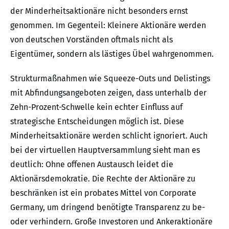
der Minderheitsaktionäre nicht besonders ernst
genommen. Im Gegenteil: Kleinere Aktionäre werden
von deutschen Vorständen oftmals nicht als
Eigentümer, sondern als lästiges Übel wahrgenommen.
Strukturmaßnahmen wie Squeeze-Outs und Delistings
mit Abfindungsangeboten zeigen, dass unterhalb der
Zehn-Prozent-Schwelle kein echter Einfluss auf
strategische Entscheidungen möglich ist. Diese
Minderheitsaktionäre werden schlicht ignoriert. Auch
bei der virtuellen Hauptversammlung sieht man es
deutlich: Ohne offenen Austausch leidet die
Aktionärsdemokratie. Die Rechte der Aktionäre zu
beschränken ist ein probates Mittel von Corporate
Germany, um dringend benötigte Transparenz zu be-
oder verhindern. Große Investoren und Ankeraktionäre