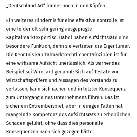
„Deutschland AG“ immer noch in den Köpfen.
Ein weiteres Hindernis für eine effektive Kontrolle ist
eine leider oft sehr gering ausgeprägte
Kapitalmarktexpertise. Dabei haben Aufsichtsräte eine
besondere Funktion, denn sie vertreten die Eigentümer.
Die Kenntnis kapitalmarktrechtlicher Prinzipien ist für
eine wirksame Aufsicht unerlässlich. Als warnendes
Beispiel sei Wirecard genannt: Sich auf Testate von
Wirtschaftsprüfern und Aussagen des Vorstands zu
verlassen, kann sich rächen und in letzter Konsequenz
zum Untergang eines Unternehmens führen. Das ist
sicher ein Extrembeispiel, aber in einigen Fällen hat
mangelnde Kompetenz des Aufsichtsrats zu erheblichen
Schäden geführt, ohne dass dies personelle
Konsequenzen nach sich gezogen hätte.