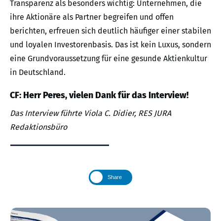
Transparenz als besonders wichtig: Unternehmen, die
ihre Aktionäre als Partner begreifen und offen
berichten, erfreuen sich deutlich häufiger einer stabilen
und loyalen Investorenbasis. Das ist kein Luxus, sondern
eine Grundvoraussetzung für eine gesunde Aktienkultur
in Deutschland.
CF: Herr Peres, vielen Dank für das Interview!
Das Interview führte Viola C. Didier, RES JURA
Redaktionsbüro
Share