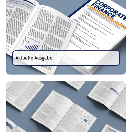
Aktuelle Ausgabe