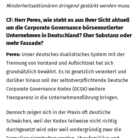
Minderheitsaktionären dringend gestärkt werden muss.
CF: Herr Peres, wie steht es aus Ihrer Sicht aktuell
um die Corporate Governance börsennotierter
Unternehmen in Deutschland? Eher Substanz oder
mehr Fassade?
Peres:
Unser deutsches dualistisches System mit der
Trennung von Vorstand und Aufsichtsrat hat sich
grundsätzlich bewährt. Es ist gesetzlich verankert und
darüber hinaus soll der selbstverpflichtende Deutsche
Corporate Governance Kodex (DCGK) weitere
Transparenz in die Unternehmensführung bringen.
Dennoch zeigen sich in der Praxis oft deutliche
Schwächen, weil der Kodex teilweise nicht richtig
durchgesetzt wird oder weil vordergründig zwar die