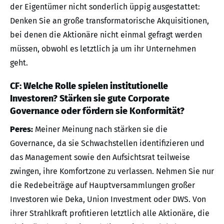
der Eigentümer nicht sonderlich üppig ausgestattet:
Denken Sie an große transformatorische Akquisitionen,
bei denen die Aktionäre nicht einmal gefragt werden
müssen, obwohl es letztlich ja um ihr Unternehmen
geht.
CF: Welche Rolle spielen institutionelle
Investoren? Stärken sie gute Corporate
Governance oder fördern sie Konformität?
Peres:
Meiner Meinung nach stärken sie die
Governance, da sie Schwachstellen identifizieren und
das Management sowie den Aufsichtsrat teilweise
zwingen, ihre Komfortzone zu verlassen. Nehmen Sie nur
die Redebeiträge auf Hauptversammlungen großer
Investoren wie Deka, Union Investment oder DWS. Von
ihrer Strahlkraft profitieren letztlich alle Aktionäre, die