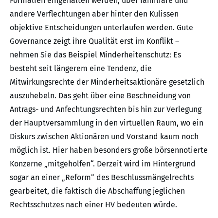
Formalien eingehalten werden, über familiäre und
andere Verflechtungen aber hinter den Kulissen
objektive Entscheidungen unterlaufen werden. Gute
Governance zeigt ihre Qualität erst im Konflikt –
nehmen Sie das Beispiel Minderheitenschutz: Es
besteht seit längerem eine Tendenz, die
Mitwirkungsrechte der Minderheitsaktionäre gesetzlich
auszuhebeln. Das geht über eine Beschneidung von
Antrags- und Anfechtungsrechten bis hin zur Verlegung
der Hauptversammlung in den virtuellen Raum, wo ein
Diskurs zwischen Aktionären und Vorstand kaum noch
möglich ist. Hier haben besonders große börsennotierte
Konzerne „mitgeholfen“. Derzeit wird im Hintergrund
sogar an einer „Reform“ des Beschlussmängelrechts
gearbeitet, die faktisch die Abschaffung jeglichen
Rechtsschutzes nach einer HV bedeuten würde.