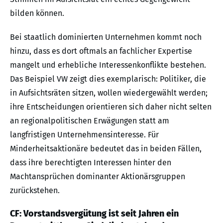
bilden können.
Bei staatlich dominierten Unternehmen kommt noch
hinzu, dass es dort oftmals an fachlicher Expertise
mangelt und erhebliche Interessenkonflikte bestehen.
Das Beispiel VW zeigt dies exemplarisch: Politiker, die
in Aufsichtsräten sitzen, wollen wiedergewählt werden;
ihre Entscheidungen orientieren sich daher nicht selten
an regionalpolitischen Erwägungen statt am
langfristigen Unternehmensinteresse. Für
Minderheitsaktionäre bedeutet das in beiden Fällen,
dass ihre berechtigten Interessen hinter den
Machtansprüchen dominanter Aktionärsgruppen
zurückstehen.
CF: Vorstandsvergütung ist seit Jahren ein