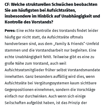
CF: Welche strukturellen Schwächen beobachten
Sie am häufigsten bei Aufsichtsräten,
insbesondere im Hinblick auf Unabhängigkeit und
Kontrolle des Vorstands?
Peres:
Eine echte Kontrolle des Vorstands findet leider
häufig gar nicht statt, da Aufsichtsräte oftmals
handverlesen sind, aus dem „Family & Friends“-Umfeld
stammen und die Vorstandsarbeit nur begleiten. Eine
echte Unabhängigkeit fehlt. Teilweise gibt es eine zu
große Nähe zum Vorstand, auch weil
Aufsichtsratsmitglieder früher selbst Vorstandsmandate
innehatten. Ganz besonders auffällig wird dies, wenn
Aufsichtsräte bei Vergütungssystemen kaum sichtbare
Gegenpositionen einnehmen, sondern die Vorschläge
einfach nur durchwinken. Auch wenn sich einige
Seilschaften aufgelöst haben, ist das Prinzip der