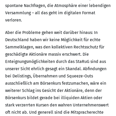
spontane Nachfragen, die Atmosphäre einer lebendigen
Versammlung – all das geht im digitalen Format
verloren.
Aber die Probleme gehen weit darüber hinaus: In
Deutschland haben wir keine Möglichkeit für echte
Sammelklagen, was den kollektiven Rechtsschutz für
geschädigte Aktionäre massiv erschwert. Die
Enteignungsmöglichkeiten durch das StaRuG sind aus
unserer Sicht ehrlich gesagt ein Skandal. Abfindungen
bei Delistings, Übernahmen und Squeeze-Outs
ausschließlich am Börsenkurs festzumachen, wäre ein
weiterer Schlag ins Gesicht der Aktionäre, denn der
Börsenkurs bildet gerade bei illiquiden Aktien oder
stark verzerrten Kursen den wahren Unternehmenswert
oft nicht ab. Und generell sind die Mitspracherechte