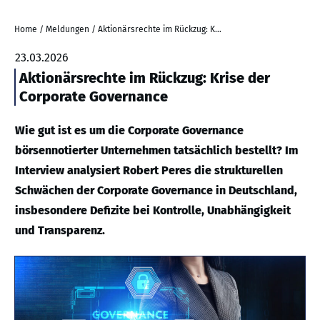
Home
/
Meldungen
/
Aktionärsrechte im Rückzug: Krise der Corporate Governance
23.03.2026
Aktionärsrechte im Rückzug: Krise der
Corporate Governance
Wie gut ist es um die Corporate Governance
börsennotierter Unternehmen tatsächlich bestellt? Im
Interview analysiert Robert Peres die strukturellen
Schwächen der Corporate Governance in Deutschland,
insbesondere Defizite bei Kontrolle, Unabhängigkeit
und Transparenz.