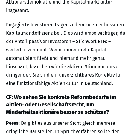
Aktionärsdemokratie und die Kapitalmarktkultur
insgesamt.
Engagierte Investoren tragen zudem zu einer besseren
Kapitalmarkteffizienz bei. Dies wird umso wichtiger, da
der Anteil passiver Investoren – Stichwort ETFs –
weiterhin zunimmt. Wenn immer mehr Kapital
automatisiert fließt und niemand mehr genau
hinschaut, brauchen wir die aktiven Stimmen umso
dringender. Sie sind ein unverzichtbares Korrektiv für
eine funktionsfähige Aktienkultur in Deutschland.
CF: Wo sehen Sie konkrete Reformbedarfe im
Aktien- oder Gesellschaftsrecht, um
Minderheitsaktionäre besser zu schützen?
Peres:
Da gibt es aus unserer Sicht gleich mehrere
dringliche Baustellen. In Spruchverfahren sollte der