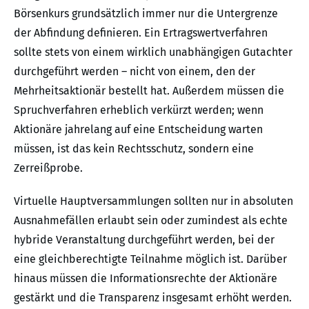
Börsenkurs grundsätzlich immer nur die Untergrenze
der Abfindung definieren. Ein Ertragswertverfahren
sollte stets von einem wirklich unabhängigen Gutachter
durchgeführt werden – nicht von einem, den der
Mehrheitsaktionär bestellt hat. Außerdem müssen die
Spruchverfahren erheblich verkürzt werden; wenn
Aktionäre jahrelang auf eine Entscheidung warten
müssen, ist das kein Rechtsschutz, sondern eine
Zerreißprobe.
Virtuelle Hauptversammlungen sollten nur in absoluten
Ausnahmefällen erlaubt sein oder zumindest als echte
hybride Veranstaltung durchgeführt werden, bei der
eine gleichberechtigte Teilnahme möglich ist. Darüber
hinaus müssen die Informationsrechte der Aktionäre
gestärkt und die Transparenz insgesamt erhöht werden.