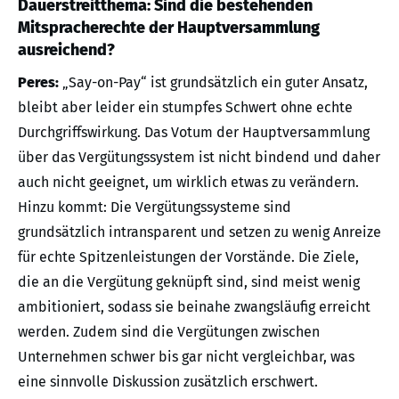
Dauerstreitthema: Sind die bestehenden
Mitspracherechte der Hauptversammlung
ausreichend?
Peres:
„Say-on-Pay“ ist grundsätzlich ein guter Ansatz,
bleibt aber leider ein stumpfes Schwert ohne echte
Durchgriffswirkung. Das Votum der Hauptversammlung
über das Vergütungssystem ist nicht bindend und daher
auch nicht geeignet, um wirklich etwas zu verändern.
Hinzu kommt: Die Vergütungssysteme sind
grundsätzlich intransparent und setzen zu wenig Anreize
für echte Spitzenleistungen der Vorstände. Die Ziele,
die an die Vergütung geknüpft sind, sind meist wenig
ambitioniert, sodass sie beinahe zwangsläufig erreicht
werden. Zudem sind die Vergütungen zwischen
Unternehmen schwer bis gar nicht vergleichbar, was
eine sinnvolle Diskussion zusätzlich erschwert.