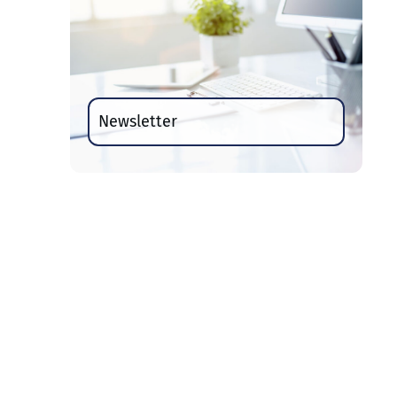
Newsletter