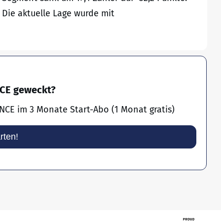
Die aktuelle Lage wurde mit
NCE geweckt?
NCE im 3 Monate Start-Abo (1 Monat gratis)
arten!