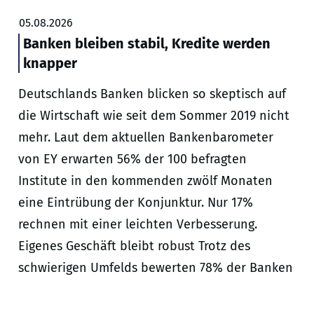
05.08.2026
Banken bleiben stabil, Kredite werden
knapper
Deutschlands Banken blicken so skeptisch auf
die Wirtschaft wie seit dem Sommer 2019 nicht
mehr. Laut dem aktuellen Bankenbarometer
von EY erwarten 56% der 100 befragten
Institute in den kommenden zwölf Monaten
eine Eintrübung der Konjunktur. Nur 17%
rechnen mit einer leichten Verbesserung.
Eigenes Geschäft bleibt robust Trotz des
schwierigen Umfelds bewerten 78% der Banken