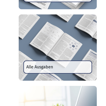
Alle Ausgaben