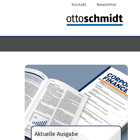
Kontakt
Newsletter
Aktuelle Ausgabe