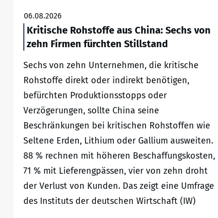
06.08.2026
Kritische Rohstoffe aus China: Sechs von
zehn Firmen fürchten Stillstand
Sechs von zehn Unternehmen, die kritische
Rohstoffe direkt oder indirekt benötigen,
befürchten Produktionsstopps oder
Verzögerungen, sollte China seine
Beschränkungen bei kritischen Rohstoffen wie
Seltene Erden, Lithium oder Gallium ausweiten.
88 % rechnen mit höheren Beschaffungskosten,
71 % mit Lieferengpässen, vier von zehn droht
der Verlust von Kunden. Das zeigt eine Umfrage
des Instituts der deutschen Wirtschaft (IW)