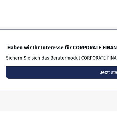
Haben wir Ihr Interesse für CORPORATE FINA
Sichern Sie sich das Beratermodul CORPORATE FINA
Jetzt st