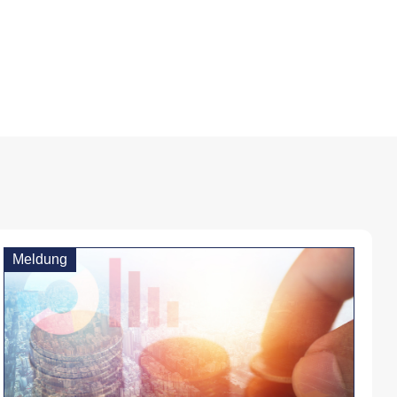
Meldung