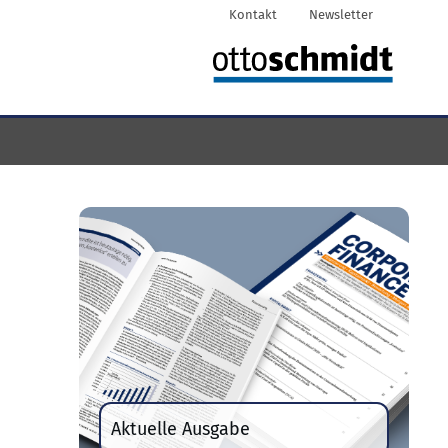
Kontakt
Newsletter
Aktuelle Ausgabe