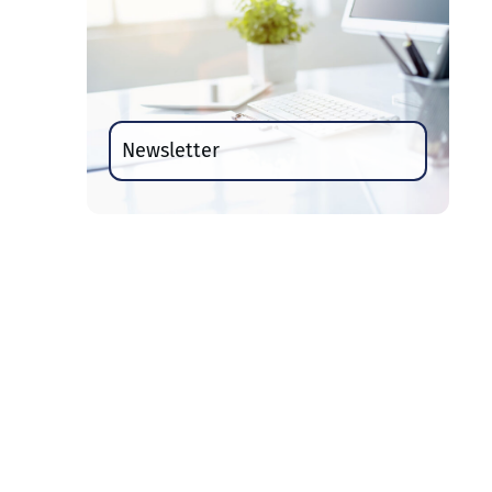
Newsletter