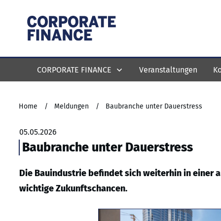
CORPORATE FINANCE
Veranstaltungen
Ko
Home
/
Meldungen
/
Baubranche unter Dauerstress
05.05.2026
Baubranche unter Dauerstress
Die Bauindustrie befindet sich weiterhin in einer
wichtige Zukunftschancen.