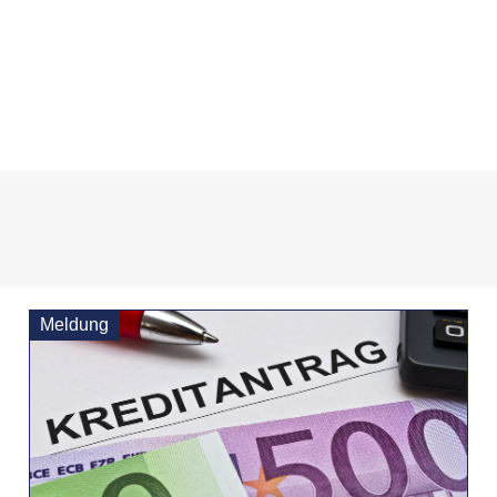
Meldung