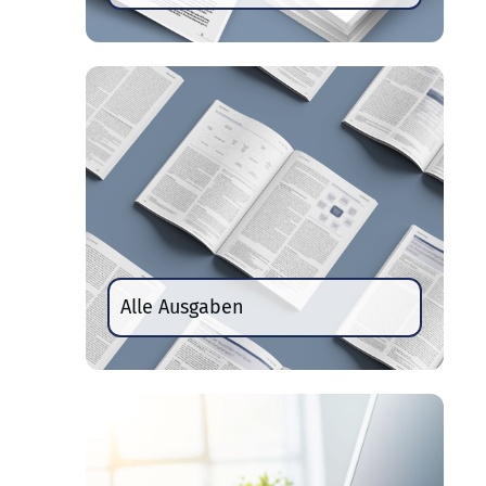
Alle Ausgaben