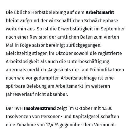
Die übliche Herbstbelebung auf dem
Arbeitsmarkt
bleibt aufgrund der wirtschaftlichen Schwächephase
weiterhin aus. So ist die Erwerbstätigkeit im September
nach einer Revision der amtlichen Daten zum vierten
Mal in Folge saisonbereinigt zurückgegangen.
Gleichzeitig stiegen im Oktober sowohl die registrierte
Arbeitslosigkeit als auch die Unterbeschäftigung
abermals merklich. Angesichts der laut Frühindikatoren
nach wie vor gedämpften Arbeitsnachfrage ist eine
spürbare Belebung am Arbeitsmarkt im weiteren
Jahresverlauf nicht absehbar.
Der IWH
Insolvenztrend
zeigt im Oktober mit 1.530
Insolvenzen von Personen- und Kapitalgesellschaften
eine Zunahme von 17,4 % gegenüber dem Vormonat.