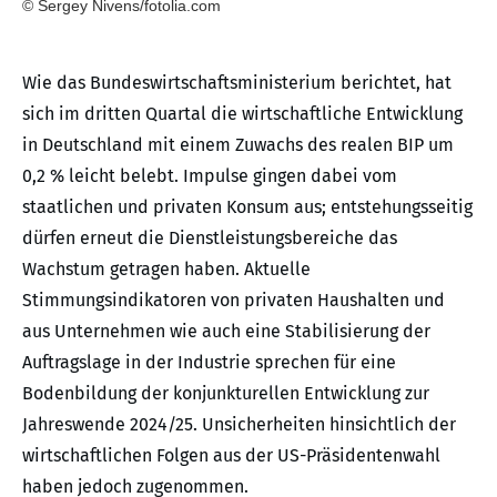
© Sergey Nivens/fotolia.com
Wie das Bundeswirtschaftsministerium berichtet, hat
sich im dritten Quartal die wirtschaftliche Entwicklung
in Deutschland mit einem Zuwachs des realen BIP um
0,2 % leicht belebt. Impulse gingen dabei vom
staatlichen und privaten Konsum aus; entstehungsseitig
dürfen erneut die Dienstleistungsbereiche das
Wachstum getragen haben. Aktuelle
Stimmungsindikatoren von privaten Haushalten und
aus Unternehmen wie auch eine Stabilisierung der
Auftragslage in der Industrie sprechen für eine
Bodenbildung der konjunkturellen Entwicklung zur
Jahreswende 2024/25. Unsicherheiten hinsichtlich der
wirtschaftlichen Folgen aus der US-Präsidentenwahl
haben jedoch zugenommen.