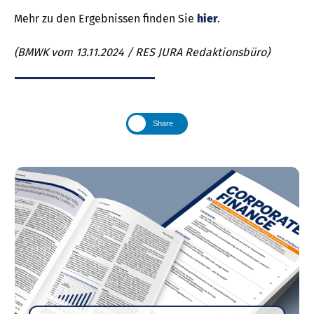
Mehr zu den Ergebnissen finden Sie
hier
.
(BMWK vom 13.11.2024 / RES JURA Redaktionsbüro)
Share