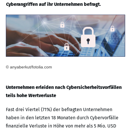
Cyberangriffen auf ihr Unternehmen befragt.
© anyaberkut/fotolia.com
Unternehmen erleiden nach Cybersicherheitsvorfällen
teils hohe Wertverluste
Fast drei Viertel (71%) der befragten Unternehmen
haben in den letzten 18 Monaten durch Cybervorfälle
finanzielle Verluste in Höhe von mehr als 5 Mio. USD