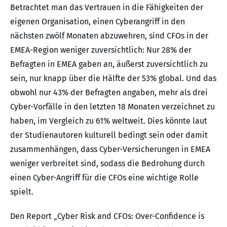
Betrachtet man das Vertrauen in die Fähigkeiten der
eigenen Organisation, einen Cyberangriff in den
nächsten zwölf Monaten abzuwehren, sind CFOs in der
EMEA-Region weniger zuversichtlich: Nur 28% der
Befragten in EMEA gaben an, äußerst zuversichtlich zu
sein, nur knapp über die Hälfte der 53% global. Und das
obwohl nur 43% der Befragten angaben, mehr als drei
Cyber-Vorfälle in den letzten 18 Monaten verzeichnet zu
haben, im Vergleich zu 61% weltweit. Dies könnte laut
der Studienautoren kulturell bedingt sein oder damit
zusammenhängen, dass Cyber-Versicherungen in EMEA
weniger verbreitet sind, sodass die Bedrohung durch
einen Cyber-Angriff für die CFOs eine wichtige Rolle
spielt.
Den Report „Cyber Risk and CFOs: Over-Confidence is