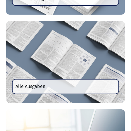
Alle Ausgaben