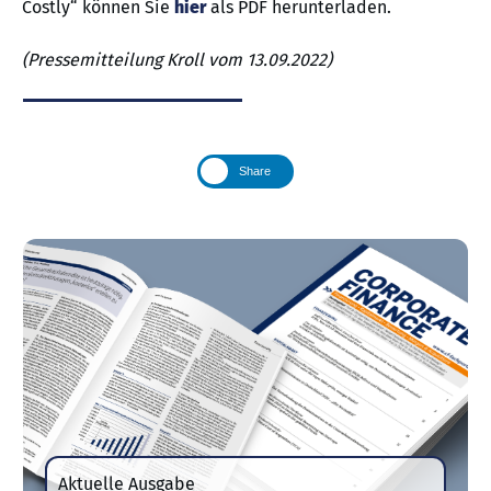
Costly“ können Sie
hier
als PDF herunterladen.
(Pressemitteilung Kroll vom 13.09.2022)
Share
Aktuelle Ausgabe