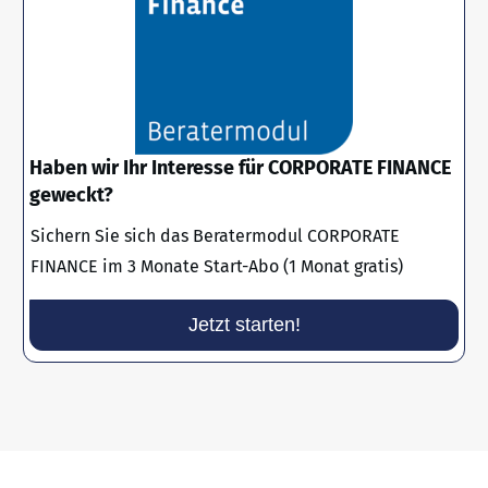
Haben wir Ihr Interesse für CORPORATE FINANCE
geweckt?
Sichern Sie sich das Beratermodul CORPORATE
FINANCE im 3 Monate Start-Abo (1 Monat gratis)
Jetzt starten!