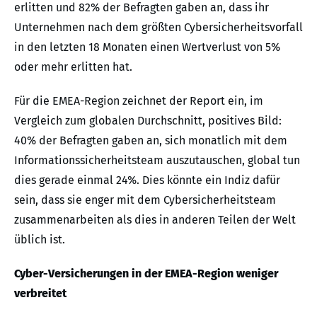
erlitten und 82% der Befragten gaben an, dass ihr
Unternehmen nach dem größten Cybersicherheitsvorfall
in den letzten 18 Monaten einen Wertverlust von 5%
oder mehr erlitten hat.
Für die EMEA-Region zeichnet der Report ein, im
Vergleich zum globalen Durchschnitt, positives Bild:
40% der Befragten gaben an, sich monatlich mit dem
Informationssicherheitsteam auszutauschen, global tun
dies gerade einmal 24%. Dies könnte ein Indiz dafür
sein, dass sie enger mit dem Cybersicherheitsteam
zusammenarbeiten als dies in anderen Teilen der Welt
üblich ist.
Cyber-Versicherungen in der EMEA-Region weniger
verbreitet