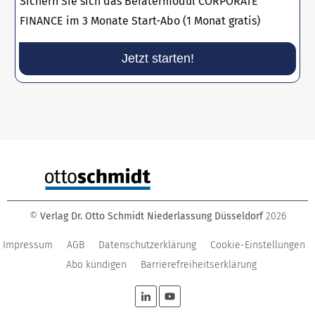
Sichern Sie sich das Beratermodul CORPORATE
FINANCE im 3 Monate Start-Abo (1 Monat gratis)
Jetzt starten!
©
Verlag Dr. Otto Schmidt Niederlassung Düsseldorf
2026
Impressum
AGB
Datenschutzerklärung
Cookie-Einstellungen
Abo kündigen
Barrierefreiheitserklärung