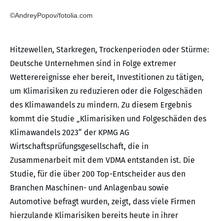
©AndreyPopov/fotolia.com
Hitzewellen, Starkregen, Trockenperioden oder Stürme:
Deutsche Unternehmen sind in Folge extremer
Wetterereignisse eher bereit, Investitionen zu tätigen,
um Klimarisiken zu reduzieren oder die Folgeschäden
des Klimawandels zu mindern. Zu diesem Ergebnis
kommt die Studie „Klimarisiken und Folgeschäden des
Klimawandels 2023“ der KPMG AG
Wirtschaftsprüfungsgesellschaft, die in
Zusammenarbeit mit dem VDMA entstanden ist. Die
Studie, für die über 200 Top-Entscheider aus den
Branchen Maschinen- und Anlagenbau sowie
Automotive befragt wurden, zeigt, dass viele Firmen
hierzulande Klimarisiken bereits heute in ihrer