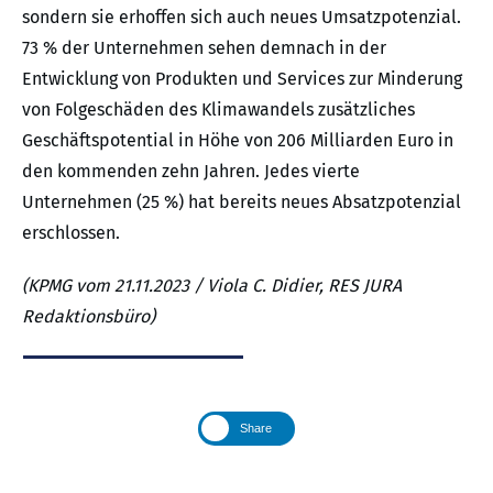
sondern sie erhoffen sich auch neues Umsatzpotenzial.
73 % der Unternehmen sehen demnach in der
Entwicklung von Produkten und Services zur Minderung
von Folgeschäden des Klimawandels zusätzliches
Geschäftspotential in Höhe von 206 Milliarden Euro in
den kommenden zehn Jahren. Jedes vierte
Unternehmen (25 %) hat bereits neues Absatzpotenzial
erschlossen.
(KPMG vom 21.11.2023 / Viola C. Didier, RES JURA
Redaktionsbüro)
Share