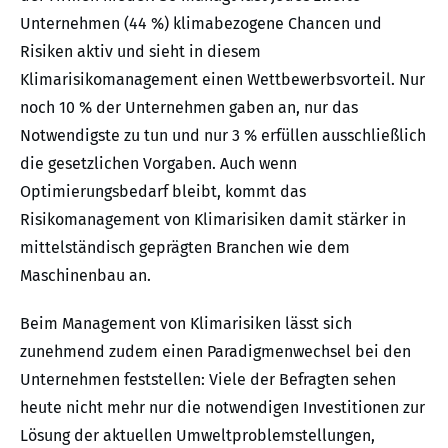
Unternehmen (44 %) klimabezogene Chancen und
Risiken aktiv und sieht in diesem
Klimarisikomanagement einen Wettbewerbsvorteil. Nur
noch 10 % der Unternehmen gaben an, nur das
Notwendigste zu tun und nur 3 % erfüllen ausschließlich
die gesetzlichen Vorgaben. Auch wenn
Optimierungsbedarf bleibt, kommt das
Risikomanagement von Klimarisiken damit stärker in
mittelständisch geprägten Branchen wie dem
Maschinenbau an.
Beim Management von Klimarisiken lässt sich
zunehmend zudem einen Paradigmenwechsel bei den
Unternehmen feststellen: Viele der Befragten sehen
heute nicht mehr nur die notwendigen Investitionen zur
Lösung der aktuellen Umweltproblemstellungen,