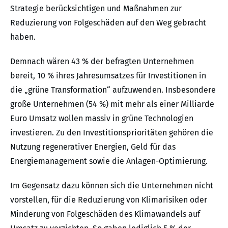
Strategie berücksichtigen und Maßnahmen zur
Reduzierung von Folgeschäden auf den Weg gebracht
haben.
Demnach wären 43 % der befragten Unternehmen
bereit, 10 % ihres Jahresumsatzes für Investitionen in
die „grüne Transformation“ aufzuwenden. Insbesondere
große Unternehmen (54 %) mit mehr als einer Milliarde
Euro Umsatz wollen massiv in grüne Technologien
investieren. Zu den Investitionsprioritäten gehören die
Nutzung regenerativer Energien, Geld für das
Energiemanagement sowie die Anlagen-Optimierung.
Im Gegensatz dazu können sich die Unternehmen nicht
vorstellen, für die Reduzierung von Klimarisiken oder
Minderung von Folgeschäden des Klimawandels auf