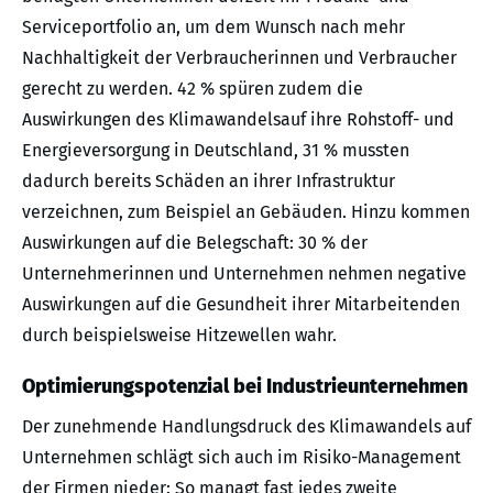
Serviceportfolio an, um dem Wunsch nach mehr
Nachhaltigkeit der Verbraucherinnen und Verbraucher
gerecht zu werden. 42 % spüren zudem die
Auswirkungen des Klimawandelsauf ihre Rohstoff- und
Energieversorgung in Deutschland, 31 % mussten
dadurch bereits Schäden an ihrer Infrastruktur
verzeichnen, zum Beispiel an Gebäuden. Hinzu kommen
Auswirkungen auf die Belegschaft: 30 % der
Unternehmerinnen und Unternehmen nehmen negative
Auswirkungen auf die Gesundheit ihrer Mitarbeitenden
durch beispielsweise Hitzewellen wahr.
Optimierungspotenzial bei Industrieunternehmen
Der zunehmende Handlungsdruck des Klimawandels auf
Unternehmen schlägt sich auch im Risiko-Management
der Firmen nieder: So managt fast jedes zweite