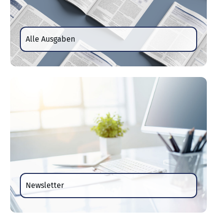
Alle Ausgaben
Newsletter