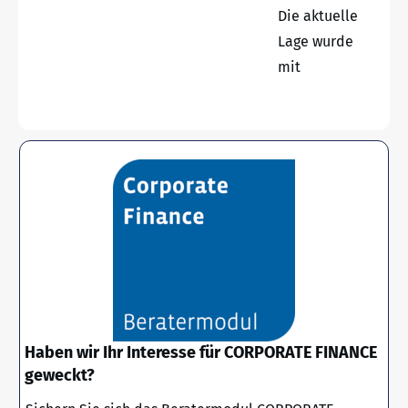
Die aktuelle
Lage wurde
mit
Haben wir Ihr Interesse für CORPORATE FINANCE
geweckt?