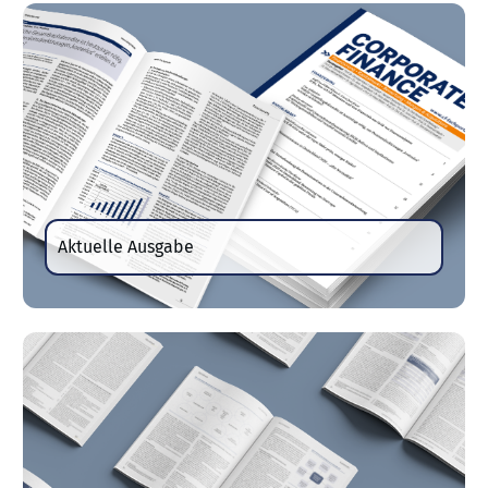
Aktuelle Ausgabe