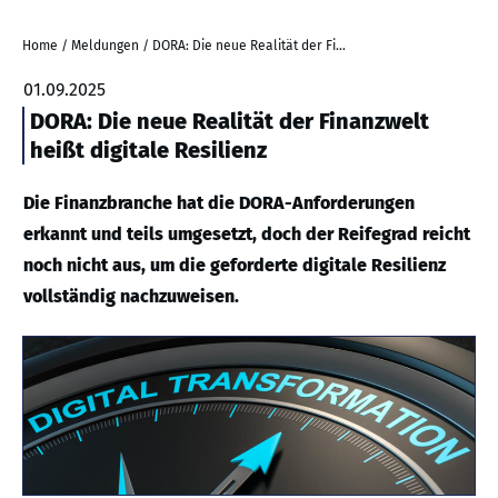
Home
/
Meldungen
/
DORA: Die neue Realität der Finanzwelt heißt digitale Resilienz
01.09.2025
DORA: Die neue Realität der Finanzwelt
heißt digitale Resilienz
Die Finanzbranche hat die DORA-Anforderungen
erkannt und teils umgesetzt, doch der Reifegrad reicht
noch nicht aus, um die geforderte digitale Resilienz
vollständig nachzuweisen.