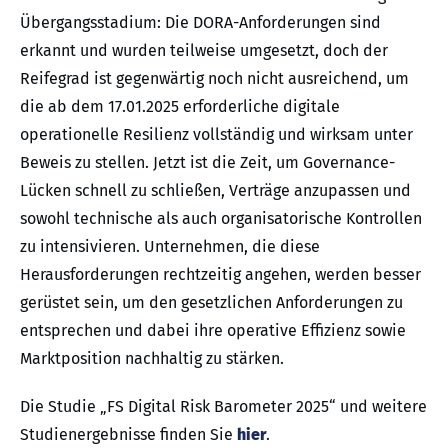
Übergangsstadium: Die DORA-Anforderungen sind
erkannt und wurden teilweise umgesetzt, doch der
Reifegrad ist gegenwärtig noch nicht ausreichend, um
die ab dem 17.01.2025 erforderliche digitale
operationelle Resilienz vollständig und wirksam unter
Beweis zu stellen. Jetzt ist die Zeit, um Governance-
Lücken schnell zu schließen, Verträge anzupassen und
sowohl technische als auch organisatorische Kontrollen
zu intensivieren. Unternehmen, die diese
Herausforderungen rechtzeitig angehen, werden besser
gerüstet sein, um den gesetzlichen Anforderungen zu
entsprechen und dabei ihre operative Effizienz sowie
Marktposition nachhaltig zu stärken.
Die Studie „FS Digital Risk Barometer 2025“ und weitere
Studienergebnisse finden Sie
hier
.