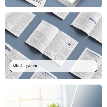
Alle Ausgaben