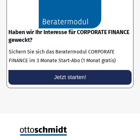
Haben wir Ihr Interesse für CORPORATE FINANCE
geweckt?
Sichern Sie sich das Beratermodul CORPORATE
FINANCE im 3 Monate Start-Abo (1 Monat gratis)
Jetzt starten!