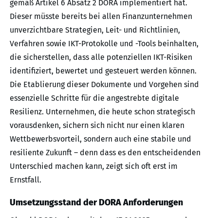
gemäß Artikel 6 Absatz 2 DORA implementiert hat.
Dieser müsste bereits bei allen Finanzunternehmen
unverzichtbare Strategien, Leit- und Richtlinien,
Verfahren sowie IKT-Protokolle und -Tools beinhalten,
die sicherstellen, dass alle potenziellen IKT-Risiken
identifiziert, bewertet und gesteuert werden können.
Die Etablierung dieser Dokumente und Vorgehen sind
essenzielle Schritte für die angestrebte digitale
Resilienz. Unternehmen, die heute schon strategisch
vorausdenken, sichern sich nicht nur einen klaren
Wettbewerbsvorteil, sondern auch eine stabile und
resiliente Zukunft – denn dass es den entscheidenden
Unterschied machen kann, zeigt sich oft erst im
Ernstfall.
Umsetzungsstand der DORA Anforderungen