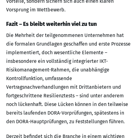
Vorteile, sondern sichern sich auch einen klaren
Vorsprung im Wettbewerb.
Fazit – Es bleibt weiterhin viel zu tun
Die Mehrheit der teilgenommenen Unternehmen hat
die formalen Grundlagen geschaffen und erste Prozesse
implementiert, doch wesentliche Elemente –
insbesondere ein vollständig integrierter IKT-
Risikomanagement-Rahmen, die unabhängige
Kontrollfunktion, umfassende
Vertragsnachverhandlungen mit Drittanbietern und
fortgeschrittene Resilienztests – sind unter anderem
noch lückenhaft. Diese Lücken können in den teilweise
bereits laufenden DORA-Vorprüfungen, spätestens in
den DORA-Hauptprüfungen, zu Feststellungen führen.
Derzeit befindet sich die Branche in einem wichtigen