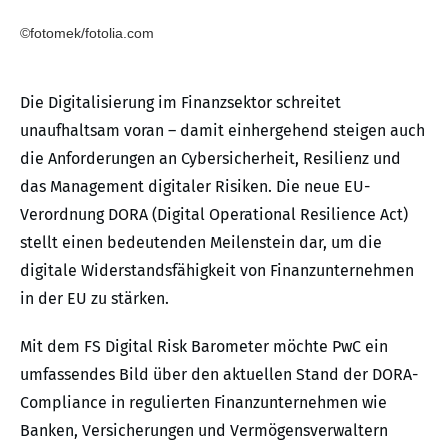
©fotomek/fotolia.com
Die Digitalisierung im Finanzsektor schreitet
unaufhaltsam voran – damit einhergehend steigen auch
die Anforderungen an Cybersicherheit, Resilienz und
das Management digitaler Risiken. Die neue EU-
Verordnung DORA (Digital Operational Resilience Act)
stellt einen bedeutenden Meilenstein dar, um die
digitale Widerstandsfähigkeit von Finanzunternehmen
in der EU zu stärken.
Mit dem FS Digital Risk Barometer möchte PwC ein
umfassendes Bild über den aktuellen Stand der DORA-
Compliance in regulierten Finanzunternehmen wie
Banken, Versicherungen und Vermögensverwaltern