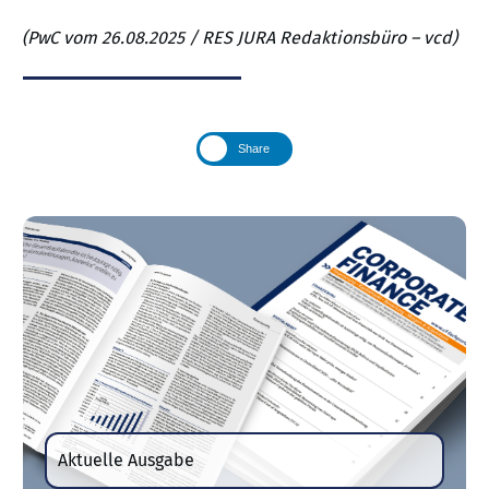
(PwC vom 26.08.2025 / RES JURA Redaktionsbüro – vcd)
Share
Aktuelle Ausgabe