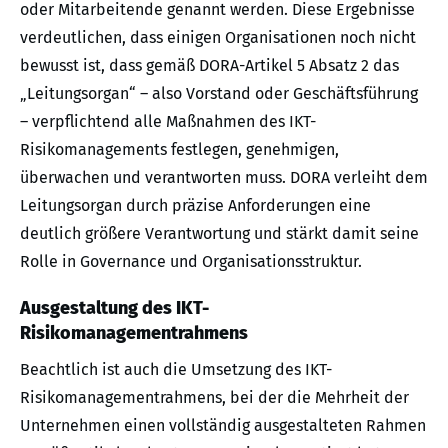
oder Mitarbeitende genannt werden. Diese Ergebnisse
verdeutlichen, dass einigen Organisationen noch nicht
bewusst ist, dass gemäß DORA-Artikel 5 Absatz 2 das
„Leitungsorgan“ – also Vorstand oder Geschäftsführung
– verpflichtend alle Maßnahmen des IKT-
Risikomanagements festlegen, genehmigen,
überwachen und verantworten muss. DORA verleiht dem
Leitungsorgan durch präzise Anforderungen eine
deutlich größere Verantwortung und stärkt damit seine
Rolle in Governance und Organisationsstruktur.
Ausgestaltung des IKT-
Risikomanagementrahmens
Beachtlich ist auch die Umsetzung des IKT-
Risikomanagementrahmens, bei der die Mehrheit der
Unternehmen einen vollständig ausgestalteten Rahmen