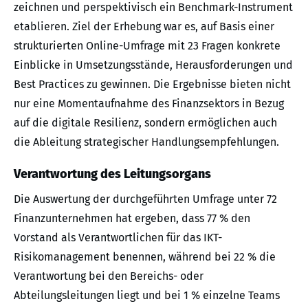
zeichnen und perspektivisch ein Benchmark-Instrument
etablieren. Ziel der Erhebung war es, auf Basis einer
strukturierten Online-Umfrage mit 23 Fragen konkrete
Einblicke in Umsetzungsstände, Herausforderungen und
Best Practices zu gewinnen. Die Ergebnisse bieten nicht
nur eine Momentaufnahme des Finanzsektors in Bezug
auf die digitale Resilienz, sondern ermöglichen auch
die Ableitung strategischer Handlungsempfehlungen.
Verantwortung des Leitungsorgans
Die Auswertung der durchgeführten Umfrage unter 72
Finanzunternehmen hat ergeben, dass 77 % den
Vorstand als Verantwortlichen für das IKT-
Risikomanagement benennen, während bei 22 % die
Verantwortung bei den Bereichs- oder
Abteilungsleitungen liegt und bei 1 % einzelne Teams