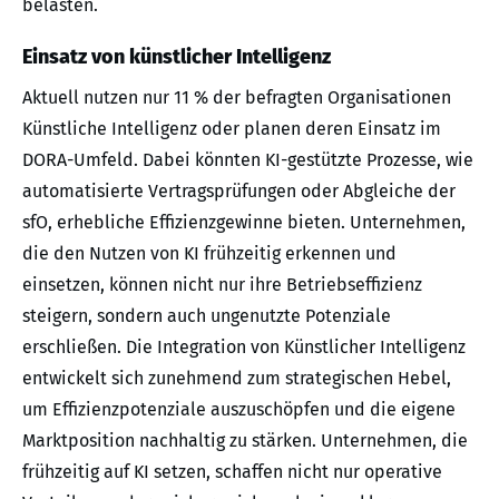
belasten.
Einsatz von künstlicher Intelligenz
Aktuell nutzen nur 11 % der befragten Organisationen
Künstliche Intelligenz oder planen deren Einsatz im
DORA-Umfeld. Dabei könnten KI-gestützte Prozesse, wie
automatisierte Vertragsprüfungen oder Abgleiche der
sfO, erhebliche Effizienzgewinne bieten. Unternehmen,
die den Nutzen von KI frühzeitig erkennen und
einsetzen, können nicht nur ihre Betriebseffizienz
steigern, sondern auch ungenutzte Potenziale
erschließen. Die Integration von Künstlicher Intelligenz
entwickelt sich zunehmend zum strategischen Hebel,
um Effizienzpotenziale auszuschöpfen und die eigene
Marktposition nachhaltig zu stärken. Unternehmen, die
frühzeitig auf KI setzen, schaffen nicht nur operative