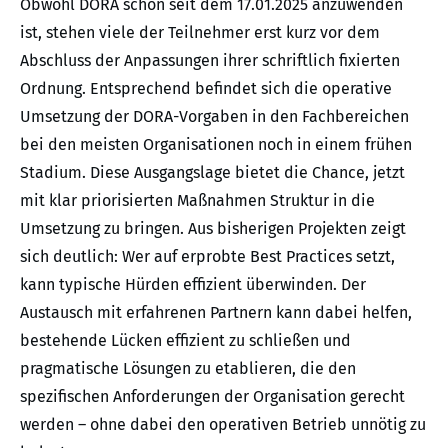
Obwohl DORA schon seit dem 17.01.2025 anzuwenden
ist, stehen viele der Teilnehmer erst kurz vor dem
Abschluss der Anpassungen ihrer schriftlich fixierten
Ordnung. Entsprechend befindet sich die operative
Umsetzung der DORA-Vorgaben in den Fachbereichen
bei den meisten Organisationen noch in einem frühen
Stadium. Diese Ausgangslage bietet die Chance, jetzt
mit klar priorisierten Maßnahmen Struktur in die
Umsetzung zu bringen. Aus bisherigen Projekten zeigt
sich deutlich: Wer auf erprobte Best Practices setzt,
kann typische Hürden effizient überwinden. Der
Austausch mit erfahrenen Partnern kann dabei helfen,
bestehende Lücken effizient zu schließen und
pragmatische Lösungen zu etablieren, die den
spezifischen Anforderungen der Organisation gerecht
werden – ohne dabei den operativen Betrieb unnötig zu