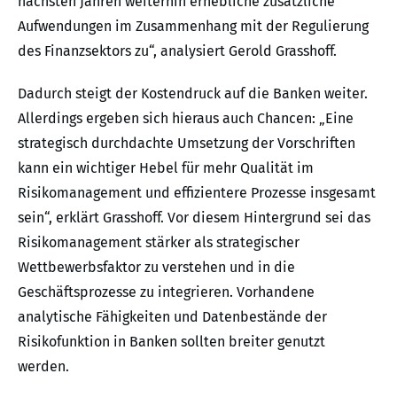
nächsten Jahren weiterhin erhebliche zusätzliche
Aufwendungen im Zusammenhang mit der Regulierung
des Finanzsektors zu“, analysiert Gerold Grasshoff.
Dadurch steigt der Kostendruck auf die Banken weiter.
Allerdings ergeben sich hieraus auch Chancen: „Eine
strategisch durchdachte Umsetzung der Vorschriften
kann ein wichtiger Hebel für mehr Qualität im
Risikomanagement und effizientere Prozesse insgesamt
sein“, erklärt Grasshoff. Vor diesem Hintergrund sei das
Risikomanagement stärker als strategischer
Wettbewerbsfaktor zu verstehen und in die
Geschäftsprozesse zu integrieren. Vorhandene
analytische Fähigkeiten und Datenbestände der
Risikofunktion in Banken sollten breiter genutzt
werden.