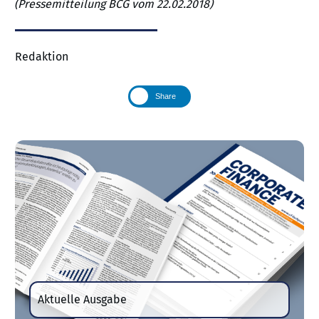
(Pressemitteilung BCG vom 22.02.2018)
Redaktion
Share
Aktuelle Ausgabe