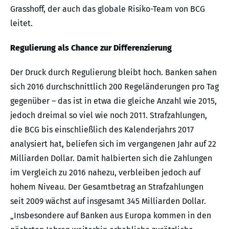
Grasshoff, der auch das globale Risiko-Team von BCG
leitet.
Regulierung als Chance zur Differenzierung
Der Druck durch Regulierung bleibt hoch. Banken sahen
sich 2016 durchschnittlich 200 Regeländerungen pro Tag
gegenüber – das ist in etwa die gleiche Anzahl wie 2015,
jedoch dreimal so viel wie noch 2011. Strafzahlungen,
die BCG bis einschließlich des Kalenderjahrs 2017
analysiert hat, beliefen sich im vergangenen Jahr auf 22
Milliarden Dollar. Damit halbierten sich die Zahlungen
im Vergleich zu 2016 nahezu, verbleiben jedoch auf
hohem Niveau. Der Gesamtbetrag an Strafzahlungen
seit 2009 wächst auf insgesamt 345 Milliarden Dollar.
„Insbesondere auf Banken aus Europa kommen in den