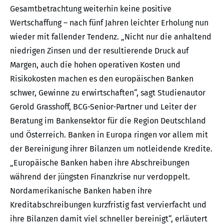
Gesamtbetrachtung weiterhin keine positive
Wertschaffung – nach fünf Jahren leichter Erholung nun
wieder mit fallender Tendenz. „Nicht nur die anhaltend
niedrigen Zinsen und der resultierende Druck auf
Margen, auch die hohen operativen Kosten und
Risikokosten machen es den europäischen Banken
schwer, Gewinne zu erwirtschaften“, sagt Studienautor
Gerold Grasshoff, BCG-Senior-Partner und Leiter der
Beratung im Bankensektor für die Region Deutschland
und Österreich. Banken in Europa ringen vor allem mit
der Bereinigung ihrer Bilanzen um notleidende Kredite.
„Europäische Banken haben ihre Abschreibungen
während der jüngsten Finanzkrise nur verdoppelt.
Nordamerikanische Banken haben ihre
Kreditabschreibungen kurzfristig fast vervierfacht und
ihre Bilanzen damit viel schneller bereinigt“, erläutert