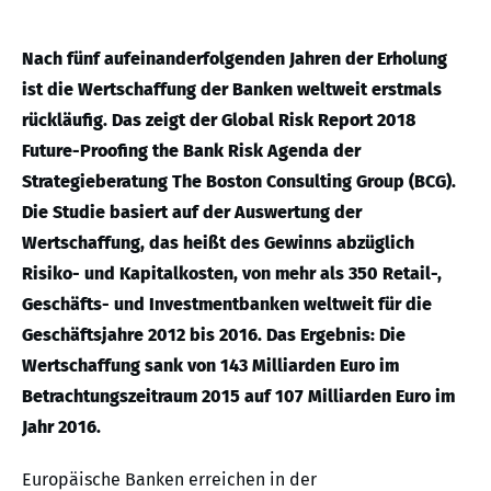
Nach fünf aufeinanderfolgenden Jahren der Erholung
ist die Wertschaffung der Banken weltweit erstmals
rückläufig. Das zeigt der Global Risk Report 2018
Future-Proofing the Bank Risk Agenda der
Strategieberatung The Boston Consulting Group (BCG).
Die Studie basiert auf der Auswertung der
Wertschaffung, das heißt des Gewinns abzüglich
Risiko- und Kapitalkosten, von mehr als 350 Retail-,
Geschäfts- und Investmentbanken weltweit für die
Geschäftsjahre 2012 bis 2016. Das Ergebnis: Die
Wertschaffung sank von 143 Milliarden Euro im
Betrachtungszeitraum 2015 auf 107 Milliarden Euro im
Jahr 2016.
Europäische Banken erreichen in der