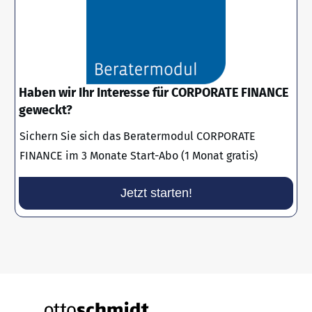
Haben wir Ihr Interesse für CORPORATE FINANCE
geweckt?
Sichern Sie sich das Beratermodul CORPORATE
FINANCE im 3 Monate Start-Abo (1 Monat gratis)
Jetzt starten!