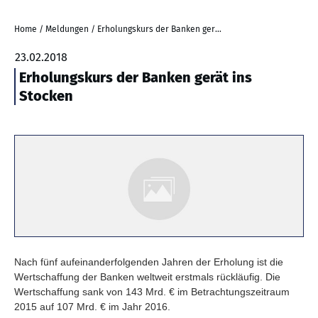
Home
/
Meldungen
/
Erholungskurs der Banken gerät ins Stocken
23.02.2018
Erholungskurs der Banken gerät ins
Stocken
Nach fünf aufeinanderfolgenden Jahren der Erholung ist die
Wertschaffung der Banken weltweit erstmals rückläufig. Die
Wertschaffung sank von 143 Mrd. € im Betrachtungszeitraum
2015 auf 107 Mrd. € im Jahr 2016.