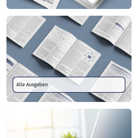
Alle Ausgaben