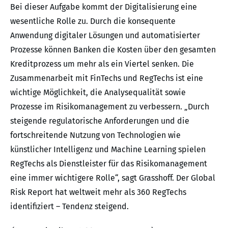
Bei dieser Aufgabe kommt der Digitalisierung eine
wesentliche Rolle zu. Durch die konsequente
Anwendung digitaler Lösungen und automatisierter
Prozesse können Banken die Kosten über den gesamten
Kreditprozess um mehr als ein Viertel senken. Die
Zusammenarbeit mit FinTechs und RegTechs ist eine
wichtige Möglichkeit, die Analysequalität sowie
Prozesse im Risikomanagement zu verbessern. „Durch
steigende regulatorische Anforderungen und die
fortschreitende Nutzung von Technologien wie
künstlicher Intelligenz und Machine Learning spielen
RegTechs als Dienstleister für das Risikomanagement
eine immer wichtigere Rolle“, sagt Grasshoff. Der Global
Risk Report hat weltweit mehr als 360 RegTechs
identifiziert – Tendenz steigend.