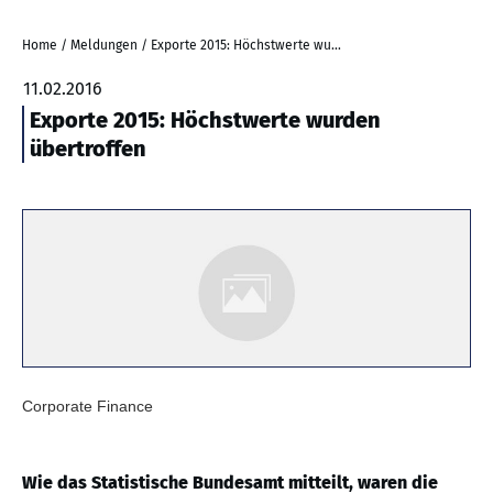
Home
/
Meldungen
/
Exporte 2015: Höchstwerte wurden übertroffen
11.02.2016
Exporte 2015: Höchstwerte wurden
übertroffen
Corporate Finance
Wie das Statistische Bundesamt mitteilt, waren die