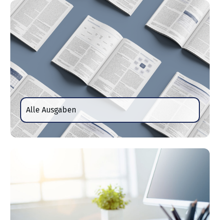
Alle Ausgaben