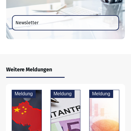
Newsletter
Weitere Meldungen
Meldung
Meldung
Meldung