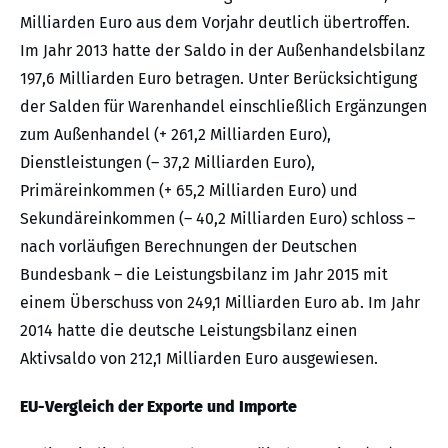
Milliarden Euro aus dem Vorjahr deutlich übertroffen.
Im Jahr 2013 hatte der Saldo in der Außenhandels­bilanz
197,6 Milliarden Euro betragen. Unter Berücksichtigung
der Salden für Warenhandel einschließlich Ergänzungen
zum Außenhandel (+ 261,2 Milliarden Euro),
Dienstleistungen (– 37,2 Milliarden Euro),
Primäreinkommen (+ 65,2 Milliarden Euro) und
Sekundäreinkommen (– 40,2 Milliarden Euro) schloss –
nach vorläufigen Berechnungen der Deutschen
Bundesbank – die Leistungsbilanz im Jahr 2015 mit
einem Überschuss von 249,1 Milliarden Euro ab. Im Jahr
2014 hatte die deutsche Leistungsbilanz einen
Aktivsaldo von 212,1 Milliarden Euro ausgewiesen.
EU-Vergleich der Exporte und Importe