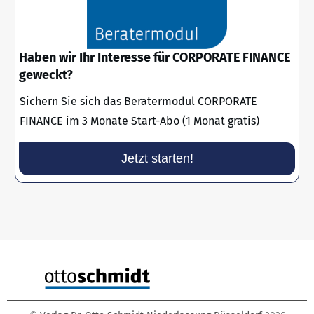
Haben wir Ihr Interesse für CORPORATE FINANCE
geweckt?
Sichern Sie sich das Beratermodul CORPORATE
FINANCE im 3 Monate Start-Abo (1 Monat gratis)
Jetzt starten!