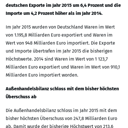
deutschen Exporte im Jahr 2015 um 6,4 Prozent und die
Importe um 4,2 Prozent höher als im Jahr 2014.
Im Jahr 2015 wurden von Deutschland Waren im Wert
von 1.195,8 Milliarden Euro exportiert und Waren im
Wert von 948 Milliarden Euro importiert. Die Exporte
und Importe übertrafen im Jahr 2015 die bisherigen
Höchstwerte. 2014 sind Waren im Wert von 1 123,7
Milliarden Euro exportiert und Waren im Wert von 910,1
Milliarden Euro importiert worden.
Außenhandelsbilanz schloss mit dem bisher höchsten
Überschuss ab
Die Außenhandelsbilanz schloss im Jahr 2015 mit dem
bisher höchsten Überschuss von 247,8 Milliarden Euro
ab. Damit wurde der bisherige Höchstwert von 213,6