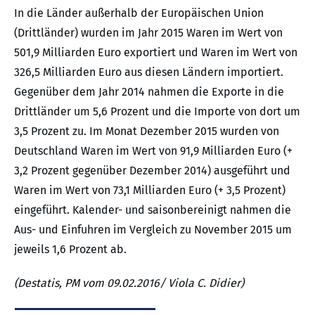
In die Länder außerhalb der Europäischen Union
(Drittländer) wurden im Jahr 2015 Waren im Wert von
501,9 Milliarden Euro exportiert und Waren im Wert von
326,5 Milliarden Euro aus diesen Ländern importiert.
Gegenüber dem Jahr 2014 nahmen die Exporte in die
Drittländer um 5,6 Prozent und die Importe von dort um
3,5 Prozent zu. Im Monat Dezember 2015 wurden von
Deutschland Waren im Wert von 91,9 Milliarden Euro (+
3,2 Prozent gegenüber Dezember 2014) ausgeführt und
Waren im Wert von 73,1 Milliarden Euro (+ 3,5 Prozent)
eingeführt. Kalender- und saisonbereinigt nahmen die
Aus- und Einfuhren im Vergleich zu November 2015 um
jeweils 1,6 Prozent ab.
(Destatis, PM vom 09.02.2016/ Viola C. Didier)