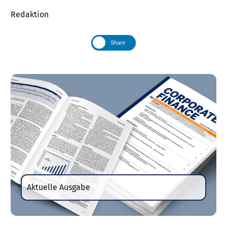
Redaktion
Share
Aktuelle Ausgabe