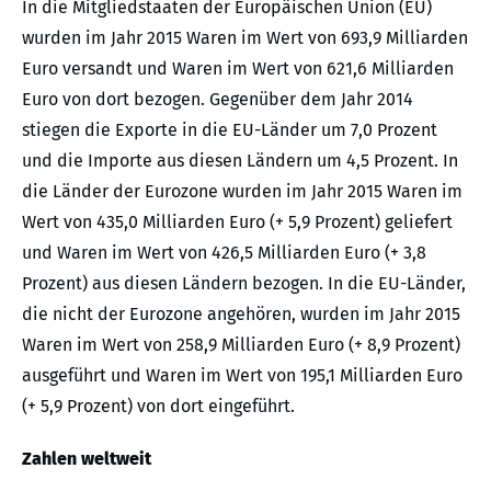
In die Mitgliedstaaten der Europäischen Union (EU)
wurden im Jahr 2015 Waren im Wert von 693,9 Milliarden
Euro versandt und Waren im Wert von 621,6 Milliarden
Euro von dort bezogen. Gegenüber dem Jahr 2014
stiegen die Exporte in die EU-Länder um 7,0 Prozent
und die Importe aus diesen Ländern um 4,5 Prozent. In
die Länder der Eurozone wurden im Jahr 2015 Waren im
Wert von 435,0 Milliarden Euro (+ 5,9 Prozent) geliefert
und Waren im Wert von 426,5 Milliarden Euro (+ 3,8
Prozent) aus diesen Ländern bezogen. In die EU-Länder,
die nicht der Eurozone angehören, wurden im Jahr 2015
Waren im Wert von 258,9 Milliarden Euro (+ 8,9 Prozent)
ausgeführt und Waren im Wert von 195,1 Milliarden Euro
(+ 5,9 Prozent) von dort eingeführt.
Zahlen weltweit