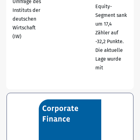
Umfrage des
Equity-
Instituts der
Segment sank
deutschen
um 17,4
Wirtschaft
Zähler auf
(IW)
-32,2 Punkte.
Die aktuelle
Lage wurde
mit