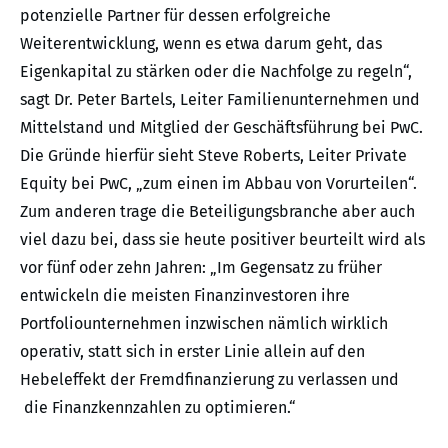
potenzielle Partner für dessen erfolgreiche
Weiterentwicklung, wenn es etwa darum geht, das
Eigenkapital zu stärken oder die Nachfolge zu regeln“,
sagt Dr. Peter Bartels, Leiter Familienunternehmen und
Mittelstand und Mitglied der Geschäftsführung bei PwC.
Die Gründe hierfür sieht Steve Roberts, Leiter Private
Equity bei PwC, „zum einen im Abbau von Vorurteilen“.
Zum anderen trage die Beteiligungsbranche aber auch
viel dazu bei, dass sie heute positiver beurteilt wird als
vor fünf oder zehn Jahren: „Im Gegensatz zu früher
entwickeln die meisten Finanzinvestoren ihre
Portfoliounternehmen inzwischen nämlich wirklich
operativ, statt sich in erster Linie allein auf den
Hebeleffekt der Fremdfinanzierung zu verlassen und
die Finanzkennzahlen zu optimieren.“