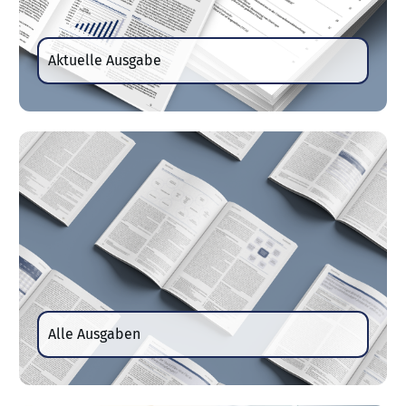
Aktuelle Ausgabe
Alle Ausgaben