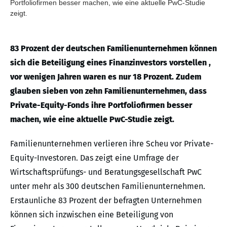
Portfoliofirmen besser machen, wie eine aktuelle PwC-Studie
zeigt.
83 Prozent der deutschen Familienunternehmen können
sich die Beteiligung eines Finanzinvestors vorstellen ,
vor wenigen Jahren waren es nur 18 Prozent. Zudem
glauben sieben von zehn Familienunternehmen, dass
Private-Equity-Fonds ihre Portfoliofirmen besser
machen, wie eine aktuelle PwC-Studie zeigt.
Familienunternehmen verlieren ihre Scheu vor Private-
Equity-Investoren. Das zeigt eine Umfrage der
Wirtschaftsprüfungs- und Beratungsgesellschaft PwC
unter mehr als 300 deutschen Familienunternehmen.
Erstaunliche 83 Prozent der befragten Unternehmen
können sich inzwischen eine Beteiligung von