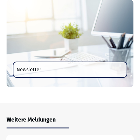
Newsletter
Weitere Meldungen