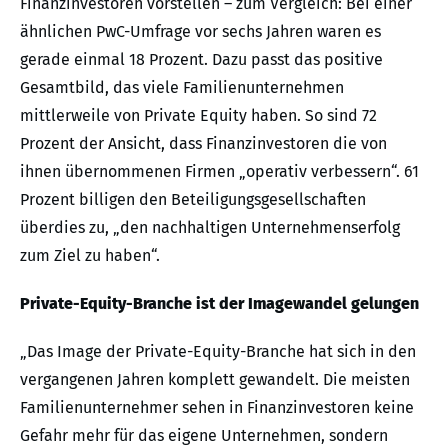
Finanzinvestoren vorstellen – zum Vergleich: Bei einer
ähnlichen PwC-Umfrage vor sechs Jahren waren es
gerade einmal 18 Prozent. Dazu passt das positive
Gesamtbild, das viele Familienunternehmen
mittlerweile von Private Equity haben. So sind 72
Prozent der Ansicht, dass Finanzinvestoren die von
ihnen übernommenen Firmen „operativ verbessern“. 61
Prozent billigen den Beteiligungsgesellschaften
überdies zu, „den nachhaltigen Unternehmenserfolg
zum Ziel zu haben“.
Private-Equity-Branche ist der Imagewandel gelungen
„Das Image der Private-Equity-Branche hat sich in den
vergangenen Jahren komplett gewandelt. Die meisten
Familienunternehmer sehen in Finanzinvestoren keine
Gefahr mehr für das eigene Unternehmen, sondern