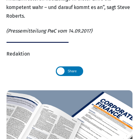
kompetent wahr – und darauf kommt es an“, sagt Steve
Roberts.
(Pressemitteilung PwC vom 14.09.2017)
Redaktion
Share