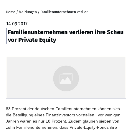
Home
/
Meldungen
/
Familienunternehmen verlieren ihre Scheu vor Private Equity
14.09.2017
Familienunternehmen verlieren ihre Scheu
vor Private Equity
83 Prozent der deutschen Familienunternehmen können sich
die Beteiligung eines Finanzinvestors vorstellen , vor wenigen
Jahren waren es nur 18 Prozent. Zudem glauben sieben von
zehn Familienunternehmen, dass Private-Equity-Fonds ihre