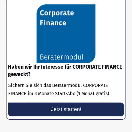
Haben wir Ihr Interesse für CORPORATE FINANCE
geweckt?
Sichern Sie sich das Beratermodul CORPORATE
FINANCE im 3 Monate Start-Abo (1 Monat gratis)
Jetzt starten!