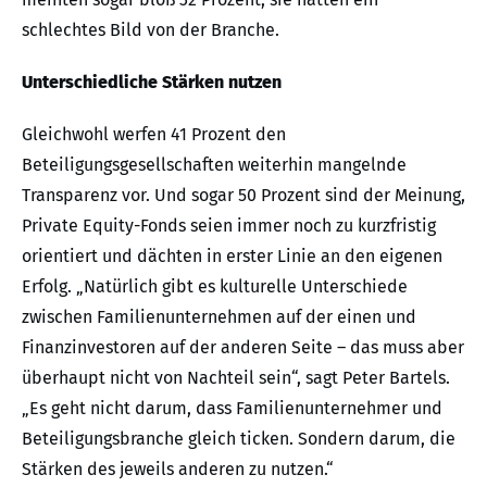
schlechtes Bild von der Branche.
Unterschiedliche Stärken nutzen
Gleichwohl werfen 41 Prozent den
Beteiligungsgesellschaften weiterhin mangelnde
Transparenz vor. Und sogar 50 Prozent sind der Meinung,
Private Equity-Fonds seien immer noch zu kurzfristig
orientiert und dächten in erster Linie an den eigenen
Erfolg. „Natürlich gibt es kulturelle Unterschiede
zwischen Familienunternehmen auf der einen und
Finanzinvestoren auf der anderen Seite – das muss aber
überhaupt nicht von Nachteil sein“, sagt Peter Bartels.
„Es geht nicht darum, dass Familienunternehmer und
Beteiligungsbranche gleich ticken. Sondern darum, die
Stärken des jeweils anderen zu nutzen.“