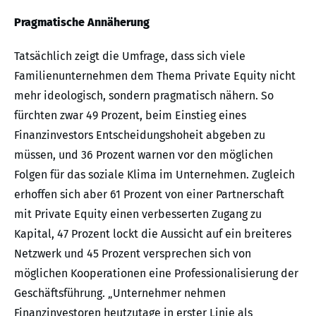
Pragmatische Annäherung
Tatsächlich zeigt die Umfrage, dass sich viele
Familienunternehmen dem Thema Private Equity nicht
mehr ideologisch, sondern pragmatisch nähern. So
fürchten zwar 49 Prozent, beim Einstieg eines
Finanzinvestors Entscheidungshoheit abgeben zu
müssen, und 36 Prozent warnen vor den möglichen
Folgen für das soziale Klima im Unternehmen. Zugleich
erhoffen sich aber 61 Prozent von einer Partnerschaft
mit Private Equity einen verbesserten Zugang zu
Kapital, 47 Prozent lockt die Aussicht auf ein breiteres
Netzwerk und 45 Prozent versprechen sich von
möglichen Kooperationen eine Professionalisierung der
Geschäftsführung. „Unternehmer nehmen
Finanzinvestoren heutzutage in erster Linie als