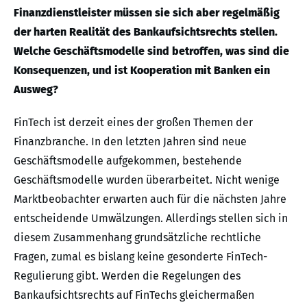
Finanzdienstleister müssen sie sich aber regelmäßig
der harten Realität des Bankaufsichtsrechts stellen.
Welche Geschäftsmodelle sind betroffen, was sind die
Konsequenzen, und ist Kooperation mit Banken ein
Ausweg?
FinTech ist derzeit eines der großen Themen der
Finanzbranche. In den letzten Jahren sind neue
Geschäftsmodelle aufgekommen, bestehende
Geschäftsmodelle wurden überarbeitet. Nicht wenige
Marktbeobachter erwarten auch für die nächsten Jahre
entscheidende Umwälzungen. Allerdings stellen sich in
diesem Zusammenhang grundsätzliche rechtliche
Fragen, zumal es bislang keine gesonderte FinTech-
Regulierung gibt. Werden die Regelungen des
Bankaufsichtsrechts auf FinTechs gleichermaßen