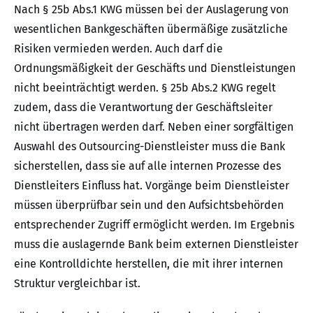
Nach § 25b Abs.1 KWG müssen bei der Auslagerung von
wesentlichen Bankgeschäften übermäßige zusätzliche
Risiken vermieden werden. Auch darf die
Ordnungsmäßigkeit der Geschäfts und Dienstleistungen
nicht beeinträchtigt werden. § 25b Abs.2 KWG regelt
zudem, dass die Verantwortung der Geschäftsleiter
nicht übertragen werden darf. Neben einer sorgfältigen
Auswahl des Outsourcing-Dienstleister muss die Bank
sicherstellen, dass sie auf alle internen Prozesse des
Dienstleiters Einfluss hat. Vorgänge beim Dienstleister
müssen überprüfbar sein und den Aufsichtsbehörden
entsprechender Zugriff ermöglicht werden. Im Ergebnis
muss die auslagernde Bank beim externen Dienstleister
eine Kontrolldichte herstellen, die mit ihrer internen
Struktur vergleichbar ist.