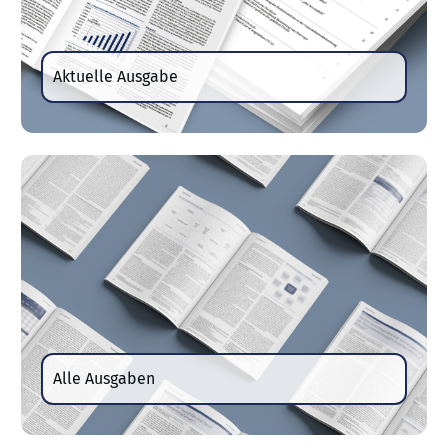
Aktuelle Ausgabe
Alle Ausgaben