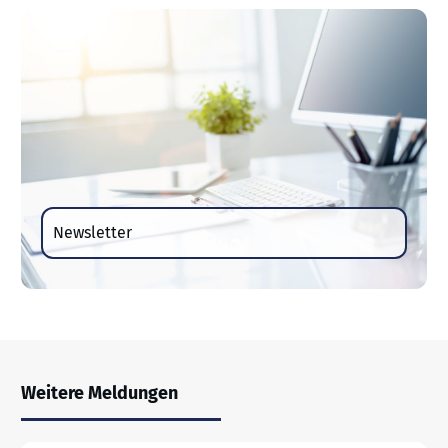
Newsletter
Weitere Meldungen