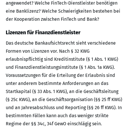
angewendet? Welche FinTech-Dienstleister benötigen
eine Banklizenz? Welche Schwierigkeiten bestehen bei
der Kooperation zwischen FinTech und Bank?
Lizenzen für Finanzdienstleister
Das deutsche Bankaufsichtsrecht sieht verschiedene
Formen von Lizenzen vor. Nach § 32 KWG
erlaubnispflichtig sind Kreditinstitute (§ 1 Abs. 1 KWG)
und Finanzdienstleistungsinstitute (§ 1 Abs. 1a KWG).
Voraussetzungen für die Erteilung der Erlaubnis sind
unter anderem bestimmte Anforderungen an das
Startkapital (§ 33 Abs. 1 KWG), an die Geschäftsleitung
(§ 25c KWG), an die Geschäftsorganisation (§§ 25 ff KWG)
und an Jahresabschluss und Reporting (§§ 26 ff KWG). In
bestimmten Fällen kann auch das weniger strikte
Regime der §§ 34c, 34f GewO einschlägig sein.