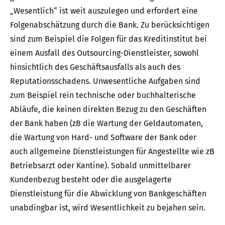
„Wesentlich“ ist weit auszulegen und erfordert eine
Folgenabschätzung durch die Bank. Zu berücksichtigen
sind zum Beispiel die Folgen für das Kreditinstitut bei
einem Ausfall des Outsourcing-Dienstleister, sowohl
hinsichtlich des Geschäftsausfalls als auch des
Reputationsschadens. Unwesentliche Aufgaben sind
zum Beispiel rein technische oder buchhalterische
Abläufe, die keinen direkten Bezug zu den Geschäften
der Bank haben (zB die Wartung der Geldautomaten,
die Wartung von Hard- und Software der Bank oder
auch allgemeine Dienstleistungen für Angestellte wie zB
Betriebsarzt oder Kantine). Sobald unmittelbarer
Kundenbezug besteht oder die ausgelagerte
Dienstleistung für die Abwicklung von Bankgeschäften
unabdingbar ist, wird Wesentlichkeit zu bejahen sein.