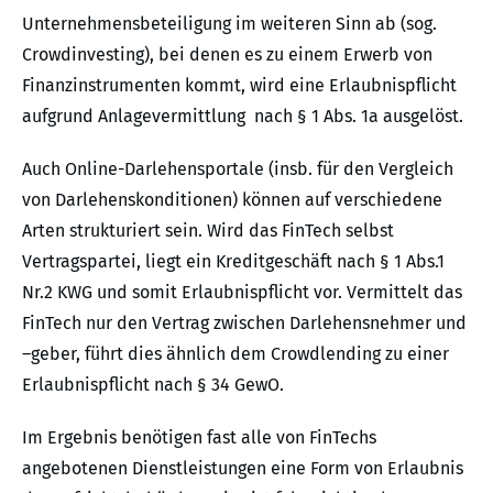
Unternehmensbeteiligung im weiteren Sinn ab (sog.
Crowdinvesting), bei denen es zu einem Erwerb von
Finanzinstrumenten kommt, wird eine Erlaubnispflicht
aufgrund Anlagevermittlung nach § 1 Abs. 1a ausgelöst.
Auch Online-Darlehensportale (insb. für den Vergleich
von Darlehenskonditionen) können auf verschiedene
Arten strukturiert sein. Wird das FinTech selbst
Vertragspartei, liegt ein Kreditgeschäft nach § 1 Abs.1
Nr.2 KWG und somit Erlaubnispflicht vor. Vermittelt das
FinTech nur den Vertrag zwischen Darlehensnehmer und
–geber, führt dies ähnlich dem Crowdlending zu einer
Erlaubnispflicht nach § 34 GewO.
Im Ergebnis benötigen fast alle von FinTechs
angebotenen Dienstleistungen eine Form von Erlaubnis