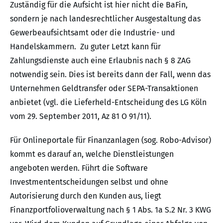
Zuständig für die Aufsicht ist hier nicht die BaFin,
sondern je nach landesrechtlicher Ausgestaltung das
Gewerbeaufsichtsamt oder die Industrie- und
Handelskammern. Zu guter Letzt kann für
Zahlungsdienste auch eine Erlaubnis nach § 8 ZAG
notwendig sein. Dies ist bereits dann der Fall, wenn das
Unternehmen Geldtransfer oder SEPA-Transaktionen
anbietet (vgl. die Lieferheld-Entscheidung des LG Köln
vom 29. September 2011, Az 81 O 91/11).
Für Onlineportale für Finanzanlagen (sog. Robo-Advisor)
kommt es darauf an, welche Dienstleistungen
angeboten werden. Führt die Software
Investmententscheidungen selbst und ohne
Autorisierung durch den Kunden aus, liegt
Finanzportfolioverwaltung nach § 1 Abs. 1a S.2 Nr. 3 KWG