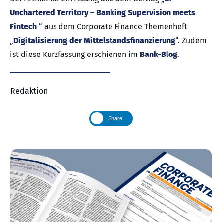
Unchartered Territory – Banking Supervision meets
Fintech
“ aus dem Corporate Finance Themenheft
„
Digitalisierung der Mittelstandsfinanzierung
“. Zudem
ist diese Kurzfassung erschienen im
Bank-Blog.
Redaktion
Share