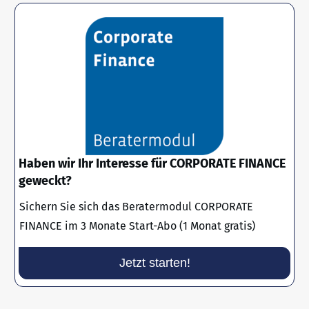
Haben wir Ihr Interesse für CORPORATE FINANCE
geweckt?
Sichern Sie sich das Beratermodul CORPORATE
FINANCE im 3 Monate Start-Abo (1 Monat gratis)
Jetzt starten!