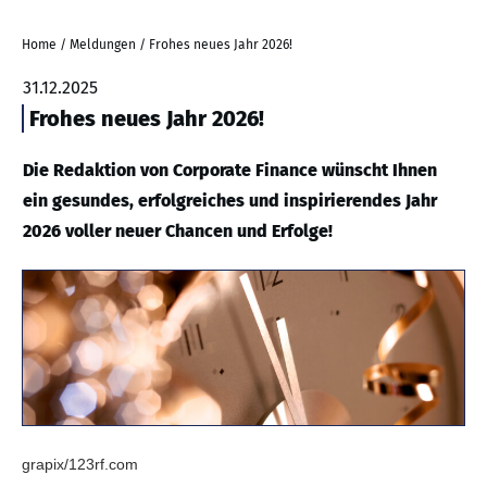
Home
/
Meldungen
/
Frohes neues Jahr 2026!
31.12.2025
Frohes neues Jahr 2026!
Die Redaktion von Corporate Finance wünscht Ihnen
ein gesundes, erfolgreiches und inspirierendes Jahr
2026 voller neuer Chancen und Erfolge!
grapix/123rf.com