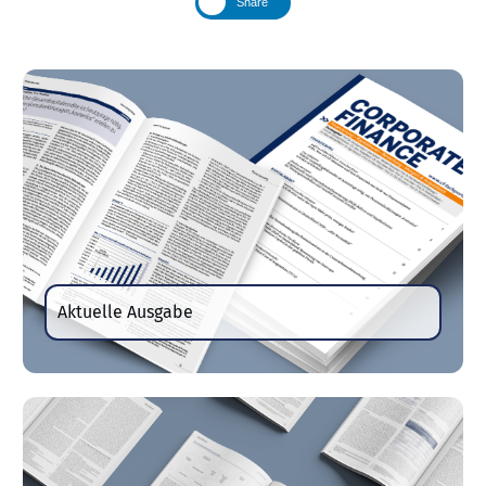
Share
Aktuelle Ausgabe