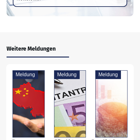
Weitere Meldungen
Meldung
Meldung
Meldung