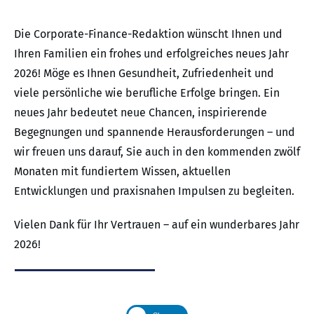
Die Corporate-Finance-Redaktion wünscht Ihnen und
Ihren Familien ein frohes und erfolgreiches neues Jahr
2026! Möge es Ihnen Gesundheit, Zufriedenheit und
viele persönliche wie berufliche Erfolge bringen. Ein
neues Jahr bedeutet neue Chancen, inspirierende
Begegnungen und spannende Herausforderungen – und
wir freuen uns darauf, Sie auch in den kommenden zwölf
Monaten mit fundiertem Wissen, aktuellen
Entwicklungen und praxisnahen Impulsen zu begleiten.
Vielen Dank für Ihr Vertrauen – auf ein wunderbares Jahr
2026!