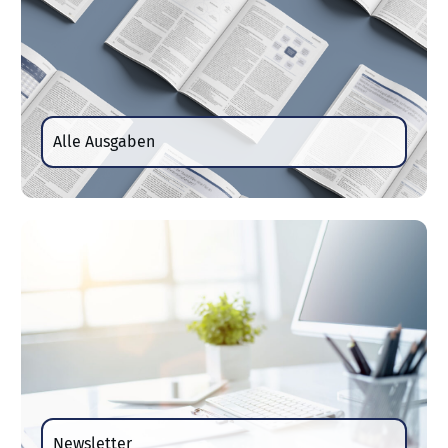
Alle Ausgaben
Newsletter