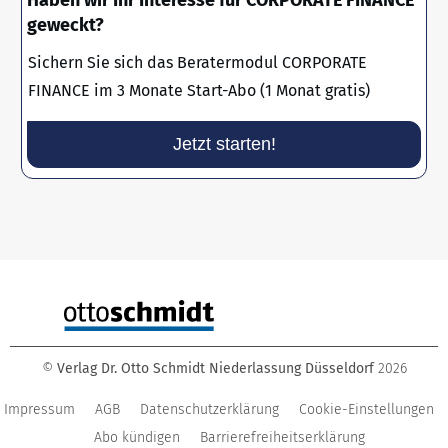
geweckt?
Sichern Sie sich das Beratermodul CORPORATE
FINANCE im 3 Monate Start-Abo (1 Monat gratis)
Jetzt starten!
©
Verlag Dr. Otto Schmidt Niederlassung Düsseldorf
2026
Impressum
AGB
Datenschutzerklärung
Cookie-Einstellungen
Abo kündigen
Barrierefreiheitserklärung