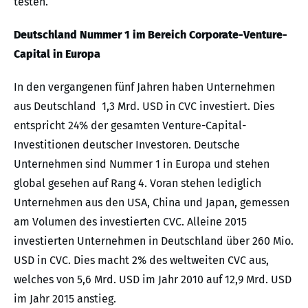
testen.“
Deutschland Nummer 1 im Bereich Corporate-Venture-
Capital in Europa
In den vergangenen fünf Jahren haben Unternehmen
aus Deutschland 1,3 Mrd. USD in CVC investiert. Dies
entspricht 24% der gesamten Venture-Capital-
Investitionen deutscher Investoren. Deutsche
Unternehmen sind Nummer 1 in Europa und stehen
global gesehen auf Rang 4. Voran stehen lediglich
Unternehmen aus den USA, China und Japan, gemessen
am Volumen des investierten CVC. Alleine 2015
investierten Unternehmen in Deutschland über 260 Mio.
USD in CVC. Dies macht 2% des weltweiten CVC aus,
welches von 5,6 Mrd. USD im Jahr 2010 auf 12,9 Mrd. USD
im Jahr 2015 anstieg.