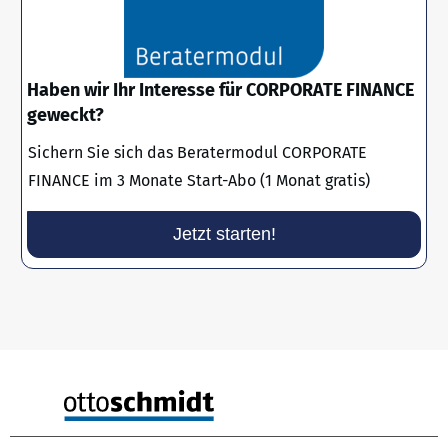
Haben wir Ihr Interesse für CORPORATE FINANCE
geweckt?
Sichern Sie sich das Beratermodul CORPORATE
FINANCE im 3 Monate Start-Abo (1 Monat gratis)
Jetzt starten!