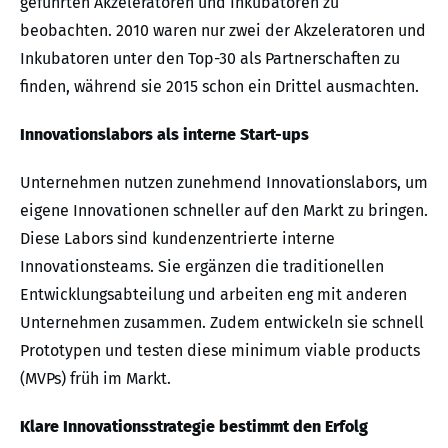
geführten Akzeleratoren und Inkubatoren zu
beobachten. 2010 waren nur zwei der Akzeleratoren und
Inkubatoren unter den Top-30 als Partnerschaften zu
finden, während sie 2015 schon ein Drittel ausmachten.
Innovationslabors als interne Start-ups
Unternehmen nutzen zunehmend Innovationslabors, um
eigene Innovationen schneller auf den Markt zu bringen.
Diese Labors sind kundenzentrierte interne
Innovationsteams. Sie ergänzen die traditionellen
Entwicklungsabteilung und arbeiten eng mit anderen
Unternehmen zusammen. Zudem entwickeln sie schnell
Prototypen und testen diese minimum viable products
(MVPs) früh im Markt.
Klare Innovationsstrategie bestimmt den Erfolg