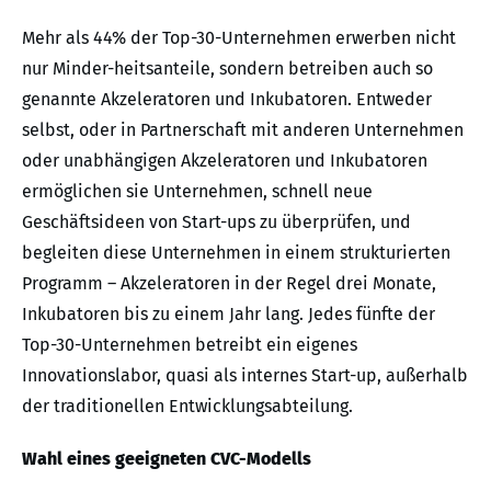
Mehr als 44% der Top-30-Unternehmen erwerben nicht
nur Minder-heitsanteile, sondern betreiben auch so
genannte Akzeleratoren und Inkubatoren. Entweder
selbst, oder in Partnerschaft mit anderen Unternehmen
oder unabhängigen Akzeleratoren und Inkubatoren
ermöglichen sie Unternehmen, schnell neue
Geschäftsideen von Start-ups zu überprüfen, und
begleiten diese Unternehmen in einem strukturierten
Programm – Akzeleratoren in der Regel drei Monate,
Inkubatoren bis zu einem Jahr lang. Jedes fünfte der
Top-30-Unternehmen betreibt ein eigenes
Innovationslabor, quasi als internes Start-up, außerhalb
der traditionellen Entwicklungsabteilung.
Wahl eines geeigneten CVC-Modells