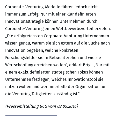
Corporate-Venturing-Modelle führen jedoch nicht
immer zum Erfolg. Nur mit einer klar definierten
Innovationsstrategie können Unternehmen durch
Corporate-Venturing einen Wettbewerbsvorteil erzielen.
„Die erfolgreichsten Corporate-Venturing Unternehmen
wissen genau, warum sie sich extern auf die Suche nach
Innovation begeben, welche konkreten
Forschungsfelder sie in Betracht ziehen und wie sie
Wertschöpfung erreichen wollen“, erklärt Brigl. „Nur mit
einem exakt definierten strategischen Fokus können
Unternehmen festlegen, welches Innovationstool sie
nutzen wollen und wer innerhalb der Organisation für
die Venturing Tätigkeiten zuständig ist.“
(Pressemitteilung BCG vom 02.05.2016)