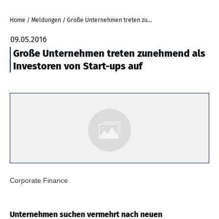
Home
/
Meldungen
/
Große Unternehmen treten zunehmend als Investoren von Start-ups auf
09.05.2016
Große Unternehmen treten zunehmend als
Investoren von Start-ups auf
Corporate Finance
Unternehmen suchen vermehrt nach neuen