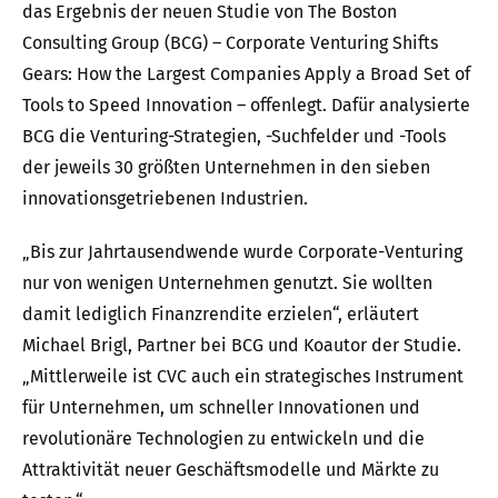
das Ergebnis der neuen Studie von The Boston
Consulting Group (BCG) – Corporate Venturing Shifts
Gears: How the Largest Companies Apply a Broad Set of
Tools to Speed Innovation – offenlegt. Dafür analysierte
BCG die Venturing-Strategien, -Suchfelder und -Tools
der jeweils 30 größten Unternehmen in den sieben
innovationsgetriebenen Industrien.
„Bis zur Jahrtausendwende wurde Corporate-Venturing
nur von wenigen Unternehmen genutzt. Sie wollten
damit lediglich Finanzrendite erzielen“, erläutert
Michael Brigl, Partner bei BCG und Koautor der Studie.
„Mittlerweile ist CVC auch ein strategisches Instrument
für Unternehmen, um schneller Innovationen und
revolutionäre Technologien zu entwickeln und die
Attraktivität neuer Geschäftsmodelle und Märkte zu