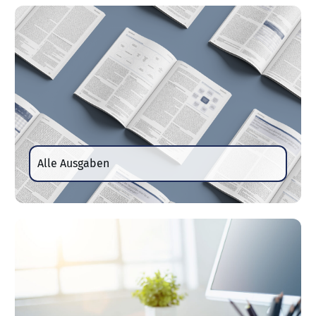
Alle Ausgaben