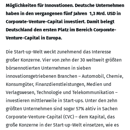
Möglichkeiten für Innovationen. Deutsche Unternehmen
haben in den vergangenen fünf Jahren 1,3 Mrd. USD in
Corporate-Venture-Capital investiert. Damit belegt
Deutschland den ersten Platz im Bereich Corporate-
Venture-Capital in Europa.
Die Start-up-Welt weckt zunehmend das Interesse
großer Konzerne. Vier von zehn der 30 weltweit größten
börsennotierten Unternehmen in sieben
innovationsgetriebenen Branchen – Automobil, Chemie,
Konsumgüter, Finanzdienstleistungen, Medien und
Verlagswesen, Technologie und Telekommunikation –
investieren mittlerweile in Start-ups. Unter den zehn
größten Unternehmen sind sogar 57% aktiv in Sachen
Corporate-Venture-Capital (CVC) – dem Kapital, das
große Konzerne in der Start-up-Welt einsetzen, wie es