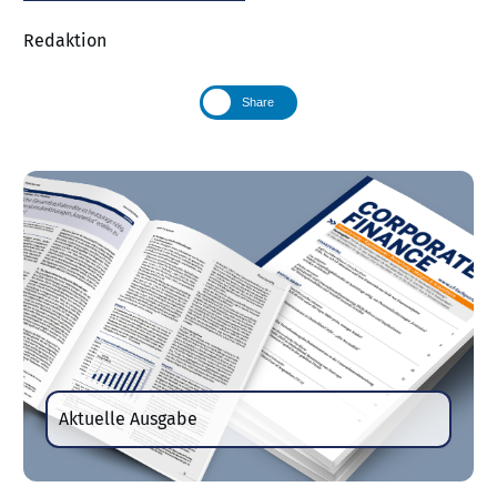
Redaktion
Share
Aktuelle Ausgabe