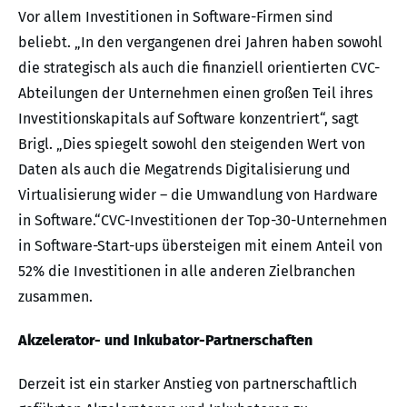
Vor allem Investitionen in Software-Firmen sind
beliebt. „In den vergangenen drei Jahren haben sowohl
die strategisch als auch die finanziell orientierten CVC-
Abteilungen der Unternehmen einen großen Teil ihres
Investitionskapitals auf Software konzentriert“, sagt
Brigl. „Dies spiegelt sowohl den steigenden Wert von
Daten als auch die Megatrends Digitalisierung und
Virtualisierung wider – die Umwandlung von Hardware
in Software.“CVC-Investitionen der Top-30-Unternehmen
in Software-Start-ups übersteigen mit einem Anteil von
52% die Investitionen in alle anderen Zielbranchen
zusammen.
Akzelerator- und Inkubator-Partnerschaften
Derzeit ist ein starker Anstieg von partnerschaftlich