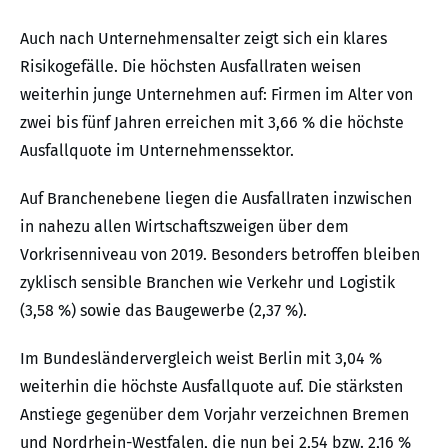
Auch nach Unternehmensalter zeigt sich ein klares
Risikogefälle. Die höchsten Ausfallraten weisen
weiterhin junge Unternehmen auf: Firmen im Alter von
zwei bis fünf Jahren erreichen mit 3,66 % die höchste
Ausfallquote im Unternehmenssektor.
Auf Branchenebene liegen die Ausfallraten inzwischen
in nahezu allen Wirtschaftszweigen über dem
Vorkrisenniveau von 2019. Besonders betroffen bleiben
zyklisch sensible Branchen wie Verkehr und Logistik
(3,58 %) sowie das Baugewerbe (2,37 %).
Im Bundesländervergleich weist Berlin mit 3,04 %
weiterhin die höchste Ausfallquote auf. Die stärksten
Anstiege gegenüber dem Vorjahr verzeichnen Bremen
und Nordrhein-Westfalen, die nun bei 2,54 bzw. 2,16 %