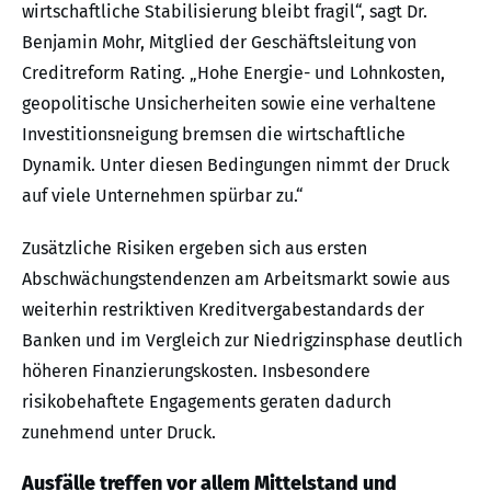
wirtschaftliche Stabilisierung bleibt fragil“, sagt Dr.
Benjamin Mohr, Mitglied der Geschäftsleitung von
Creditreform Rating. „Hohe Energie- und Lohnkosten,
geopolitische Unsicherheiten sowie eine verhaltene
Investitionsneigung bremsen die wirtschaftliche
Dynamik. Unter diesen Bedingungen nimmt der Druck
auf viele Unternehmen spürbar zu.“
Zusätzliche Risiken ergeben sich aus ersten
Abschwächungstendenzen am Arbeitsmarkt sowie aus
weiterhin restriktiven Kreditvergabestandards der
Banken und im Vergleich zur Niedrigzinsphase deutlich
höheren Finanzierungskosten. Insbesondere
risikobehaftete Engagements geraten dadurch
zunehmend unter Druck.
Ausfälle treffen vor allem Mittelstand und