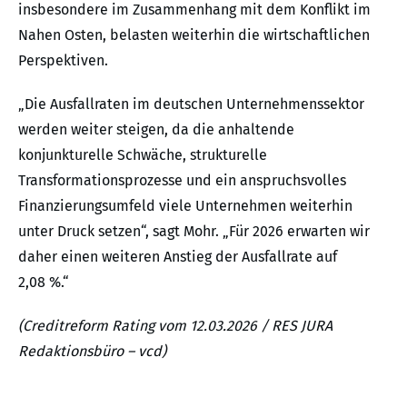
insbesondere im Zusammenhang mit dem Konflikt im
Nahen Osten, belasten weiterhin die wirtschaftlichen
Perspektiven.
„Die Ausfallraten im deutschen Unternehmenssektor
werden weiter steigen, da die anhaltende
konjunkturelle Schwäche, strukturelle
Transformationsprozesse und ein anspruchsvolles
Finanzierungsumfeld viele Unternehmen weiterhin
unter Druck setzen“, sagt Mohr. „Für 2026 erwarten wir
daher einen weiteren Anstieg der Ausfallrate auf
2,08 %.“
(Creditreform Rating vom 12.03.2026 / RES JURA
Redaktionsbüro – vcd)