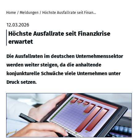
Home
/
Meldungen
/
Höchste Ausfallrate seit Finanzkrise erwartet
12.03.2026
Höchste Ausfallrate seit Finanzkrise
erwartet
Die Ausfallraten im deutschen Unternehmenssektor
werden weiter steigen, da die anhaltende
konjunkturelle Schwäche viele Unternehmen unter
Druck setzen.