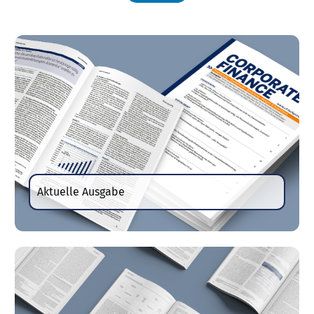
Aktuelle Ausgabe