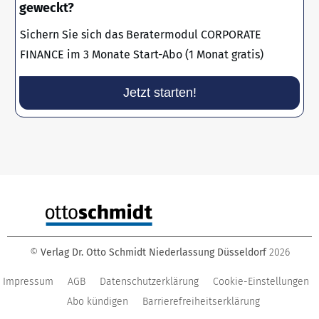
geweckt?
Sichern Sie sich das Beratermodul CORPORATE
FINANCE im 3 Monate Start-Abo (1 Monat gratis)
Jetzt starten!
©
Verlag Dr. Otto Schmidt Niederlassung Düsseldorf
2026
Impressum
AGB
Datenschutzerklärung
Cookie-Einstellungen
Abo kündigen
Barrierefreiheitserklärung