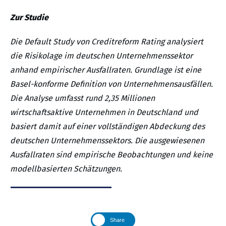
Zur Studie
Die Default Study von Creditreform Rating analysiert
die Risikolage im deutschen Unternehmenssektor
anhand empirischer Ausfallraten. Grundlage ist eine
Basel-konforme Definition von Unternehmensausfällen.
Die Analyse umfasst rund 2,35 Millionen
wirtschaftsaktive Unternehmen in Deutschland und
basiert damit auf einer vollständigen Abdeckung des
deutschen Unternehmenssektors. Die ausgewiesenen
Ausfallraten sind empirische Beobachtungen und keine
modellbasierten Schätzungen.
Share