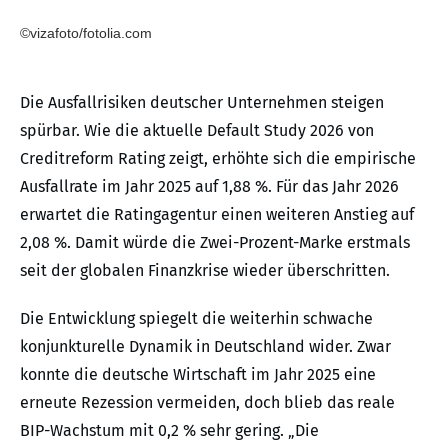
©vizafoto/fotolia.com
Die Ausfallrisiken deutscher Unternehmen steigen
spürbar. Wie die aktuelle Default Study 2026 von
Creditreform Rating zeigt, erhöhte sich die empirische
Ausfallrate im Jahr 2025 auf 1,88 %. Für das Jahr 2026
erwartet die Ratingagentur einen weiteren Anstieg auf
2,08 %. Damit würde die Zwei-Prozent-Marke erstmals
seit der globalen Finanzkrise wieder überschritten.
Die Entwicklung spiegelt die weiterhin schwache
konjunkturelle Dynamik in Deutschland wider. Zwar
konnte die deutsche Wirtschaft im Jahr 2025 eine
erneute Rezession vermeiden, doch blieb das reale
BIP-Wachstum mit 0,2 % sehr gering. „Die