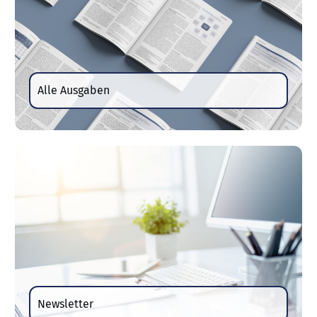
Alle Ausgaben
Newsletter