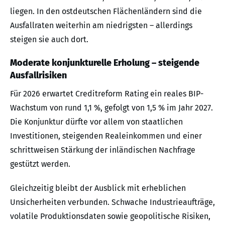
liegen. In den ostdeutschen Flächenländern sind die
Ausfallraten weiterhin am niedrigsten – allerdings
steigen sie auch dort.
Moderate konjunkturelle Erholung – steigende
Ausfallrisiken
Für 2026 erwartet Creditreform Rating ein reales BIP-
Wachstum von rund 1,1 %, gefolgt von 1,5 % im Jahr 2027.
Die Konjunktur dürfte vor allem von staatlichen
Investitionen, steigenden Realeinkommen und einer
schrittweisen Stärkung der inländischen Nachfrage
gestützt werden.
Gleichzeitig bleibt der Ausblick mit erheblichen
Unsicherheiten verbunden. Schwache Industrieaufträge,
volatile Produktionsdaten sowie geopolitische Risiken,