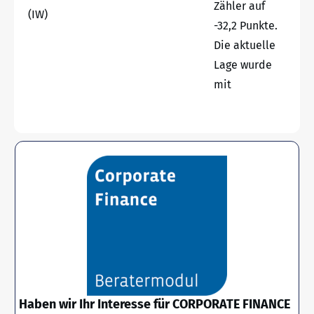
Zähler auf
(IW)
-32,2 Punkte.
Die aktuelle
Lage wurde
mit
Haben wir Ihr Interesse für CORPORATE FINANCE