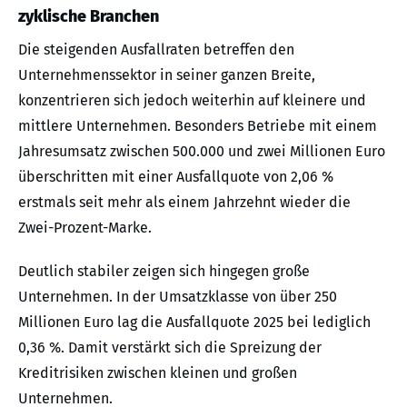
zyklische Branchen
Die steigenden Ausfallraten betreffen den
Unternehmenssektor in seiner ganzen Breite,
konzentrieren sich jedoch weiterhin auf kleinere und
mittlere Unternehmen. Besonders Betriebe mit einem
Jahresumsatz zwischen 500.000 und zwei Millionen Euro
überschritten mit einer Ausfallquote von 2,06 %
erstmals seit mehr als einem Jahrzehnt wieder die
Zwei-Prozent-Marke.
Deutlich stabiler zeigen sich hingegen große
Unternehmen. In der Umsatzklasse von über 250
Millionen Euro lag die Ausfallquote 2025 bei lediglich
0,36 %. Damit verstärkt sich die Spreizung der
Kreditrisiken zwischen kleinen und großen
Unternehmen.