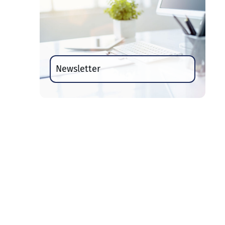
Newsletter