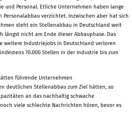
ie und Personal. Etliche Unternehmen haben lange
n Personalabbau verzichtet. Inzwischen aber hat sich
ehmen steht ein Stellenabbau in Deutschland weit
ch längst nicht am Ende dieser Abbauphase. Das
e weitere Industriejobs in Deutschland verloren
ndestens 70.000 Stellen in der Industrie bis zum
hätten führende Unternehmen
en deutlichen Stellenabbau zum Ziel hätten, so
 Kapazitäten an das nachhaltig schwache
noch viele schlechte Nachrichten hören, bevor es