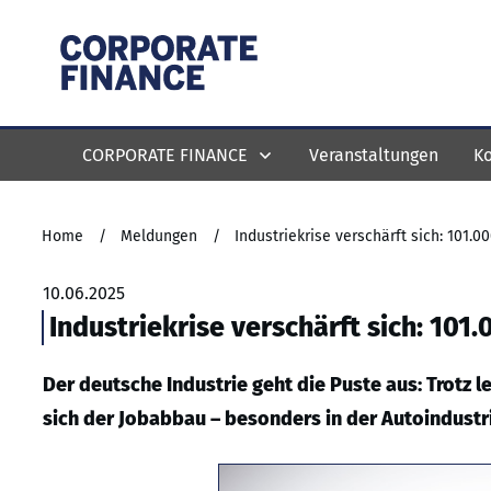
CORPORATE FINANCE
Veranstaltungen
Ko
Home
/
Meldungen
/
Industriekrise verschärft sich: 101.0
10.06.2025
Industriekrise verschärft sich: 101.
Der deutsche Industrie geht die Puste aus: Trotz 
sich der Jobabbau – besonders in der Autoindustr