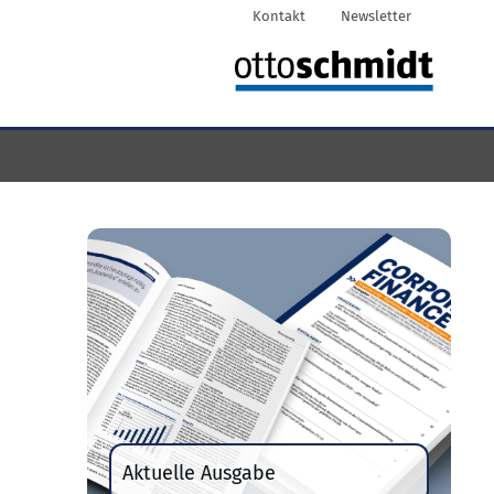
Kontakt
Newsletter
Aktuelle Ausgabe