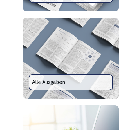
Alle Ausgaben