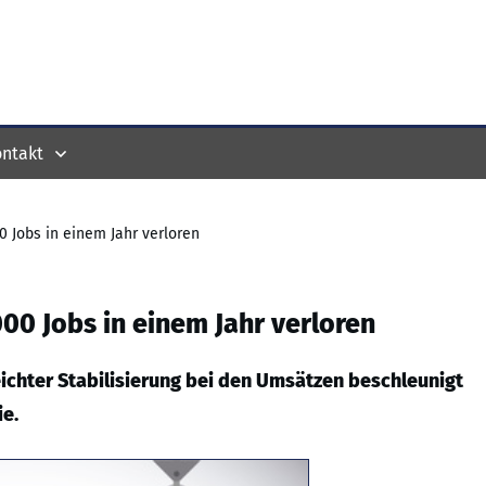
ntakt
00 Jobs in einem Jahr verloren
000 Jobs in einem Jahr verloren
leichter Stabilisierung bei den Umsätzen beschleunigt
ie.