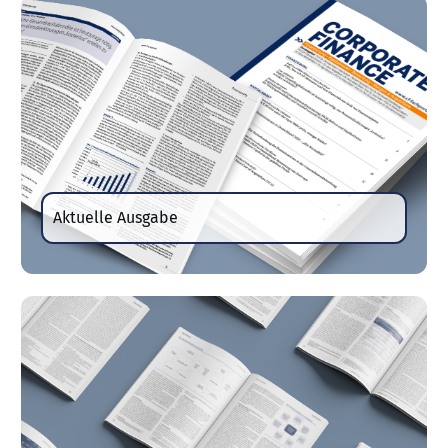
Aktuelle Ausgabe