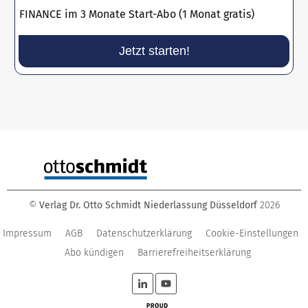
FINANCE im 3 Monate Start-Abo (1 Monat gratis)
Jetzt starten!
©
Verlag Dr. Otto Schmidt Niederlassung Düsseldorf
2026
Impressum
AGB
Datenschutzerklärung
Cookie-Einstellungen
Abo kündigen
Barrierefreiheitserklärung