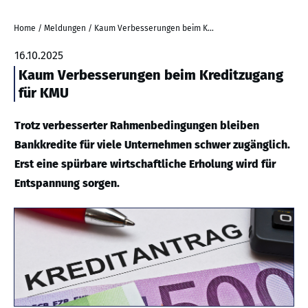
Home
/
Meldungen
/
Kaum Verbesserungen beim Kreditzugang für KMU
16.10.2025
Kaum Verbesserungen beim Kreditzugang
für KMU
Trotz verbesserter Rahmenbedingungen bleiben
Bankkredite für viele Unternehmen schwer zugänglich.
Erst eine spürbare wirtschaftliche Erholung wird für
Entspannung sorgen.