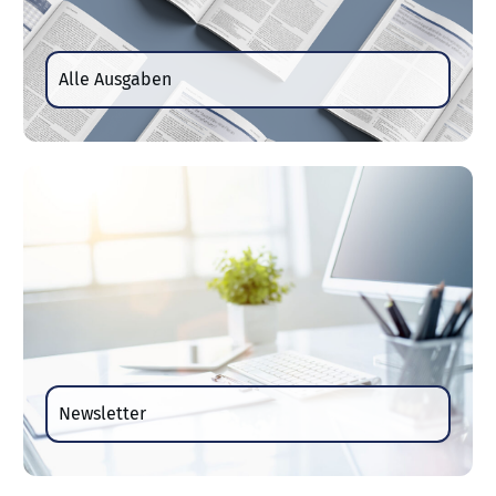
Alle Ausgaben
Newsletter