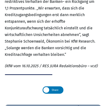
restriktives Verhalten der Banken– ein Rückgang um
1,1 Prozentpunkte. „Wir erwarten, dass sich die
Kreditzugangsbedingungen erst dann merklich
entspannen, wenn sich der erhoffte
Konjunkturaufschwung tatsächlich einstellt und die
wirtschaftlichen Unsicherheiten abnehmen“, sagt
Stephanie Schoenwald, Ökonomin bei KfW Research.
„Solange werden die Banken vorsichtig und die
Kreditnachfrage verhalten bleiben.“
(KfW vom 16.10.2025 / RES JURA Redaktionsbüro – vcd)
Share