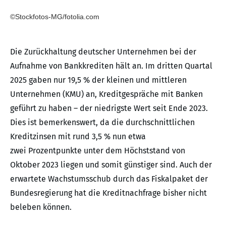
©Stockfotos-MG/fotolia.com
Die Zurückhaltung deutscher Unternehmen bei der
Aufnahme von Bankkrediten hält an. Im dritten Quartal
2025 gaben nur 19,5 % der kleinen und mittleren
Unternehmen (KMU) an, Kreditgespräche mit Banken
geführt zu haben – der niedrigste Wert seit Ende 2023.
Dies ist bemerkenswert, da die durchschnittlichen
Kreditzinsen mit rund 3,5 % nun etwa
zwei Prozentpunkte unter dem Höchststand von
Oktober 2023 liegen und somit günstiger sind. Auch der
erwartete Wachstumsschub durch das Fiskalpaket der
Bundesregierung hat die Kreditnachfrage bisher nicht
beleben können.