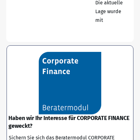
Die aktuelle
Lage wurde
mit
Haben wir Ihr Interesse für CORPORATE FINANCE
geweckt?
Sichern Sie sich das Beratermodul CORPORATE