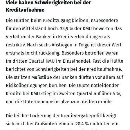
Viele haben Schwierigkeiten bei der
Kreditaufnahme
Die Hürden beim Kreditzugang bleiben insbesondere
für den Mittelstand hoch. 33,9 % der KMU bewerten das
Verhalten der Banken in Kreditverhandlungen als
restriktiv. Nach sechs Anstiegen in Folge ist dieser Wert
erstmals leicht rückläufig. Besonders betroffen waren
im dritten Quartal KMU im Einzelhandel. Fast die Hälfte
berichtet von Schwierigkeiten bei der Kreditaufnahme.
Die strikten Maßstäbe der Banken dürften vor allem auf
Risikoüberlegungen beruhen: Die Quote notleidender
Kredite bei KMU stieg im zweiten Quartal auf über 4 %,
und die Unternehmensinsolvenzen bleiben erhöht.
Die leichte Lockerung der Kreditvergabepolitik zeigt
sich auch bei Großunternehmen. 20,4 % meldeten ein