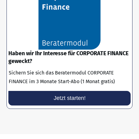
Haben wir Ihr Interesse für CORPORATE FINANCE
geweckt?
Sichern Sie sich das Beratermodul CORPORATE
FINANCE im 3 Monate Start-Abo (1 Monat gratis)
Jetzt starten!