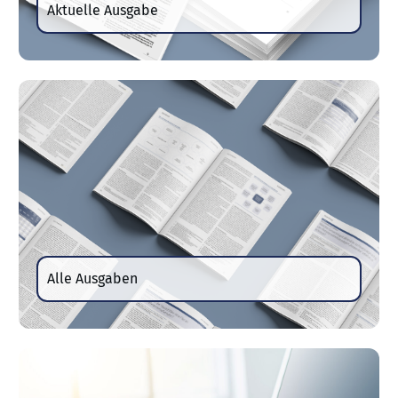
Aktuelle Ausgabe
Alle Ausgaben