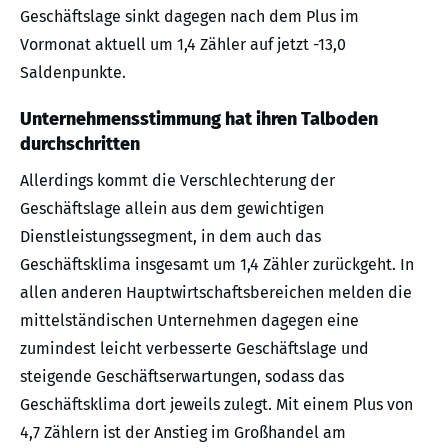
Geschäftslage sinkt dagegen nach dem Plus im
Vormonat aktuell um 1,4 Zähler auf jetzt -13,0
Saldenpunkte.
Unternehmensstimmung hat ihren Talboden
durchschritten
Allerdings kommt die Verschlechterung der
Geschäftslage allein aus dem gewichtigen
Dienstleistungssegment, in dem auch das
Geschäftsklima insgesamt um 1,4 Zähler zurückgeht. In
allen anderen Hauptwirtschaftsbereichen melden die
mittelständischen Unternehmen dagegen eine
zumindest leicht verbesserte Geschäftslage und
steigende Geschäftserwartungen, sodass das
Geschäftsklima dort jeweils zulegt. Mit einem Plus von
4,7 Zählern ist der Anstieg im Großhandel am