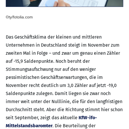
©ty/fotolia.com
Das Geschäftsklima der kleinen und mittleren
Unternehmen in Deutschland steigt im November zum
zweiten Mal in Folge – und zwar um genau einen Zähler
auf -15,9 Saldenpunkte. Noch beruht der
Stimmungsaufschwung nur auf den weniger
pessimistischen Geschäftserwartungen, die im
November recht deutlich um 3,0 Zähler auf jetzt -19,0
Saldenpunkte zulegen. Damit liegen sie zwar noch
immer weit unter der Nulllinie, die für den langfristigen
Durchschnitt steht. Aber die Richtung stimmt hier schon
seit September, zeigt das aktuelle
KfW-ifo-
Mittelstandsbaromter
. Die Beurteilung der