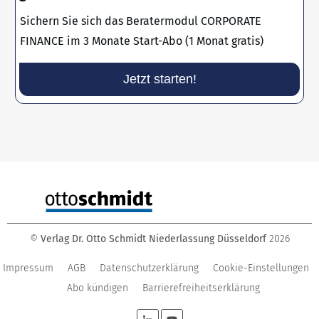
Sichern Sie sich das Beratermodul CORPORATE
FINANCE im 3 Monate Start-Abo (1 Monat gratis)
Jetzt starten!
©
Verlag Dr. Otto Schmidt Niederlassung Düsseldorf
2026
Impressum
AGB
Datenschutzerklärung
Cookie-Einstellungen
Abo kündigen
Barrierefreiheitserklärung