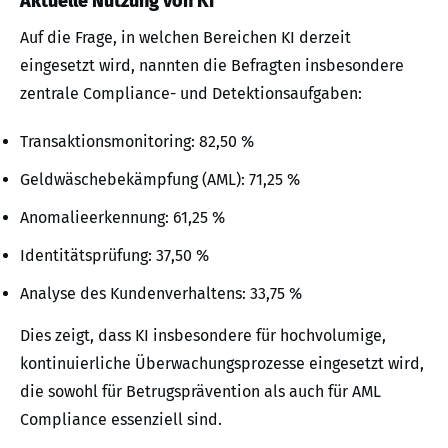
Aktuelle Nutzung von KI
Auf die Frage, in welchen Bereichen KI derzeit
eingesetzt wird, nannten die Befragten insbesondere
zentrale Compliance- und Detektionsaufgaben:
Transaktionsmonitoring: 82,50 %
Geldwäschebekämpfung (AML): 71,25 %
Anomalieerkennung: 61,25 %
Identitätsprüfung: 37,50 %
Analyse des Kundenverhaltens: 33,75 %
Dies zeigt, dass KI insbesondere für hochvolumige,
kontinuierliche Überwachungsprozesse eingesetzt wird,
die sowohl für Betrugsprävention als auch für AML
Compliance essenziell sind.