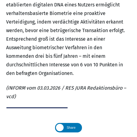
etablierten digitalen DNA eines Nutzers ermöglicht
verhaltensbasierte Biometrie eine proaktive
Verteidigung, indem verdächtige Aktivitäten erkannt
werden, bevor eine betrügerische Transaktion erfolgt.
Entsprechend groß ist das Interesse an einer
Ausweitung biometrischer Verfahren in den
kommenden drei bis fünf Jahren – mit einem
durchschnittlichen Interesse von 6 von 10 Punkten in
den befragten Organisationen.
(INFORM vom 03.03.2026 / RES JURA Redaktionsbüro –
vcd)
Share