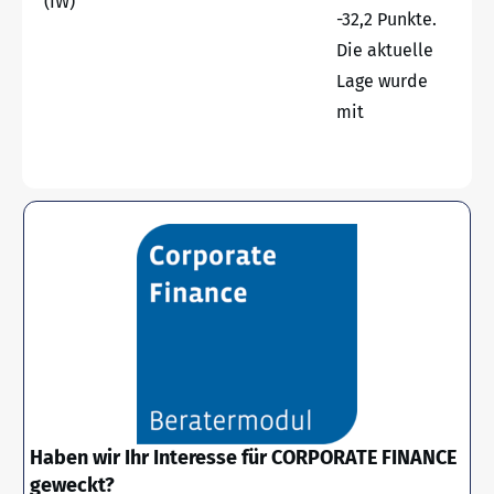
(IW)
-32,2 Punkte.
Die aktuelle
Lage wurde
mit
Haben wir Ihr Interesse für CORPORATE FINANCE
geweckt?