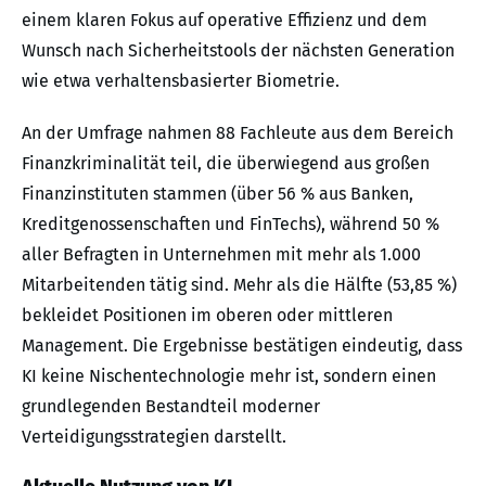
einem klaren Fokus auf operative Effizienz und dem
Wunsch nach Sicherheitstools der nächsten Generation
wie etwa verhaltensbasierter Biometrie.
An der Umfrage nahmen 88 Fachleute aus dem Bereich
Finanzkriminalität teil, die überwiegend aus großen
Finanzinstituten stammen (über 56 % aus Banken,
Kreditgenossenschaften und FinTechs), während 50 %
aller Befragten in Unternehmen mit mehr als 1.000
Mitarbeitenden tätig sind. Mehr als die Hälfte (53,85 %)
bekleidet Positionen im oberen oder mittleren
Management. Die Ergebnisse bestätigen eindeutig, dass
KI keine Nischentechnologie mehr ist, sondern einen
grundlegenden Bestandteil moderner
Verteidigungsstrategien darstellt.