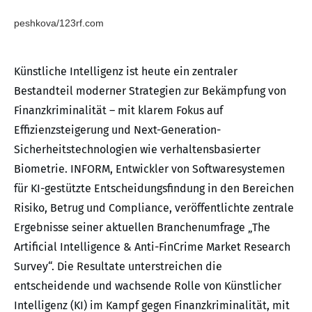
peshkova/123rf.com
Künstliche Intelligenz ist heute ein zentraler
Bestandteil moderner Strategien zur Bekämpfung von
Finanzkriminalität – mit klarem Fokus auf
Effizienzsteigerung und Next-Generation-
Sicherheitstechnologien wie verhaltensbasierter
Biometrie. INFORM, Entwickler von Softwaresystemen
für KI-gestützte Entscheidungsfindung in den Bereichen
Risiko, Betrug und Compliance, veröffentlichte zentrale
Ergebnisse seiner aktuellen Branchenumfrage „The
Artificial Intelligence & Anti-FinCrime Market Research
Survey“. Die Resultate unterstreichen die
entscheidende und wachsende Rolle von Künstlicher
Intelligenz (KI) im Kampf gegen Finanzkriminalität, mit