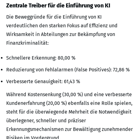
Zentrale Treiber für die Einführung von KI
Die Beweggründe für die Einführung von KI
verdeutlichen den starken Fokus auf Effizienz und
Wirksamkeit in Abteilungen zur Bekämpfung von
Finanzkriminalität:
Schnellere Erkennung: 80,00 %
Reduzierung von Fehlalarmen (False Positives): 72,86 %
Verbesserte Genauigkeit: 61,43 %
Während Kostensenkung (30,00 %) und eine verbesserte
Kundenerfahrung (20,00 %) ebenfalls eine Rolle spielen,
steht für die überwiegende Mehrheit die Notwendigkeit
überlegener, schneller und präziser
Erkennungsmechanismen zur Bewältigung zunehmender
Risiken im Vordergrund.