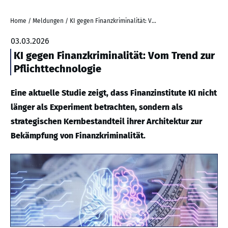
Home
/
Meldungen
/
KI gegen Finanzkriminalität: Vom Trend zur Pflichttechnologie
03.03.2026
KI gegen Finanzkriminalität: Vom Trend zur
Pflichttechnologie
Eine aktuelle Studie zeigt, dass Finanzinstitute KI nicht
länger als Experiment betrachten, sondern als
strategischen Kernbestandteil ihrer Architektur zur
Bekämpfung von Finanzkriminalität.