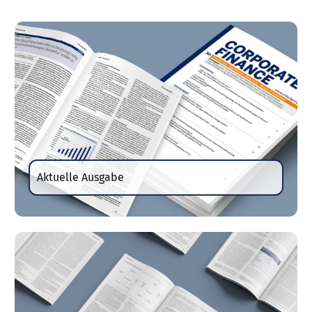
Aktuelle Ausgabe