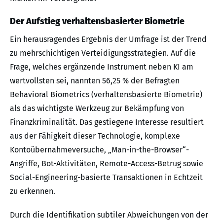
Der Aufstieg verhaltensbasierter Biometrie
Ein herausragendes Ergebnis der Umfrage ist der Trend
zu mehrschichtigen Verteidigungsstrategien. Auf die
Frage, welches ergänzende Instrument neben KI am
wertvollsten sei, nannten 56,25 % der Befragten
Behavioral Biometrics (verhaltensbasierte Biometrie)
als das wichtigste Werkzeug zur Bekämpfung von
Finanzkriminalität. Das gestiegene Interesse resultiert
aus der Fähigkeit dieser Technologie, komplexe
Kontoübernahmeversuche, „Man-in-the-Browser“-
Angriffe, Bot-Aktivitäten, Remote-Access-Betrug sowie
Social-Engineering-basierte Transaktionen in Echtzeit
zu erkennen.
Durch die Identifikation subtiler Abweichungen von der