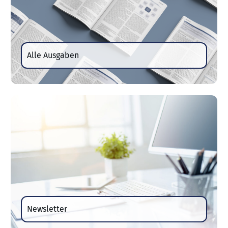
Alle Ausgaben
Newsletter