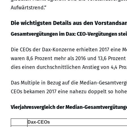
Aufwärtstrend.“
Die wichtigsten Details aus den Vorstandsa
Gesamtvergütungen im Dax: CEO-Vergütungen steig
Die CEOs der Dax-Konzerne erhielten 2017 eine M
waren 8,6 Prozent mehr als 2016 und 13,6 Prozent
dies einen durchschnittlichen Anstieg von 4,4 Pro
Das Multiple in Bezug auf die Median-Gesamtvergü
CEOs bekamen 2017 eine nahezu doppelt so hohe 
Vierjahresvergleich der Median-Gesamtvergütung
Dax-CEOs