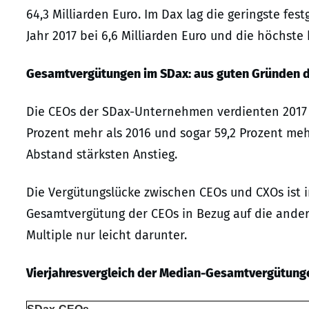
64,3 Milliarden Euro. Im Dax lag die geringste fe
Jahr 2017 bei 6,6 Milliarden Euro und die höchste b
Gesamtvergütungen im SDax: aus guten Gründen d
Die CEOs der SDax-Unternehmen verdienten 2017 i
Prozent mehr als 2016 und sogar 59,2 Prozent mehr
Abstand stärksten Anstieg.
Die Vergütungslücke zwischen CEOs und CXOs ist 
Gesamtvergütung der CEOs in Bezug auf die andere
Multiple nur leicht darunter.
Vierjahresvergleich der Median-Gesamtvergütung