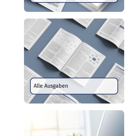
Alle Ausgaben