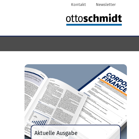
Kontakt
Newsletter
Aktuelle Ausgabe