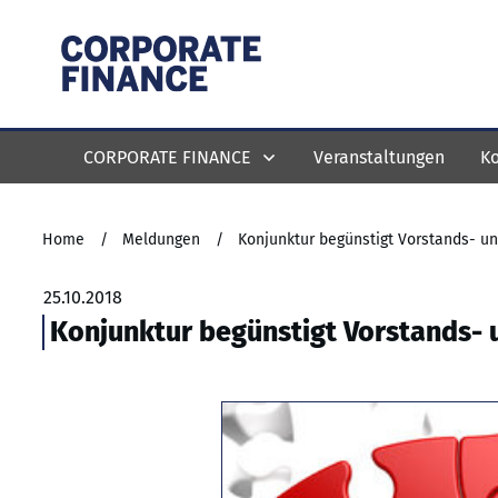
CORPORATE FINANCE
Veranstaltungen
Ko
Home
/
Meldungen
/
Konjunktur begünstigt Vorstands- un
25.10.2018
Konjunktur begünstigt Vorstands- 