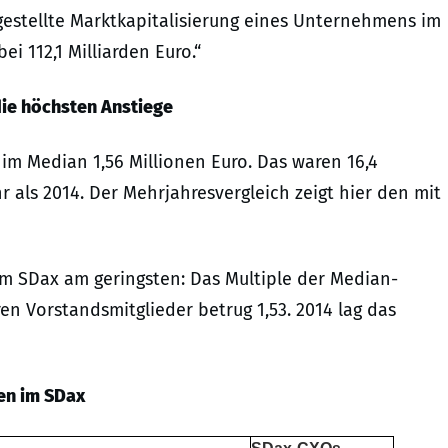
stgestellte Marktkapitalisierung eines Unternehmens im
ei 112,1 Milliarden Euro.“
ie höchsten Anstiege
m Median 1,56 Millionen Euro. Das waren 16,4
 als 2014. Der Mehrjahresvergleich zeigt hier den mit
im SDax am geringsten: Das Multiple der Median-
n Vorstandsmitglieder betrug 1,53. 2014 lag das
en im SDax