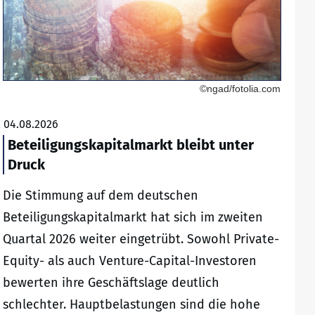
©ngad/fotolia.com
04.08.2026
Beteiligungskapitalmarkt bleibt unter
Druck
Die Stimmung auf dem deutschen
Beteiligungskapitalmarkt hat sich im zweiten
Quartal 2026 weiter eingetrübt. Sowohl Private-
Equity- als auch Venture-Capital-Investoren
bewerten ihre Geschäftslage deutlich
schlechter. Hauptbelastungen sind die hohe