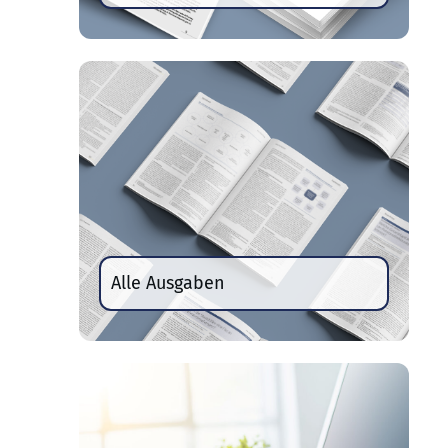
Alle Ausgaben