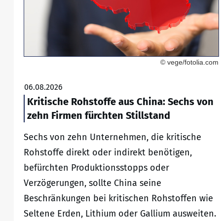
© vege/fotolia.com
06.08.2026
Kritische Rohstoffe aus China: Sechs von
zehn Firmen fürchten Stillstand
Sechs von zehn Unternehmen, die kritische
Rohstoffe direkt oder indirekt benötigen,
befürchten Produktionsstopps oder
Verzögerungen, sollte China seine
Beschränkungen bei kritischen Rohstoffen wie
Seltene Erden, Lithium oder Gallium ausweiten.