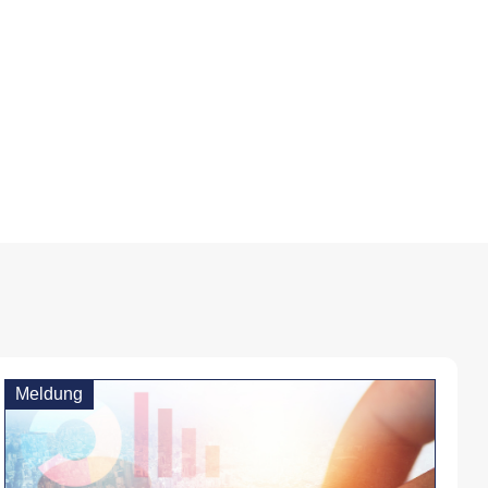
Meldung