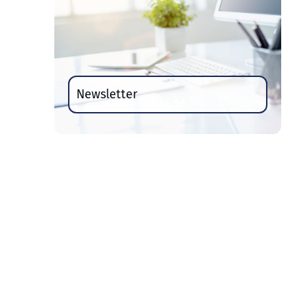
Newsletter