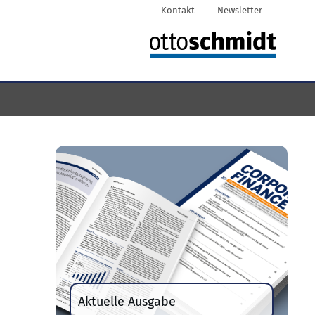
Kontakt
Newsletter
Aktuelle Ausgabe