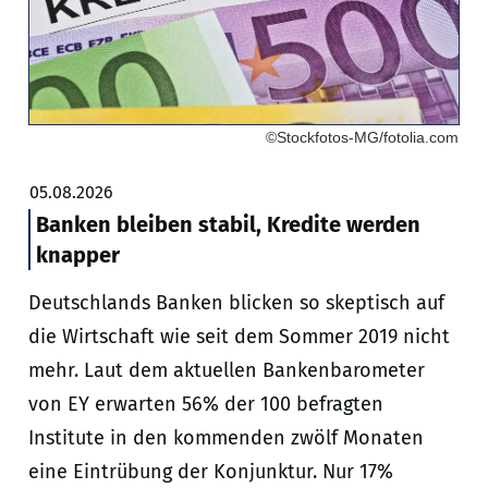
©Stockfotos-MG/fotolia.com
05.08.2026
Banken bleiben stabil, Kredite werden
knapper
Deutschlands Banken blicken so skeptisch auf
die Wirtschaft wie seit dem Sommer 2019 nicht
mehr. Laut dem aktuellen Bankenbarometer
von EY erwarten 56% der 100 befragten
Institute in den kommenden zwölf Monaten
eine Eintrübung der Konjunktur. Nur 17%