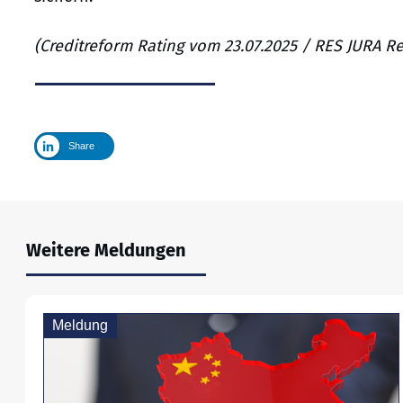
(Creditreform Rating vom 23.07.2025 / RES JURA R
Share
Weitere Meldungen
Meldung