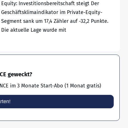
Equity: Investitionsbereitschaft steigt Der
Geschäftsklimaindikator im Private-Equity-
Segment sank um 17,4 Zähler auf -32,2 Punkte.
Die aktuelle Lage wurde mit
NCE geweckt?
NCE im 3 Monate Start-Abo (1 Monat gratis)
arten!