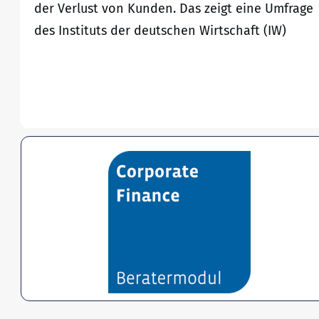
der Verlust von Kunden. Das zeigt eine Umfrage
des Instituts der deutschen Wirtschaft (IW)