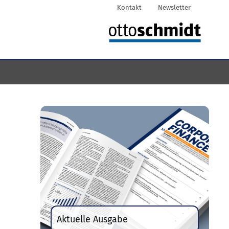
Kontakt
Newsletter
Aktuelle Ausgabe