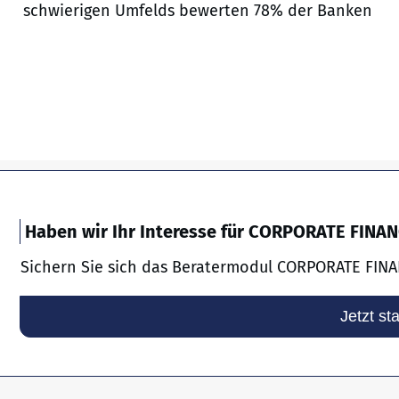
schwierigen Umfelds bewerten 78% der Banken
Haben wir Ihr Interesse für CORPORATE FINA
Sichern Sie sich das Beratermodul CORPORATE FINA
Jetzt st