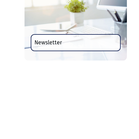
Newsletter