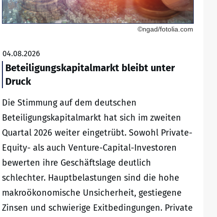
©ngad/fotolia.com
04.08.2026
Beteiligungskapitalmarkt bleibt unter
Druck
Die Stimmung auf dem deutschen
Beteiligungskapitalmarkt hat sich im zweiten
Quartal 2026 weiter eingetrübt. Sowohl Private-
Equity- als auch Venture-Capital-Investoren
bewerten ihre Geschäftslage deutlich
schlechter. Hauptbelastungen sind die hohe
makroökonomische Unsicherheit, gestiegene
Zinsen und schwierige Exitbedingungen. Private