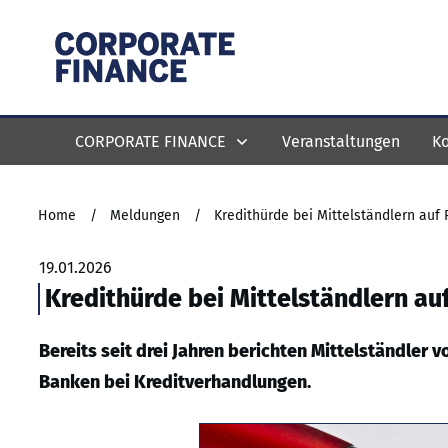
CORPORATE FINANCE
Veranstaltungen
Ko
Home
/
Meldungen
/
Kredithürde bei Mittelständlern auf
19.01.2026
Kredithürde bei Mittelständlern a
Bereits seit drei Jahren berichten Mittelständler
Banken bei Kreditverhandlungen.