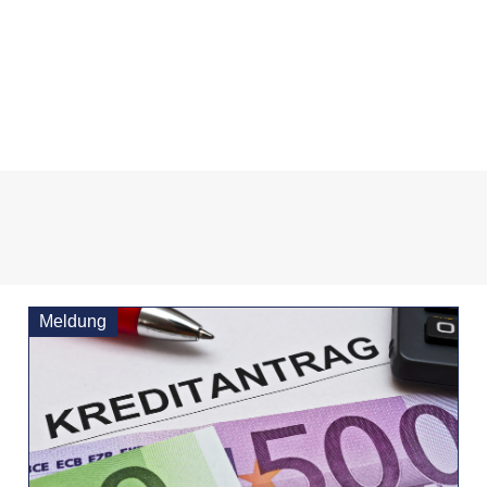
Meldung