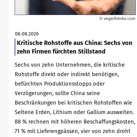
© vege/fotolia.com
06.08.2026
Kritische Rohstoffe aus China: Sechs von
zehn Firmen fürchten Stillstand
Sechs von zehn Unternehmen, die kritische
Rohstoffe direkt oder indirekt benötigen,
befürchten Produktionsstopps oder
Verzögerungen, sollte China seine
Beschränkungen bei kritischen Rohstoffen wie
Seltene Erden, Lithium oder Gallium ausweiten.
88 % rechnen mit höheren Beschaffungskosten,
71 % mit Lieferengpässen, vier von zehn droht