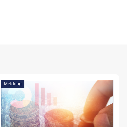
Meldung