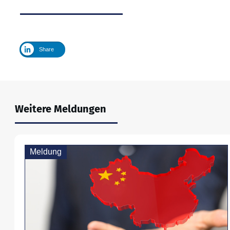
Share
Weitere Meldungen
Meldung