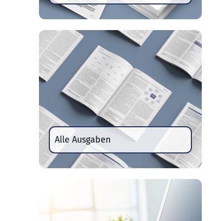
Alle Ausgaben