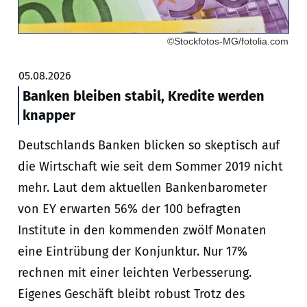
©Stockfotos-MG/fotolia.com
05.08.2026
Banken bleiben stabil, Kredite werden
knapper
Deutschlands Banken blicken so skeptisch auf
die Wirtschaft wie seit dem Sommer 2019 nicht
mehr. Laut dem aktuellen Bankenbarometer
von EY erwarten 56% der 100 befragten
Institute in den kommenden zwölf Monaten
eine Eintrübung der Konjunktur. Nur 17%
rechnen mit einer leichten Verbesserung.
Eigenes Geschäft bleibt robust Trotz des