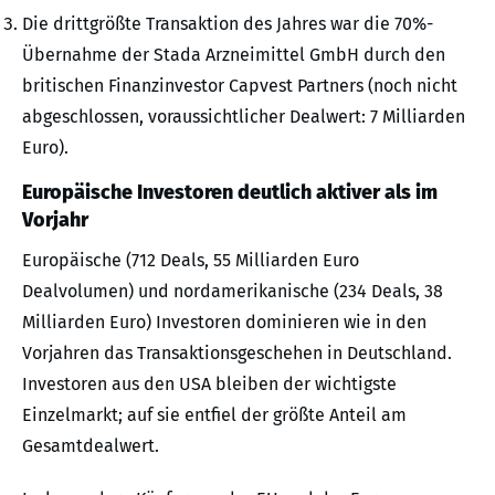
Die drittgrößte Transaktion des Jahres war die 70%-
Übernahme der Stada Arzneimittel GmbH durch den
britischen Finanzinvestor Capvest Partners (noch nicht
abgeschlossen, voraussichtlicher Dealwert: 7 Milliarden
Euro).
Europäische Investoren deutlich aktiver als im
Vorjahr
Europäische (712 Deals, 55 Milliarden Euro
Dealvolumen) und nordamerikanische (234 Deals, 38
Milliarden Euro) Investoren dominieren wie in den
Vorjahren das Transaktionsgeschehen in Deutschland.
Investoren aus den USA bleiben der wichtigste
Einzelmarkt; auf sie entfiel der größte Anteil am
Gesamtdealwert.