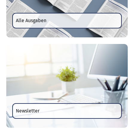
Alle Ausgaben
Newsletter