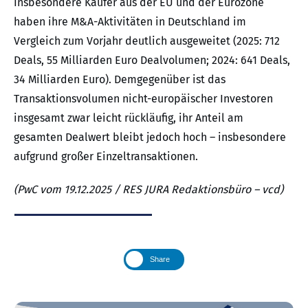
Insbesondere Käufer aus der EU und der Eurozone
haben ihre M&A-Aktivitäten in Deutschland im
Vergleich zum Vorjahr deutlich ausgeweitet (2025: 712
Deals, 55 Milliarden Euro Dealvolumen; 2024: 641 Deals,
34 Milliarden Euro). Demgegenüber ist das
Transaktionsvolumen nicht-europäischer Investoren
insgesamt zwar leicht rückläufig, ihr Anteil am
gesamten Dealwert bleibt jedoch hoch – insbesondere
aufgrund großer Einzeltransaktionen.
(PwC vom 19.12.2025 / RES JURA Redaktionsbüro – vcd)
Share