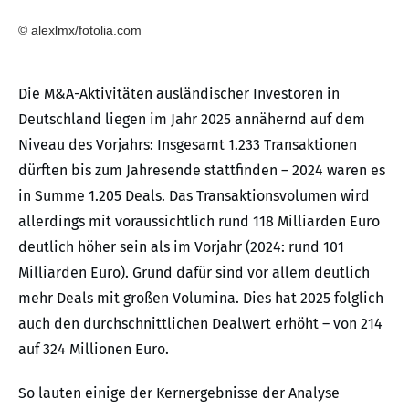
© alexlmx/fotolia.com
Die M&A-Aktivitäten ausländischer Investoren in
Deutschland liegen im Jahr 2025 annähernd auf dem
Niveau des Vorjahrs: Insgesamt 1.233 Transaktionen
dürften bis zum Jahresende stattfinden – 2024 waren es
in Summe 1.205 Deals. Das Transaktionsvolumen wird
allerdings mit voraussichtlich rund 118 Milliarden Euro
deutlich höher sein als im Vorjahr (2024: rund 101
Milliarden Euro). Grund dafür sind vor allem deutlich
mehr Deals mit großen Volumina. Dies hat 2025 folglich
auch den durchschnittlichen Dealwert erhöht – von 214
auf 324 Millionen Euro.
So lauten einige der Kernergebnisse der Analyse