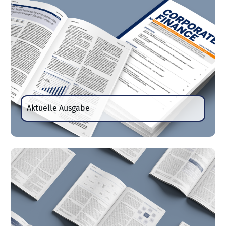
Aktuelle Ausgabe