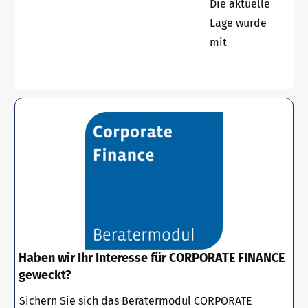
Die aktuelle
Lage wurde
mit
Haben wir Ihr Interesse für CORPORATE FINANCE
geweckt?
Sichern Sie sich das Beratermodul CORPORATE