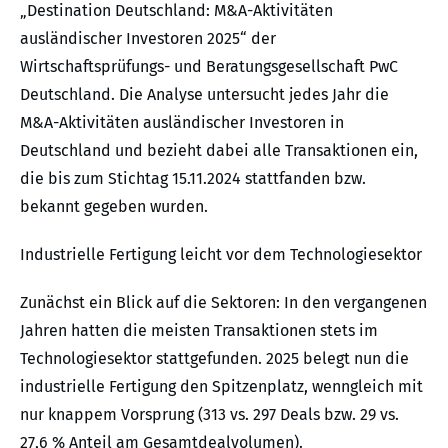
„Destination Deutschland: M&A-Aktivitäten
ausländischer Investoren 2025“ der
Wirtschaftsprüfungs- und Beratungsgesellschaft PwC
Deutschland. Die Analyse untersucht jedes Jahr die
M&A-Aktivitäten ausländischer Investoren in
Deutschland und bezieht dabei alle Transaktionen ein,
die bis zum Stichtag 15.11.2024 stattfanden bzw.
bekannt gegeben wurden.
Industrielle Fertigung leicht vor dem Technologiesektor
Zunächst ein Blick auf die Sektoren: In den vergangenen
Jahren hatten die meisten Transaktionen stets im
Technologiesektor stattgefunden. 2025 belegt nun die
industrielle Fertigung den Spitzenplatz, wenngleich mit
nur knappem Vorsprung (313 vs. 297 Deals bzw. 29 vs.
27,6 % Anteil am Gesamtdealvolumen).