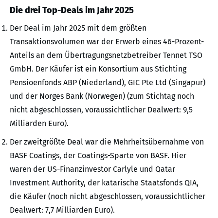
Die drei Top-Deals im Jahr 2025
Der Deal im Jahr 2025 mit dem größten
Transaktionsvolumen war der Erwerb eines 46-Prozent-
Anteils an dem Übertragungsnetzbetreiber Tennet TSO
GmbH. Der Käufer ist ein Konsortium aus Stichting
Pensioenfonds ABP (Niederland), GIC Pte Ltd (Singapur)
und der Norges Bank (Norwegen) (zum Stichtag noch
nicht abgeschlossen, voraussichtlicher Dealwert: 9,5
Milliarden Euro).
Der zweitgrößte Deal war die Mehrheitsübernahme von
BASF Coatings, der Coatings-Sparte von BASF. Hier
waren der US-Finanzinvestor Carlyle und Qatar
Investment Authority, der katarische Staatsfonds QIA,
die Käufer (noch nicht abgeschlossen, voraussichtlicher
Dealwert: 7,7 Milliarden Euro).