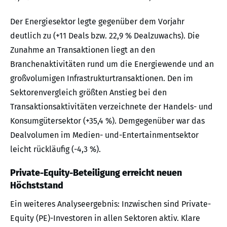
Der Energiesektor legte gegenüber dem Vorjahr
deutlich zu (+11 Deals bzw. 22,9 % Dealzuwachs). Die
Zunahme an Transaktionen liegt an den
Branchenaktivitäten rund um die Energiewende und an
großvolumigen Infrastrukturtransaktionen. Den im
Sektorenvergleich größten Anstieg bei den
Transaktionsaktivitäten verzeichnete der Handels- und
Konsumgütersektor (+35,4 %). Demgegenüber war das
Dealvolumen im Medien- und-Entertainmentsektor
leicht rückläufig (-4,3 %).
Private-Equity-Beteiligung erreicht neuen
Höchststand
Ein weiteres Analyseergebnis: Inzwischen sind Private-
Equity (PE)-Investoren in allen Sektoren aktiv. Klare