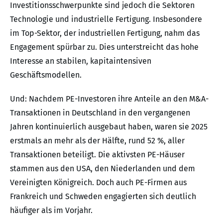
Investitionsschwerpunkte sind jedoch die Sektoren
Technologie und industrielle Fertigung. Insbesondere
im Top-Sektor, der industriellen Fertigung, nahm das
Engagement spürbar zu. Dies unterstreicht das hohe
Interesse an stabilen, kapitaintensiven
Geschäftsmodellen.
Und: Nachdem PE-Investoren ihre Anteile an den M&A-
Transaktionen in Deutschland in den vergangenen
Jahren kontinuierlich ausgebaut haben, waren sie 2025
erstmals an mehr als der Hälfte, rund 52 %, aller
Transaktionen beteiligt. Die aktivsten PE-Häuser
stammen aus den USA, den Niederlanden und dem
Vereinigten Königreich. Doch auch PE-Firmen aus
Frankreich und Schweden engagierten sich deutlich
häufiger als im Vorjahr.