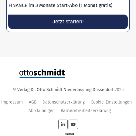
FINANCE im 3 Monate Start-Abo (1 Monat gratis)
Jetzt starten!
©
Verlag Dr. Otto Schmidt Niederlassung Düsseldorf
2026
Impressum
AGB
Datenschutzerklärung
Cookie-Einstellungen
Abo kündigen
Barrierefreiheitserklärung