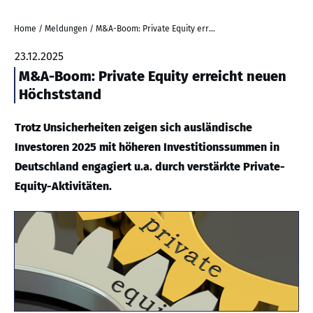
Home
/
Meldungen
/
M&A-Boom: Private Equity erreicht neuen Höchststand
23.12.2025
M&A-Boom: Private Equity erreicht neuen
Höchststand
Trotz Unsicherheiten zeigen sich ausländische
Investoren 2025 mit höheren Investitionssummen in
Deutschland engagiert u.a. durch verstärkte Private-
Equity-Aktivitäten.