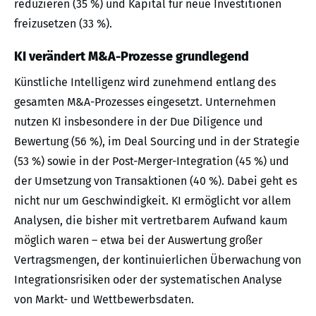
reduzieren (35 %) und Kapital für neue Investitionen
freizusetzen (33 %).
KI verändert M&A-Prozesse grundlegend
Künstliche Intelligenz wird zunehmend entlang des
gesamten M&A-Prozesses eingesetzt. Unternehmen
nutzen KI insbesondere in der Due Diligence und
Bewertung (56 %), im Deal Sourcing und in der Strategie
(53 %) sowie in der Post-Merger-Integration (45 %) und
der Umsetzung von Transaktionen (40 %). Dabei geht es
nicht nur um Geschwindigkeit. KI ermöglicht vor allem
Analysen, die bisher mit vertretbarem Aufwand kaum
möglich waren – etwa bei der Auswertung großer
Vertragsmengen, der kontinuierlichen Überwachung von
Integrationsrisiken oder der systematischen Analyse
von Markt- und Wettbewerbsdaten.