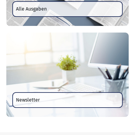
Alle Ausgaben
Newsletter