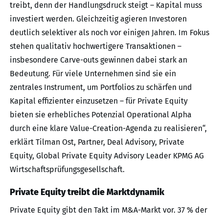
treibt, denn der Handlungsdruck steigt – Kapital muss
investiert werden. Gleichzeitig agieren Investoren
deutlich selektiver als noch vor einigen Jahren. Im Fokus
stehen qualitativ hochwertigere Transaktionen –
insbesondere Carve-outs gewinnen dabei stark an
Bedeutung. Für viele Unternehmen sind sie ein
zentrales Instrument, um Portfolios zu schärfen und
Kapital effizienter einzusetzen – für Private Equity
bieten sie erhebliches Potenzial Operational Alpha
durch eine klare Value-Creation-Agenda zu realisieren“,
erklärt Tilman Ost, Partner, Deal Advisory, Private
Equity, Global Private Equity Advisory Leader KPMG AG
Wirtschaftsprüfungsgesellschaft.
Private Equity treibt die Marktdynamik
Private Equity gibt den Takt im M&A-Markt vor. 37 % der