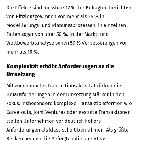
Die Effekte sind messbar: 17 % der Befragten berichten
von Effizienzgewinnen von mehr als 25 % in
Modellierungs- und Planungsprozessen, in einzelnen
Fällen sogar von über 50 %. In der Markt- und
Wettbewerbsanalyse sehen 59 % Verbesserungen von
mehr als 10 %.
Komplexität erhöht Anforderungen an die
Umsetzung
Mit zunehmender Transaktionsaktivität rücken die
Herausforderungen in der Umsetzung stärker in den
Fokus. Insbesondere komplexe Transaktionsformen wie
Carve-outs, Joint Ventures oder gestufte Transaktionen
stellen Unternehmen vor deutlich höhere
Anforderungen als klassische Übernahmen. Als größte
Risiken nennen die Befragten die operative