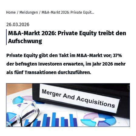
Home
/
Meldungen
/
M&A-Markt 2026: Private Equity treibt den Aufschwung
26.03.2026
M&A-Markt 2026: Private Equity treibt den
Aufschwung
Private Equity gibt den Takt im M&A-Markt vor; 37%
der befragten Investoren erwarten, im Jahr 2026 mehr
als fünf Transaktionen durchzuführen.