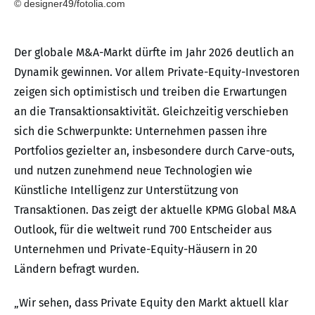
© designer49/fotolia.com
Der globale M&A-Markt dürfte im Jahr 2026 deutlich an
Dynamik gewinnen. Vor allem Private-Equity-Investoren
zeigen sich optimistisch und treiben die Erwartungen
an die Transaktionsaktivität. Gleichzeitig verschieben
sich die Schwerpunkte: Unternehmen passen ihre
Portfolios gezielter an, insbesondere durch Carve-outs,
und nutzen zunehmend neue Technologien wie
Künstliche Intelligenz zur Unterstützung von
Transaktionen. Das zeigt der aktuelle KPMG Global M&A
Outlook, für die weltweit rund 700 Entscheider aus
Unternehmen und Private-Equity-Häusern in 20
Ländern befragt wurden.
„Wir sehen, dass Private Equity den Markt aktuell klar