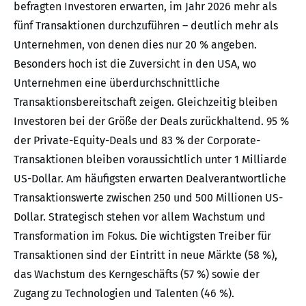
befragten Investoren erwarten, im Jahr 2026 mehr als
fünf Transaktionen durchzuführen – deutlich mehr als
Unternehmen, von denen dies nur 20 % angeben.
Besonders hoch ist die Zuversicht in den USA, wo
Unternehmen eine überdurchschnittliche
Transaktionsbereitschaft zeigen. Gleichzeitig bleiben
Investoren bei der Größe der Deals zurückhaltend. 95 %
der Private-Equity-Deals und 83 % der Corporate-
Transaktionen bleiben voraussichtlich unter 1 Milliarde
US-Dollar. Am häufigsten erwarten Dealverantwortliche
Transaktionswerte zwischen 250 und 500 Millionen US-
Dollar. Strategisch stehen vor allem Wachstum und
Transformation im Fokus. Die wichtigsten Treiber für
Transaktionen sind der Eintritt in neue Märkte (58 %),
das Wachstum des Kerngeschäfts (57 %) sowie der
Zugang zu Technologien und Talenten (46 %).