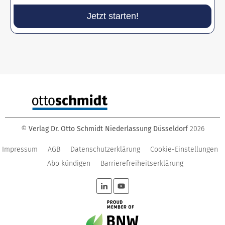
Jetzt starten!
©
Verlag Dr. Otto Schmidt Niederlassung Düsseldorf
2026
Impressum
AGB
Datenschutzerklärung
Cookie-Einstellungen
Abo kündigen
Barrierefreiheitserklärung