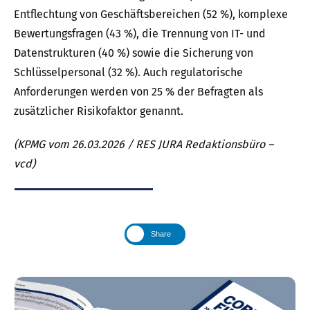
Entflechtung von Geschäftsbereichen (52 %), komplexe
Bewertungsfragen (43 %), die Trennung von IT- und
Datenstrukturen (40 %) sowie die Sicherung von
Schlüsselpersonal (32 %). Auch regulatorische
Anforderungen werden von 25 % der Befragten als
zusätzlicher Risikofaktor genannt.
(KPMG vom 26.03.2026 / RES JURA Redaktionsbüro –
vcd)
Share