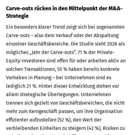
Carve-outs rücken in den Mittelpunkt der M&A-
Strategie
Ein besonders klarer Trend zeigt sich bei sogenannten
Carve-outs – also dem Verkauf oder der Abspaltung
einzelner Geschäftsbereiche. Die Studie sieht 2026 als
mögliches „Jahr der Carve-outs“. 71 % der Private-
Equity-Investoren sind offen für oder arbeiten aktiv an
solchen Transaktionen, 55 % haben bereits konkrete
Vorhaben in Planung – bei Unternehmen sind es
lediglich 21 %. Hinter dieser Entwicklung stehen vor
allem strategische Überlegungen. Unternehmen
trennen sich gezielt von Geschäftsbereichen, die nicht
mehr zum Kerngeschäft passen, um ihre Organisation
effizienter aufzustellen (52 %), den Wert der
verbleibenden Einheiten zu steigern (42 %), Risiken zu