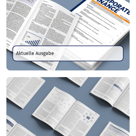
Aktuelle Ausgabe