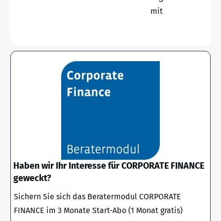
mit
Haben wir Ihr Interesse für CORPORATE FINANCE
geweckt?
Sichern Sie sich das Beratermodul CORPORATE
FINANCE im 3 Monate Start-Abo (1 Monat gratis)