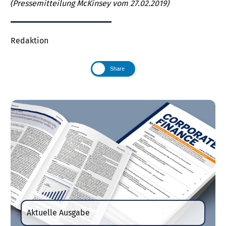
(Pressemitteilung McKinsey vom 27.02.2019)
Redaktion
Share
Aktuelle Ausgabe