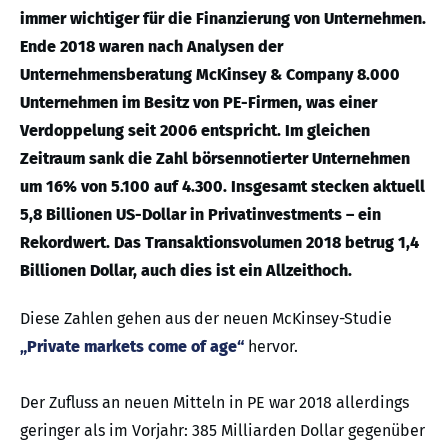
immer wichtiger für die Finanzierung von Unternehmen.
Ende 2018 waren nach Analysen der
Unternehmensberatung McKinsey & Company 8.000
Unternehmen im Besitz von PE-Firmen, was einer
Verdoppelung seit 2006 entspricht. Im gleichen
Zeitraum sank die Zahl börsennotierter Unternehmen
um 16% von 5.100 auf 4.300. Insgesamt stecken aktuell
5,8 Billionen US-Dollar in Privatinvestments – ein
Rekordwert. Das Transaktionsvolumen 2018 betrug 1,4
Billionen Dollar, auch dies ist ein Allzeithoch.
Diese Zahlen gehen aus der neuen McKinsey-Studie
„Private markets come of age“
hervor.
Der Zufluss an neuen Mitteln in PE war 2018 allerdings
geringer als im Vorjahr: 385 Milliarden Dollar gegenüber