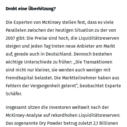
Droht eine Überhitzung?
Die Experten von McKinsey stellen fest, dass es viele
Parallelen zwischen der heutigen Situation zu der von
2007 gibt: Die Preise sind hoch, die Liquiditätsreserven
steigen und jeden Tag treten neue Anbieter am Markt
auf, gerade auch in Deutschland. Dennoch bestehen
wichtige Unterschiede zu früher: „Die Transaktionen
sind nicht nur kleiner, sie werden auch weniger mit
Fremdkapital belastet. Die Marktteilnehmer haben aus
Fehlern der Vergangenheit gelernt“, beobachtet Experte
Schäfer.
Insgesamt sitzen die Investoren weltweit nach der
McKinsey-Analyse auf rekordhohen Liquiditätsreserven:
Das sogenannte Dry Powder betrug zuletzt 2,1 Billionen