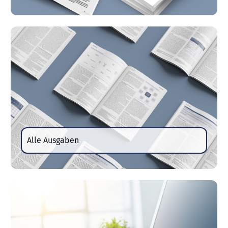
Alle Ausgaben