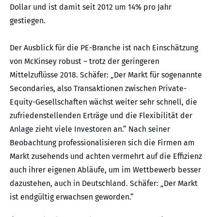
Dollar und ist damit seit 2012 um 14% pro Jahr
gestiegen.
Der Ausblick für die PE-Branche ist nach Einschätzung
von McKinsey robust – trotz der geringeren
Mittelzuflüsse 2018. Schäfer: „Der Markt für sogenannte
Secondaries, also Transaktionen zwischen Private-
Equity-Gesellschaften wächst weiter sehr schnell, die
zufriedenstellenden Erträge und die Flexibilität der
Anlage zieht viele Investoren an.“ Nach seiner
Beobachtung professionalisieren sich die Firmen am
Markt zusehends und achten vermehrt auf die Effizienz
auch ihrer eigenen Abläufe, um im Wettbewerb besser
dazustehen, auch in Deutschland. Schäfer: „Der Markt
ist endgültig erwachsen geworden.“