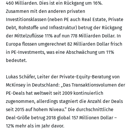
460 Milliarden. Dies ist ein Rückgang um 16%.
Zusammen mit den anderen privaten
Investitionsklassen (neben PE auch Real Estate, Private
Debt, Rohstoffe und Infrastruktur) betrug der Rückgang
der Mittelzuflüsse 11% auf nun 778 Milliarden Dollar. In
Europa flossen umgerechnet 82 Milliarden Dollar frisch
in PE-Investments, was eine Abschwächung um 11%
bedeutet.
Lukas Schäfer, Leiter der Private-Equity-Beratung von
McKinsey in Deutschland: „Das Transaktionsvolumen der
PE-Deals hat weltweit seit 2009 kontinuierlich
zugenommen, allerdings stagniert die Anzahl der Deals
seit 2015 auf hohem Niveau.“ Die durchschnittliche
Deal-Größe betrug 2018 global 157 Millionen Dollar –
12% mehr als im Jahr davor.