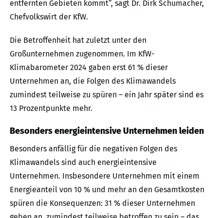
entfernten Gebieten kommt“, sagt Dr. Dirk Schumacher,
Chefvolkswirt der KfW.
Die Betroffenheit hat zuletzt unter den
Großunternehmen zugenommen. Im KfW-
Klimabarometer 2024 gaben erst 61 % dieser
Unternehmen an, die Folgen des Klimawandels
zumindest teilweise zu spüren – ein Jahr später sind es
13 Prozentpunkte mehr.
Besonders energieintensive Unternehmen leiden
Besonders anfällig für die negativen Folgen des
Klimawandels sind auch energieintensive
Unternehmen. Insbesondere Unternehmen mit einem
Energieanteil von 10 % und mehr an den Gesamtkosten
spüren die Konsequenzen: 31 % dieser Unternehmen
geben an, zumindest teilweise betroffen zu sein – das