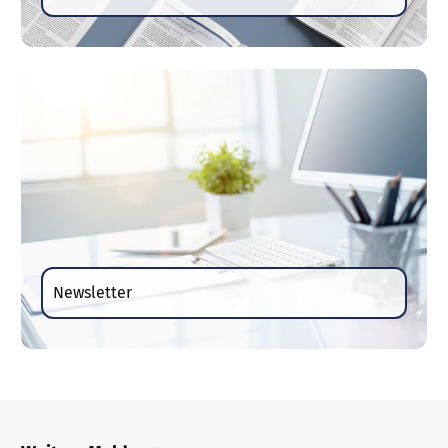
Newsletter