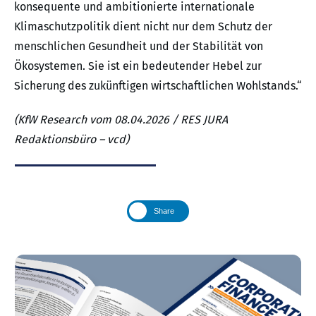
konsequente und ambitionierte internationale
Klimaschutzpolitik dient nicht nur dem Schutz der
menschlichen Gesundheit und der Stabilität von
Ökosystemen. Sie ist ein bedeutender Hebel zur
Sicherung des zukünftigen wirtschaftlichen Wohlstands.“
(KfW Research vom 08.04.2026 / RES JURA
Redaktionsbüro – vcd)
Share