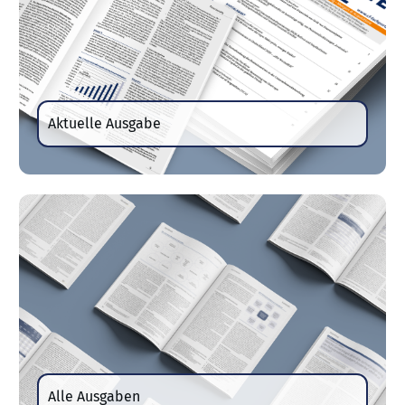
Aktuelle Ausgabe
Alle Ausgaben