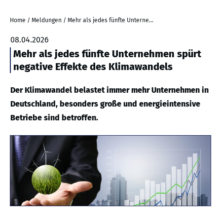
Home
/
Meldungen
/
Mehr als jedes fünfte Unternehmen spürt negative Effekte des Klimawandels
08.04.2026
Mehr als jedes fünfte Unternehmen spürt
negative Effekte des Klimawandels
Der Klimawandel belastet immer mehr Unternehmen in
Deutschland, besonders große und energieintensive
Betriebe sind betroffen.