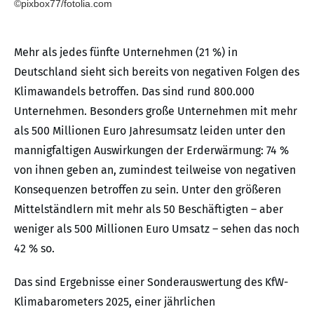
©pixbox77/fotolia.com
Mehr als jedes fünfte Unternehmen (21 %) in
Deutschland sieht sich bereits von negativen Folgen des
Klimawandels betroffen. Das sind rund 800.000
Unternehmen. Besonders große Unternehmen mit mehr
als 500 Millionen Euro Jahresumsatz leiden unter den
mannigfaltigen Auswirkungen der Erderwärmung: 74 %
von ihnen geben an, zumindest teilweise von negativen
Konsequenzen betroffen zu sein. Unter den größeren
Mittelständlern mit mehr als 50 Beschäftigten – aber
weniger als 500 Millionen Euro Umsatz – sehen das noch
42 % so.
Das sind Ergebnisse einer Sonderauswertung des KfW-
Klimabarometers 2025, einer jährlichen