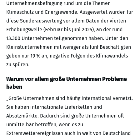
Unternehmensbefragung rund um die Themen
Klimaschutz und Energiewende. Ausgewertet wurden für
diese Sonderauswertung vor allem Daten der vierten
Erhebungswelle (Februar bis Juni 2025), an der rund
13.300 Unternehmen teilgenommen haben. Unter den
Kleinstunternehmen mit weniger als fünf Beschäftigten
geben nur 19 % an, negative Folgen des Klimawandels
zu spüren.
Warum vor allem große Unternehmen Probleme
haben
„Große Unternehmen sind häufig international vernetzt.
Sie haben internationale Lieferketten und
Absatzmärkte. Dadurch sind große Unternehmen oft
unmittelbar betroffen, wenn es zu
Extremwetterereignissen auch in weit von Deutschland