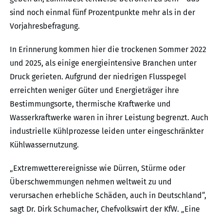
sind noch einmal fünf Prozentpunkte mehr als in der
Vorjahresbefragung.
In Erinnerung kommen hier die trockenen Sommer 2022
und 2025, als einige energieintensive Branchen unter
Druck gerieten. Aufgrund der niedrigen Flusspegel
erreichten weniger Güter und Energieträger ihre
Bestimmungsorte, thermische Kraftwerke und
Wasserkraftwerke waren in ihrer Leistung begrenzt. Auch
industrielle Kühlprozesse leiden unter eingeschränkter
Kühlwassernutzung.
„Extremwetterereignisse wie Dürren, Stürme oder
Überschwemmungen nehmen weltweit zu und
verursachen erhebliche Schäden, auch in Deutschland“,
sagt Dr. Dirk Schumacher, Chefvolkswirt der KfW. „Eine