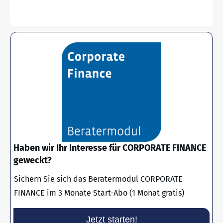
Haben wir Ihr Interesse für CORPORATE FINANCE
geweckt?
Sichern Sie sich das Beratermodul CORPORATE
FINANCE im 3 Monate Start-Abo (1 Monat gratis)
Jetzt starten!