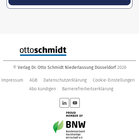
©
Verlag Dr. Otto Schmidt Niederlassung Düsseldorf
2026
Impressum
AGB
Datenschutzerklärung
Cookie-Einstellungen
Abo kündigen
Barrierefreiheitserklärung