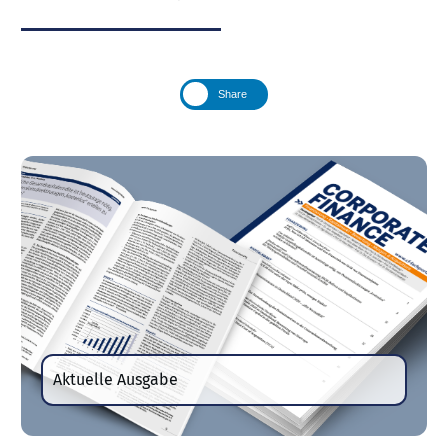
Share
Aktuelle Ausgabe