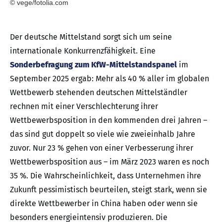
© vege/fotolia.com
Der deutsche Mittelstand sorgt sich um seine
internationale Konkurrenzfähigkeit. Eine
Sonderbefragung zum KfW-Mittelstandspanel
im
September 2025 ergab: Mehr als 40 % aller im globalen
Wettbewerb stehenden deutschen Mittelständler
rechnen mit einer Verschlechterung ihrer
Wettbewerbsposition in den kommenden drei Jahren –
das sind gut doppelt so viele wie zweieinhalb Jahre
zuvor. Nur 23 % gehen von einer Verbesserung ihrer
Wettbewerbsposition aus – im März 2023 waren es noch
35 %. Die Wahrscheinlichkeit, dass Unternehmen ihre
Zukunft pessimistisch beurteilen, steigt stark, wenn sie
direkte Wettbewerber in China haben oder wenn sie
besonders energieintensiv produzieren. Die