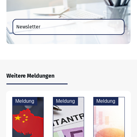
Newsletter
Weitere Meldungen
Meldung
Meldung
Meldung