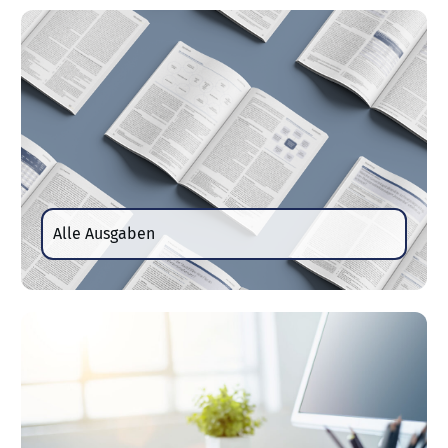
Alle Ausgaben