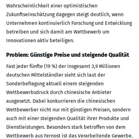
Wahrscheinlichkeit einer optimistischen
Zukunftseinschätzung dagegen steigt deutlich, wenn
Unternehmen kontinuierlich Forschung und Entwicklung
betreiben und sich damit am Wettbewerb um
Innovationen aktiv beteiligen.
Problem: Günstige Preise und steigende Qualität
Fast jeder fünfte (19 %) der insgesamt 3,9 Millionen
deutschen Mittelständler sieht sich laut der
Sonderbefragung aktuell einem steigenden
Wettbewerbsdruck durch chinesische Anbieter
ausgesetzt. Dabei konkurrieren die chinesischen
Wettbewerber nicht nur mit günstigen Preisen, sondern
auch mit einer steigenden Qualität ihrer Produkte und
Dienstleistungen. Besonders stark betroffen von dem
Wettbewerb aus Fernost ist das Verarbeitende Gewerbe.