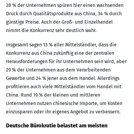
28 % der Unternehmen spüren hier einen wachsenden
Druck durch Qualitätsprodukte aus China, 34 % durch
günstige Preise. Auch der Groß- und Einzelhandel
nimmt die Konkurrenz sehr deutlich wahr.
Insgesamt sagen 13 % aller Mittelständler, dass die
Konkurrenz aus China zukünftig eine der zentralen
Herausforderungen für ihr Unternehmen sein wird, aber
29 % der Unternehmen aus dem Verarbeitenden
Gewerbe und 24 % jener aus dem Handel. Allerdings
profitieren auch viele Mittelständler vom Handel mit
China. Rund 19 % der kleinen und mittleren
Unternehmen nutzen chinesische Importe, um Kosten
einzusparen oder ihr eigenes Angebot zu verbessern.
Deutsche Bürokratie belastet am meisten