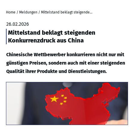
Home
/
Meldungen
/
Mittelstand beklagt steigenden Konkurrenzdruck aus China
26.02.2026
Mittelstand beklagt steigenden
Konkurrenzdruck aus China
Chinesische Wettbewerber konkurrieren nicht nur mit
günstigen Preisen, sondern auch mit einer steigenden
Qualität ihrer Produkte und Dienstleistungen.