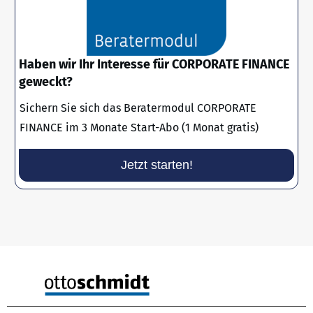
Haben wir Ihr Interesse für CORPORATE FINANCE
geweckt?
Sichern Sie sich das Beratermodul CORPORATE
FINANCE im 3 Monate Start-Abo (1 Monat gratis)
Jetzt starten!