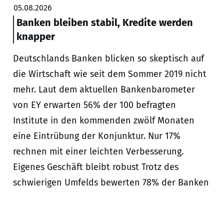
05.08.2026
Banken bleiben stabil, Kredite werden
knapper
Deutschlands Banken blicken so skeptisch auf
die Wirtschaft wie seit dem Sommer 2019 nicht
mehr. Laut dem aktuellen Bankenbarometer
von EY erwarten 56% der 100 befragten
Institute in den kommenden zwölf Monaten
eine Eintrübung der Konjunktur. Nur 17%
rechnen mit einer leichten Verbesserung.
Eigenes Geschäft bleibt robust Trotz des
schwierigen Umfelds bewerten 78% der Banken