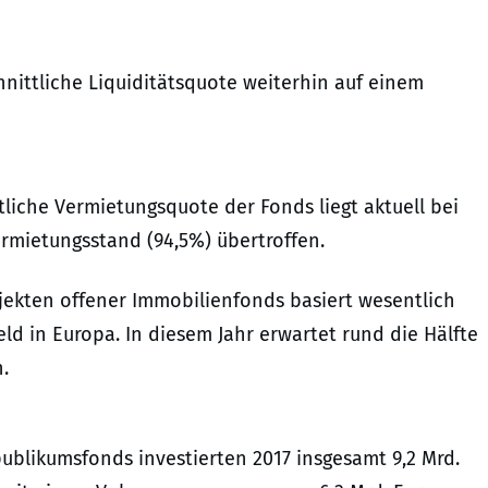
nittliche Liquiditätsquote weiterhin auf einem
iche Vermietungsquote der Fonds liegt aktuell bei
rmietungsstand (94,5%) übertroffen.
ekten offener Immobilienfonds basiert wesentlich
ld in Europa. In diesem Jahr erwartet rund die Hälfte
.
blikumsfonds investierten 2017 insgesamt 9,2 Mrd.