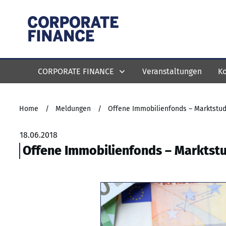
CORPORATE FINANCE
Veranstaltungen
Ko
Home
/
Meldungen
/
Offene Immobilienfonds – Marktstud
18.06.2018
Offene Immobilienfonds – Marktstu