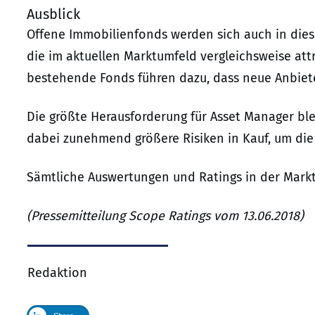
Ausblick
Offene Immobilienfonds werden sich auch in dies
die im aktuellen Marktumfeld vergleichsweise attr
bestehende Fonds führen dazu, dass neue Anbiet
Die größte Herausforderung für Asset Manager bl
dabei zunehmend größere Risiken in Kauf, um die 
Sämtliche Auswertungen und Ratings in der Markt
(Pressemitteilung Scope Ratings vom 13.06.2018)
Redaktion