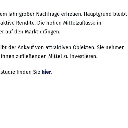
em Jahr großer Nachfrage erfreuen. Hauptgrund bleibt
aktive Rendite. Die hohen Mittelzuflüsse in
er auf den Markt drängen.
eibt der Ankauf von attraktiven Objekten. Sie nehmen
ihnen zufließenden Mittel zu investieren.
studie finden Sie
hier.