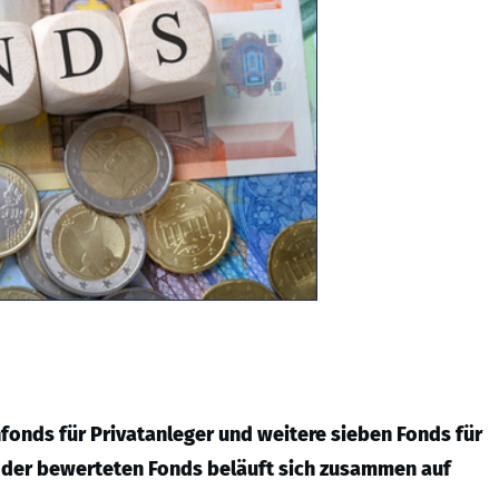
fonds für Privatanleger und weitere sieben Fonds für
en der bewerteten Fonds beläuft sich zusammen auf