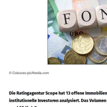
© Coloures-pic/fotolia.com
Die Ratingagentur Scope hat 13 offene Immobilien
institutionelle Investoren analysiert. Das Volum