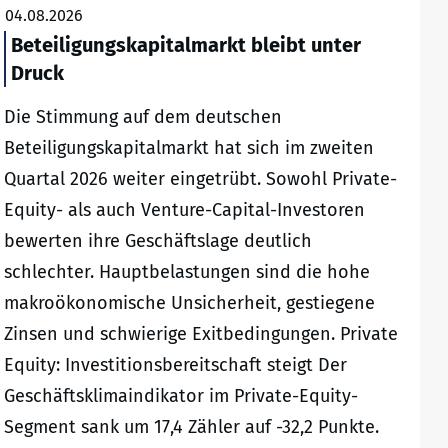
04.08.2026
Beteiligungskapitalmarkt bleibt unter
Druck
Die Stimmung auf dem deutschen
Beteiligungskapitalmarkt hat sich im zweiten
Quartal 2026 weiter eingetrübt. Sowohl Private-
Equity- als auch Venture-Capital-Investoren
bewerten ihre Geschäftslage deutlich
schlechter. Hauptbelastungen sind die hohe
makroökonomische Unsicherheit, gestiegene
Zinsen und schwierige Exitbedingungen. Private
Equity: Investitionsbereitschaft steigt Der
Geschäftsklimaindikator im Private-Equity-
Segment sank um 17,4 Zähler auf -32,2 Punkte.