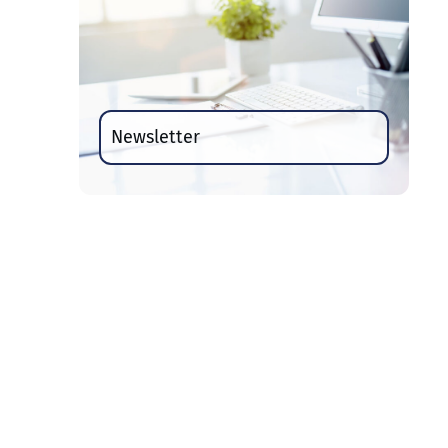
Newsletter