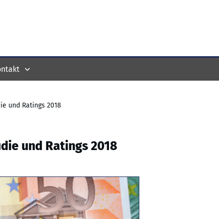
ntakt
ie und Ratings 2018
die und Ratings 2018