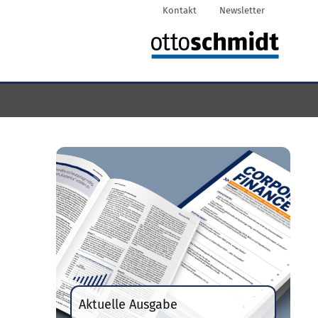
Kontakt
Newsletter
Aktuelle Ausgabe