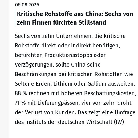
06.08.2026
Kritische Rohstoffe aus China: Sechs von
zehn Firmen fürchten Stillstand
Sechs von zehn Unternehmen, die kritische
Rohstoffe direkt oder indirekt benötigen,
befürchten Produktionsstopps oder
Verzögerungen, sollte China seine
Beschränkungen bei kritischen Rohstoffen wie
Seltene Erden, Lithium oder Gallium ausweiten.
88 % rechnen mit höheren Beschaffungskosten,
71 % mit Lieferengpässen, vier von zehn droht
der Verlust von Kunden. Das zeigt eine Umfrage
des Instituts der deutschen Wirtschaft (IW)