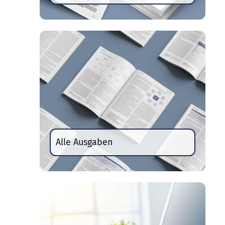
Alle Ausgaben