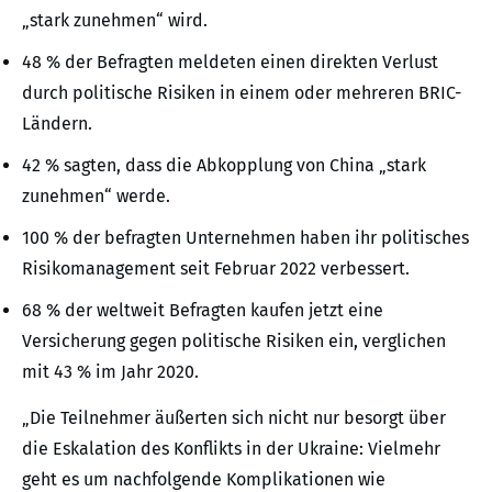
„stark zunehmen“ wird.
48 % der Befragten meldeten einen direkten Verlust
durch politische Risiken in einem oder mehreren BRIC-
Ländern.
42 % sagten, dass die Abkopplung von China „stark
zunehmen“ werde.
100 % der befragten Unternehmen haben ihr politisches
Risikomanagement seit Februar 2022 verbessert.
68 % der weltweit Befragten kaufen jetzt eine
Versicherung gegen politische Risiken ein, verglichen
mit 43 % im Jahr 2020.
„Die Teilnehmer äußerten sich nicht nur besorgt über
die Eskalation des Konflikts in der Ukraine: Vielmehr
geht es um nachfolgende Komplikationen wie