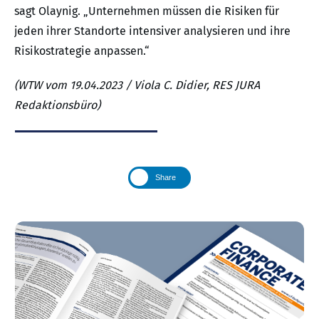
sagt Olaynig. „Unternehmen müssen die Risiken für
jeden ihrer Standorte intensiver analysieren und ihre
Risikostrategie anpassen.“
(WTW vom 19.04.2023 / Viola C. Didier, RES JURA
Redaktionsbüro)
Share