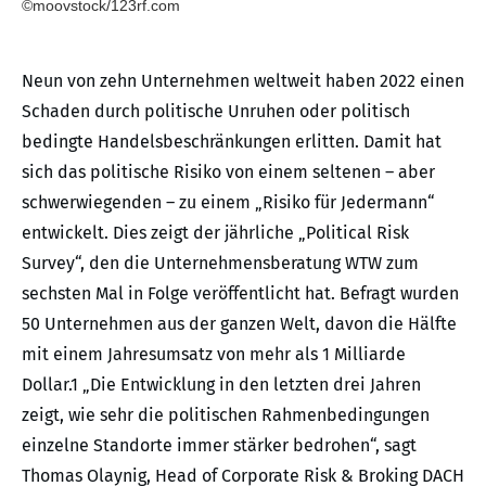
©moovstock/123rf.com
Neun von zehn Unternehmen weltweit haben 2022 einen
Schaden durch politische Unruhen oder politisch
bedingte Handelsbeschränkungen erlitten. Damit hat
sich das politische Risiko von einem seltenen – aber
schwerwiegenden – zu einem „Risiko für Jedermann“
entwickelt. Dies zeigt der jährliche „Political Risk
Survey“, den die Unternehmensberatung WTW zum
sechsten Mal in Folge veröffentlicht hat. Befragt wurden
50 Unternehmen aus der ganzen Welt, davon die Hälfte
mit einem Jahresumsatz von mehr als 1 Milliarde
Dollar.1 „Die Entwicklung in den letzten drei Jahren
zeigt, wie sehr die politischen Rahmenbedingungen
einzelne Standorte immer stärker bedrohen“, sagt
Thomas Olaynig, Head of Corporate Risk & Broking DACH