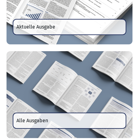
Aktuelle Ausgabe
Alle Ausgaben