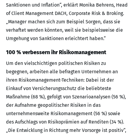
Sanktionen und Inflation“, erklärt Monika Behrens, Head
of Client Management DACH, Corporate Risk & Broking.
„Manager machen sich zum Beispiel Sorgen, dass sie
verhaftet werden könnten, weil sie beispielsweise die
Umgehung von Sanktionen erleichtert haben.“
100 % verbessern ihr Risikomanagement
Um den vielschichtigen politischen Risiken zu
begegnen, arbeiten alle befragten Unternehmen an
ihren Risikomanagement-Techniken: Dabei ist der
Einkauf von Versicherungsschutz die beliebteste
Maßnahme (68 %), gefolgt von Szenarioanalysen (56 %),
der Aufnahme geopolitischer Risiken in das
unternehmensweite Risikomanagement (56 %) sowie
des Aufschlags von Risikoprämien auf Renditen (34 %).
„Die Entwicklung in Richtung mehr Vorsorge ist positiv“,