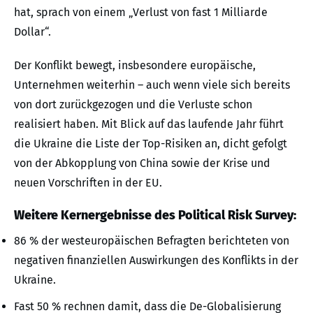
hat, sprach von einem „Verlust von fast 1 Milliarde
Dollar“.
Der Konflikt bewegt, insbesondere europäische,
Unternehmen weiterhin – auch wenn viele sich bereits
von dort zurückgezogen und die Verluste schon
realisiert haben. Mit Blick auf das laufende Jahr führt
die Ukraine die Liste der Top-Risiken an, dicht gefolgt
von der Abkopplung von China sowie der Krise und
neuen Vorschriften in der EU.
Weitere Kernergebnisse des Political Risk Survey:
86 % der westeuropäischen Befragten berichteten von
negativen finanziellen Auswirkungen des Konflikts in der
Ukraine.
Fast 50 % rechnen damit, dass die De-Globalisierung