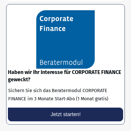
Haben wir Ihr Interesse für CORPORATE FINANCE
geweckt?
Sichern Sie sich das Beratermodul CORPORATE
FINANCE im 3 Monate Start-Abo (1 Monat gratis)
Jetzt starten!