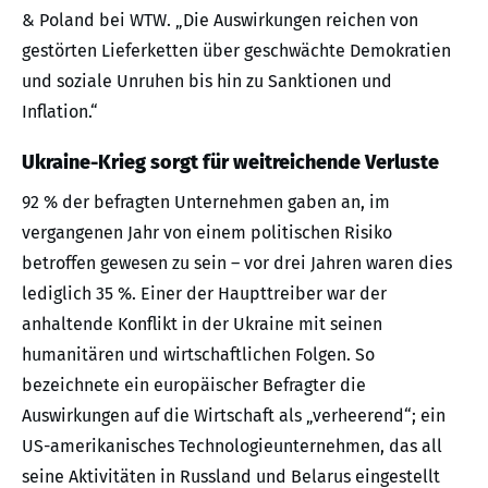
& Poland bei WTW. „Die Auswirkungen reichen von
gestörten Lieferketten über geschwächte Demokratien
und soziale Unruhen bis hin zu Sanktionen und
Inflation.“
Ukraine-Krieg sorgt für weitreichende Verluste
92 % der befragten Unternehmen gaben an, im
vergangenen Jahr von einem politischen Risiko
betroffen gewesen zu sein – vor drei Jahren waren dies
lediglich 35 %. Einer der Haupttreiber war der
anhaltende Konflikt in der Ukraine mit seinen
humanitären und wirtschaftlichen Folgen. So
bezeichnete ein europäischer Befragter die
Auswirkungen auf die Wirtschaft als „verheerend“; ein
US-amerikanisches Technologieunternehmen, das all
seine Aktivitäten in Russland und Belarus eingestellt