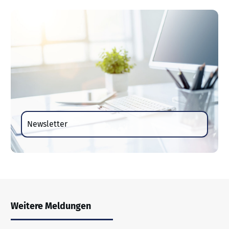
Newsletter
Weitere Meldungen