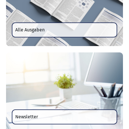
Alle Ausgaben
Newsletter