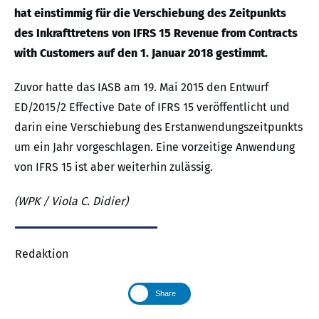
hat einstimmig für die Verschiebung des Zeitpunkts
des Inkrafttretens von IFRS 15 Revenue from Contracts
with Customers auf den 1. Januar 2018 gestimmt.
Zuvor hatte das IASB am 19. Mai 2015 den Entwurf
ED/2015/2 Effective Date of IFRS 15 veröffentlicht und
darin eine Verschiebung des Erstanwendungszeitpunkts
um ein Jahr vorgeschlagen. Eine vorzeitige Anwendung
von IFRS 15 ist aber weiterhin zulässig.
(WPK / Viola C. Didier)
Redaktion
Share