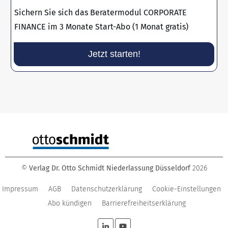
Sichern Sie sich das Beratermodul CORPORATE
FINANCE im 3 Monate Start-Abo (1 Monat gratis)
Jetzt starten!
©
Verlag Dr. Otto Schmidt Niederlassung Düsseldorf
2026
Impressum
AGB
Datenschutzerklärung
Cookie-Einstellungen
Abo kündigen
Barrierefreiheitserklärung