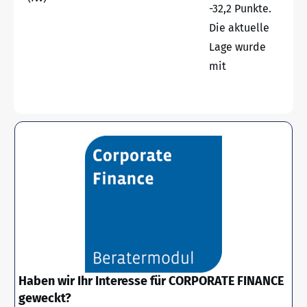
-32,2 Punkte.
Die aktuelle
Lage wurde
mit
Haben wir Ihr Interesse für CORPORATE FINANCE
geweckt?