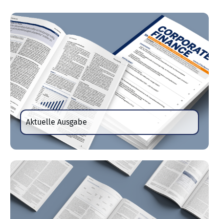
Aktuelle Ausgabe