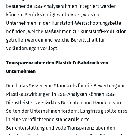
bestehende ESG-Analyserahmen integriert werden
können. Berücksichtigt wird dabei, wo sich
Unternehmen in der Kunststoff-Wertschöpfungskette
befinden, welche Maßnahmen zur Kunststoff-Reduktion
getroffen werden und welche Bereitschaft für
Veränderungen vorliegt.
Transparenz über den Plastik-Fußabdruck von
Unternehmen
Durch das Setzen von Standards für die Bewertung von
Plastikauswirkungen in ESG-Analysen können ESG-
Dienstleister verstärktes Berichten und Handeln von
Seiten der Unternehmen fördern. Langfristig sollte dies
in eine verpflichtende standardisierte
Berichterstattung und volle Transparenz über den