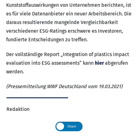
Kunststoffauswirkungen von Unternehmen berichten, ist
es für viele Datenanbieter ein neuer Arbeitsbereich. Die
daraus resultierende mangelnde Vergleichbarkeit
verschiedener ESG-Ratings erschwere es Investoren,
fundierte Entscheidungen zu treffen.
Der vollständige Report „Integration of plastics impact
evaluation into ESG assessments“ kann
hier
abgerufen
werden.
(Pressemitteilung WWF Deutschland vom 19.03.2021)
Redaktion
Share