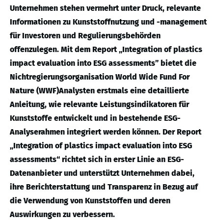
Unternehmen stehen vermehrt unter Druck, relevante
Informationen zu Kunststoffnutzung und -management
für Investoren und Regulierungsbehörden
offenzulegen. Mit dem Report „Integration of plastics
impact evaluation into ESG assessments” bietet die
Nichtregierungsorganisation World Wide Fund For
Nature (WWF)Analysten erstmals eine detaillierte
Anleitung, wie relevante Leistungsindikatoren für
Kunststoffe entwickelt und in bestehende ESG-
Analyserahmen integriert werden können. Der Report
„Integration of plastics impact evaluation into ESG
assessments“ richtet sich in erster Linie an ESG-
Datenanbieter und unterstützt Unternehmen dabei,
ihre Berichterstattung und Transparenz in Bezug auf
die Verwendung von Kunststoffen und deren
Auswirkungen zu verbessern.