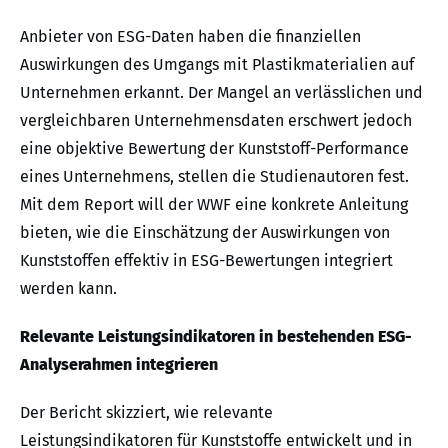
Anbieter von ESG-Daten haben die finanziellen
Auswirkungen des Umgangs mit Plastikmaterialien auf
Unternehmen erkannt. Der Mangel an verlässlichen und
vergleichbaren Unternehmensdaten erschwert jedoch
eine objektive Bewertung der Kunststoff-Performance
eines Unternehmens, stellen die Studienautoren fest.
Mit dem Report will der WWF eine konkrete Anleitung
bieten, wie die Einschätzung der Auswirkungen von
Kunststoffen effektiv in ESG-Bewertungen integriert
werden kann.
Relevante Leistungsindikatoren in bestehenden ESG-
Analyserahmen integrieren
Der Bericht skizziert, wie relevante
Leistungsindikatoren für Kunststoffe entwickelt und in