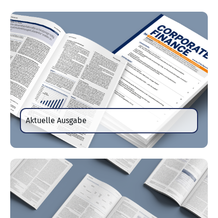
Aktuelle Ausgabe