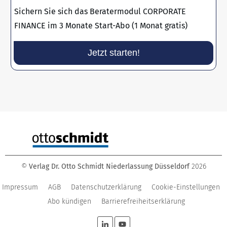
Sichern Sie sich das Beratermodul CORPORATE
FINANCE im 3 Monate Start-Abo (1 Monat gratis)
Jetzt starten!
©
Verlag Dr. Otto Schmidt Niederlassung Düsseldorf
2026
Impressum
AGB
Datenschutzerklärung
Cookie-Einstellungen
Abo kündigen
Barrierefreiheitserklärung