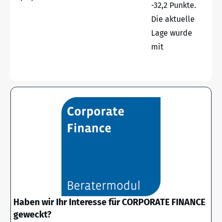
-32,2 Punkte.
Die aktuelle
Lage wurde
mit
Haben wir Ihr Interesse für CORPORATE FINANCE
geweckt?