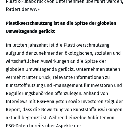
Plastik-Fußabdruck von Unternehmen überführt werden,
fordert der WWF.
Plastikverschmutzung ist an die Spitze der globalen
Umweltagenda gerückt
Im letzten Jahrzehnt ist die Plastikverschmutzung
aufgrund der zunehmenden ökologischen, sozialen und
wirtschaftlichen Auswirkungen an die Spitze der
globalen Umweltagenda gerückt. Unternehmen stehen
vermehrt unter Druck, relevante Informationen zu
Kunststoffnutzung und -management für Investoren und
Regulierungsbehörden offenzulegen. Anhand von
Interviews mit ESG-Analysten sowie Investoren zeigt der
Report, dass die Bewertung von Kunststoffauswirkungen
aktuell begrenzt ist. Während einzelne Anbieter von
ESG-Daten bereits über Aspekte der