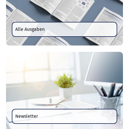
Alle Ausgaben
Newsletter