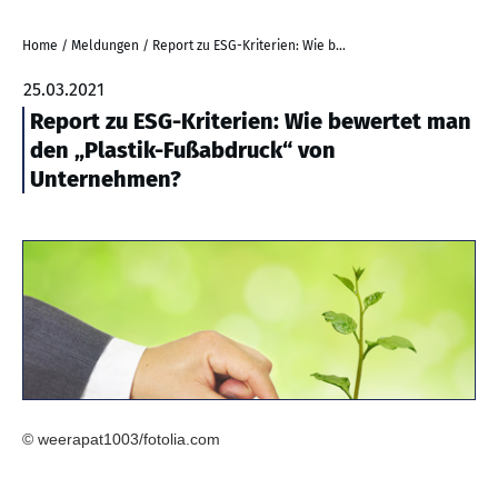
Home
/
Meldungen
/
Report zu ESG-Kriterien: Wie bewertet man den „Plastik-Fußabdruck“ von Unternehmen?
25.03.2021
Report zu ESG-Kriterien: Wie bewertet man
den „Plastik-Fußabdruck“ von
Unternehmen?
© weerapat1003/fotolia.com