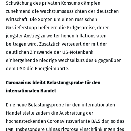
Schwächung des privaten Konsums dämpfen
zunehmend die Wachstumsaussichten der deutschen
Wirtschaft. Die Sorgen um einen russischen
Gaslieferstopp befeuern die Erdgaspreise, deren
jüngster Anstieg zu weiter hohen Inflationsraten
beitragen wird. Zusätzlich verteuert der mit der
deutlichen Zinswende der US-Notenbank
einhergehende niedrige Wechselkurs des € gegenüber
dem USD die Energieimporte.
Coronavirus bleibt Belastungsprobe für den
internationalen Handel
Eine neue Belastungsprobe für den internationalen
Handel stelle zudem die Ausbreitung der
hochansteckenden Coronavirusvariante BA.5 dar, so das
IMK. Insbesondere Chinas rigorose Einschränkungen des