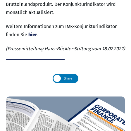
Bruttoinlandsprodukt. Der Konjunkturindikator wird
monatlich aktualisiert.
Weitere Informationen zum IMK-Konjunkturindikator
finden Sie
hier
.
(Pressemitteilung Hans-Böckler-Stiftung vom 18.07.2022)
Share