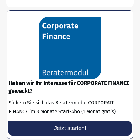
Haben wir Ihr Interesse für CORPORATE FINANCE
geweckt?
Sichern Sie sich das Beratermodul CORPORATE
FINANCE im 3 Monate Start-Abo (1 Monat gratis)
Jetzt starten!