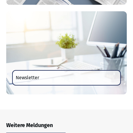
Newsletter
Weitere Meldungen