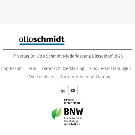
©
Verlag Dr. Otto Schmidt Niederlassung Düsseldorf
2026
Impressum
AGB
Datenschutzerklärung
Cookie-Einstellungen
Abo kündigen
Barrierefreiheitserklärung