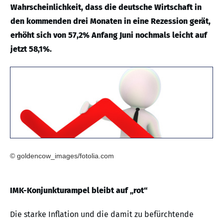
Wahrscheinlichkeit, dass die deutsche Wirtschaft in
den kommenden drei Monaten in eine Rezession gerät,
erhöht sich von 57,2% Anfang Juni nochmals leicht auf
jetzt 58,1%.
© goldencow_images/fotolia.com
IMK-Konjunkturampel bleibt auf „rot“
Die starke Inflation und die damit zu befürchtende