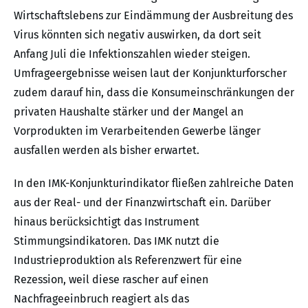
Wirtschaftslebens zur Eindämmung der Ausbreitung des
Virus könnten sich negativ auswirken, da dort seit
Anfang Juli die Infektionszahlen wieder steigen.
Umfrageergebnisse weisen laut der Konjunkturforscher
zudem darauf hin, dass die Konsumeinschränkungen der
privaten Haushalte stärker und der Mangel an
Vorprodukten im Verarbeitenden Gewerbe länger
ausfallen werden als bisher erwartet.
In den IMK-Konjunkturindikator fließen zahlreiche Daten
aus der Real- und der Finanzwirtschaft ein. Darüber
hinaus berücksichtigt das Instrument
Stimmungsindikatoren. Das IMK nutzt die
Industrieproduktion als Referenzwert für eine
Rezession, weil diese rascher auf einen
Nachfrageeinbruch reagiert als das