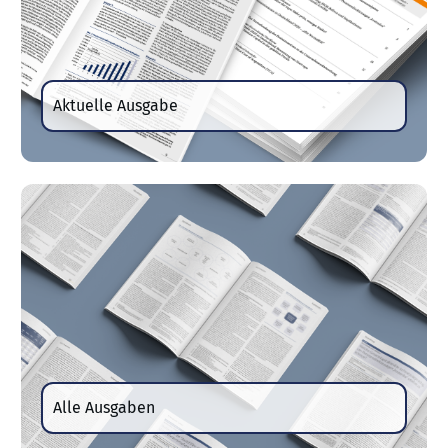
Aktuelle Ausgabe
Alle Ausgaben