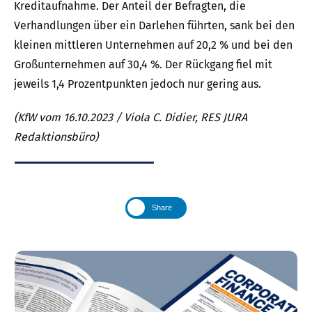
Kreditaufnahme. Der Anteil der Befragten, die
Verhandlungen über ein Darlehen führten, sank bei den
kleinen mittleren Unternehmen auf 20,2 % und bei den
Großunternehmen auf 30,4 %. Der Rückgang fiel mit
jeweils 1,4 Prozentpunkten jedoch nur gering aus.
(KfW vom 16.10.2023 / Viola C. Didier, RES JURA
Redaktionsbüro)
Share