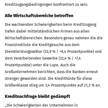
Kreditzugangsbedingungen konfrontiert zu sein.
Alle Wirtschaftsbereiche betroffen
Die wachsenden Schwierigkeiten beim Kreditzugang
trafen dabei mittelständischen Firmen aus allen
Wirtschaftsbereichen. Besonders genau nahmen die die
Finanzinstitute die Kreditgesuche aus dem
Dienstleistungssektor (32,9 % / +6,4 Prozentpunkte) und
dem Verarbeitenden Gewerbe (32,4 % / +7,4
Prozentpunkte) unter die Lupe. Auch die
Großunternehmen berichten, dass die Banken erneut
strenger geworden sind. Die Kredithürde für diese
Größenklasse stieg um 3,4 Prozentpunkte auf 21,3 % an.
Kreditnachfrage bleibt gedämpft
„Die Schwierigkeiten der Unternehmen in