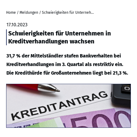
Home
/
Meldungen
/
Schwierigkeiten für Unternehmen in Kreditverhandlungen wachsen
17.10.2023
Schwierigkeiten für Unternehmen in
Kreditverhandlungen wachsen
31,7 % der Mittelständler stufen Bankverhalten bei
Kreditverhandlungen im 3. Quartal als restriktiv ein.
Die Kredithürde für Großunternehmen liegt bei 21,3 %.