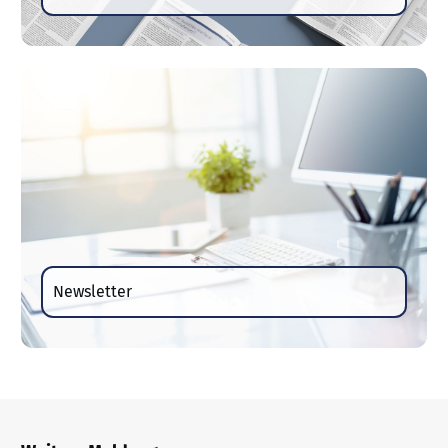
Newsletter