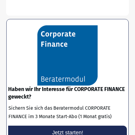
Haben wir Ihr Interesse für CORPORATE FINANCE
geweckt?
Sichern Sie sich das Beratermodul CORPORATE
FINANCE im 3 Monate Start-Abo (1 Monat gratis)
Jetzt starten!