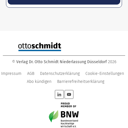
©
Verlag Dr. Otto Schmidt Niederlassung Düsseldorf
2026
Impressum
AGB
Datenschutzerklärung
Cookie-Einstellungen
Abo kündigen
Barrierefreiheitserklärung