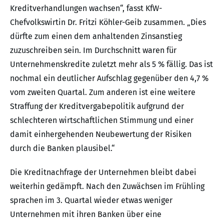
Kreditverhandlungen wachsen“, fasst KfW-
Chefvolkswirtin Dr. Fritzi Köhler-Geib zusammen. „Dies
dürfte zum einen dem anhaltenden Zinsanstieg
zuzuschreiben sein. Im Durchschnitt waren für
Unternehmenskredite zuletzt mehr als 5 % fällig. Das ist
nochmal ein deutlicher Aufschlag gegenüber den 4,7 %
vom zweiten Quartal. Zum anderen ist eine weitere
Straffung der Kreditvergabepolitik aufgrund der
schlechteren wirtschaftlichen Stimmung und einer
damit einhergehenden Neubewertung der Risiken
durch die Banken plausibel.“
Die Kreditnachfrage der Unternehmen bleibt dabei
weiterhin gedämpft. Nach den Zuwächsen im Frühling
sprachen im 3. Quartal wieder etwas weniger
Unternehmen mit ihren Banken über eine