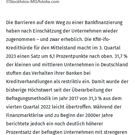
©Stockfotos-MG/fotolia.com
Die Barrieren auf dem Weg zu einer Bankfinanzierung
haben nach Einschätzung der Unternehmen wieder
zugenommen – und zwar erheblich. Die KfW-ifo-
Kredithürde für den Mittelstand macht im 3. Quartal
2023 einen Satz um 6,1 Prozentpunkte nach oben. 31,7 %
der kleinen und mittleren Unternehmen in Deutschland
stuften das Verhalten ihrer Banken bei
Kreditverhandlungen als restriktiv ein. Damit wurde der
bisherige Höchstwert seit der Überarbeitung der
Befragungsmethodik im Jahr 2017 von 31,3 % aus dem
vierten Quartal 2022 leicht übertroffen. Während der
Finanzmarktkrise und zu Beginn der 2000er Jahre
berichtete jedoch ein noch deutlich höherer
Prozentsatz der befragten Unternehmen mit strengeren