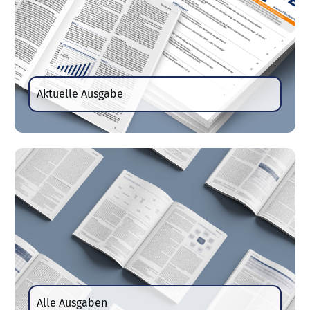
Aktuelle Ausgabe
Alle Ausgaben