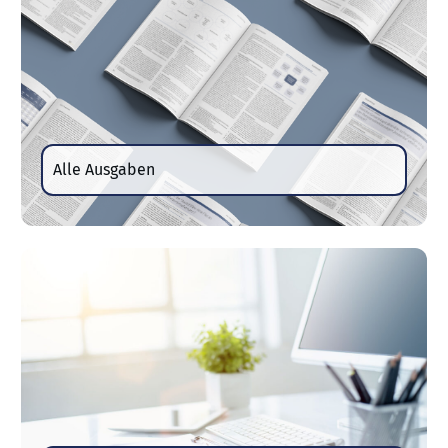
Alle Ausgaben