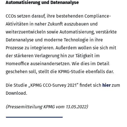
Automatisierung und Datenanalyse
CCOs setzen darauf, ihre bestehenden Compliance-
Aktivitäten in naher Zukunft auszubauen und
weiterzuentwickeln sowie Automatisierung, verstärkte
Datenanalyse und moderne Technologie in ihre
Prozesse zu integrieren. Außerdem wollen sie sich mit
der stärkeren Verlagerung hin zur Tätigkeit im
Homeoffice auseinandersetzen. Wie dies im Detail
geschehen soll, stellt die KPMG-Studie ebenfalls dar.
Die Studie „KPMG CCO-Survey 2021“ findet sich
hier
zum
Download.
(Pressemitteilung KPMG vom 13.05.2022)