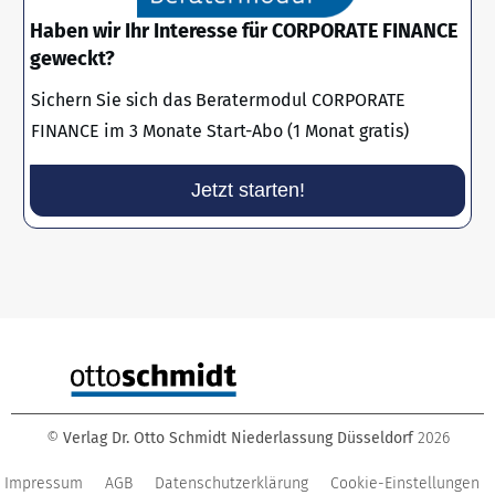
Haben wir Ihr Interesse für CORPORATE FINANCE
geweckt?
Sichern Sie sich das Beratermodul CORPORATE
FINANCE im 3 Monate Start-Abo (1 Monat gratis)
Jetzt starten!
©
Verlag Dr. Otto Schmidt Niederlassung Düsseldorf
2026
Impressum
AGB
Datenschutzerklärung
Cookie-Einstellungen