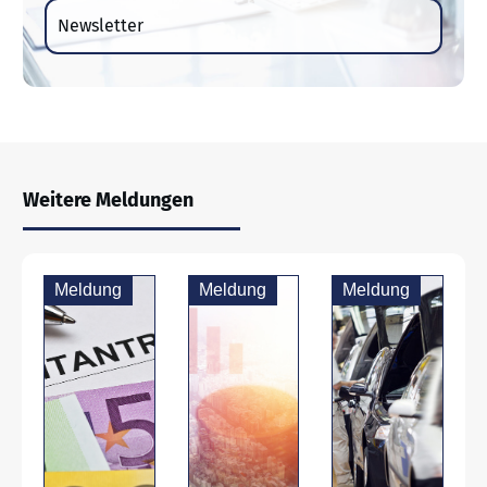
Newsletter
Weitere Meldungen
Meldung
Meldung
Meldung