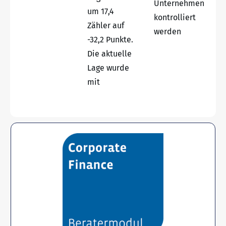
Unternehmen
um 17,4
kontrolliert
Zähler auf
werden
-32,2 Punkte.
Die aktuelle
Lage wurde
mit