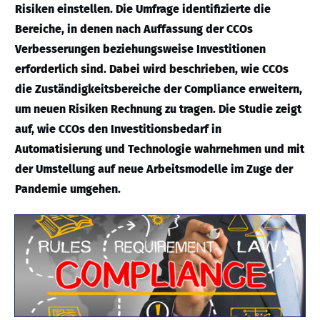
Risiken einstellen. Die Umfrage identifizierte die
Bereiche, in denen nach Auffassung der CCOs
Verbesserungen beziehungsweise Investitionen
erforderlich sind. Dabei wird beschrieben, wie CCOs
die Zuständigkeitsbereiche der Compliance erweitern,
um neuen Risiken Rechnung zu tragen. Die Studie zeigt
auf, wie CCOs den Investitionsbedarf in
Automatisierung und Technologie wahrnehmen und mit
der Umstellung auf neue Arbeitsmodelle im Zuge der
Pandemie umgehen.