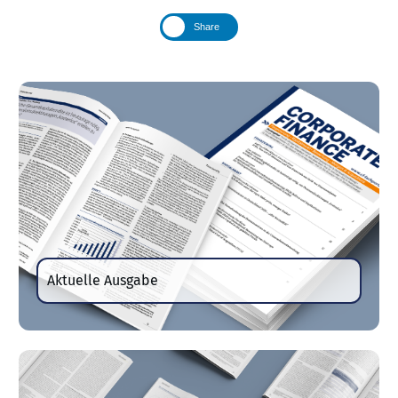
Share
Aktuelle Ausgabe