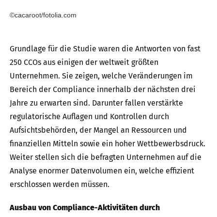
©cacaroot/fotolia.com
Grundlage für die Studie waren die Antworten von fast
250 CCOs aus einigen der weltweit größten
Unternehmen. Sie zeigen, welche Veränderungen im
Bereich der Compliance innerhalb der nächsten drei
Jahre zu erwarten sind. Darunter fallen verstärkte
regulatorische Auflagen und Kontrollen durch
Aufsichtsbehörden, der Mangel an Ressourcen und
finanziellen Mitteln sowie ein hoher Wettbewerbsdruck.
Weiter stellen sich die befragten Unternehmen auf die
Analyse enormer Datenvolumen ein, welche effizient
erschlossen werden müssen.
Ausbau von Compliance-Aktivitäten durch