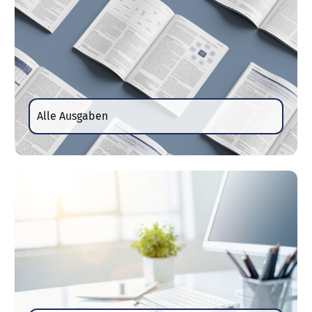
Alle Ausgaben