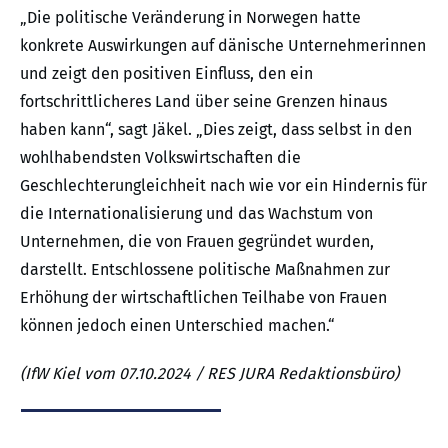
„Die politische Veränderung in Norwegen hatte
konkrete Auswirkungen auf dänische Unternehmerinnen
und zeigt den positiven Einfluss, den ein
fortschrittlicheres Land über seine Grenzen hinaus
haben kann“, sagt Jäkel. „Dies zeigt, dass selbst in den
wohlhabendsten Volkswirtschaften die
Geschlechterungleichheit nach wie vor ein Hindernis für
die Internationalisierung und das Wachstum von
Unternehmen, die von Frauen gegründet wurden,
darstellt. Entschlossene politische Maßnahmen zur
Erhöhung der wirtschaftlichen Teilhabe von Frauen
können jedoch einen Unterschied machen.“
(IfW Kiel vom 07.10.2024 / RES JURA Redaktionsbüro)