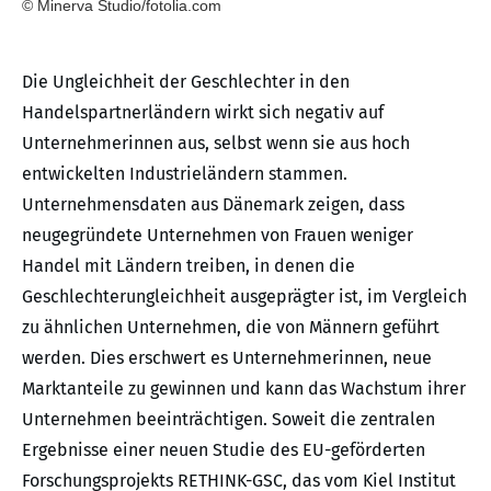
© Minerva Studio/fotolia.com
Die Ungleichheit der Geschlechter in den
Handelspartnerländern wirkt sich negativ auf
Unternehmerinnen aus, selbst wenn sie aus hoch
entwickelten Industrieländern stammen.
Unternehmensdaten aus Dänemark zeigen, dass
neugegründete Unternehmen von Frauen weniger
Handel mit Ländern treiben, in denen die
Geschlechterungleichheit ausgeprägter ist, im Vergleich
zu ähnlichen Unternehmen, die von Männern geführt
werden. Dies erschwert es Unternehmerinnen, neue
Marktanteile zu gewinnen und kann das Wachstum ihrer
Unternehmen beeinträchtigen. Soweit die zentralen
Ergebnisse einer neuen Studie des EU-geförderten
Forschungsprojekts RETHINK-GSC, das vom Kiel Institut