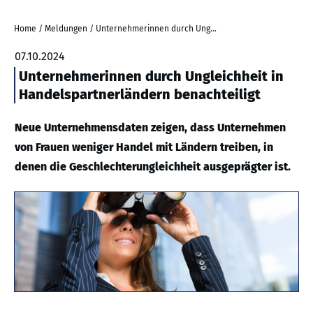
Home
/
Meldungen
/
Unternehmerinnen durch Ungleichheit in Handelspartnerländern benachteiligt
07.10.2024
Unternehmerinnen durch Ungleichheit in
Handelspartnerländern benachteiligt
Neue Unternehmensdaten zeigen, dass Unternehmen
von Frauen weniger Handel mit Ländern treiben, in
denen die Geschlechterungleichheit ausgeprägter ist.