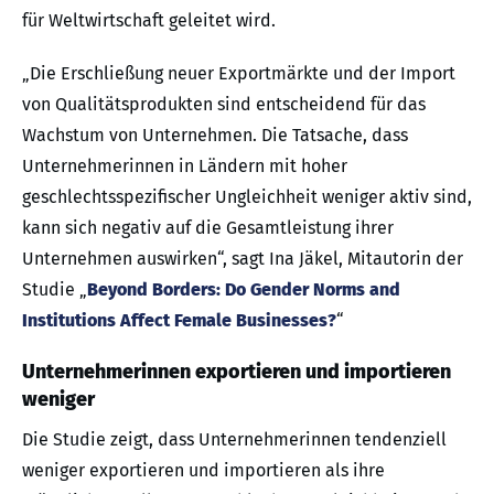
für Weltwirtschaft geleitet wird.
„Die Erschließung neuer Exportmärkte und der Import
von Qualitätsprodukten sind entscheidend für das
Wachstum von Unternehmen. Die Tatsache, dass
Unternehmerinnen in Ländern mit hoher
geschlechtsspezifischer Ungleichheit weniger aktiv sind,
kann sich negativ auf die Gesamtleistung ihrer
Unternehmen auswirken“, sagt Ina Jäkel, Mitautorin der
Studie „
Beyond Borders: Do Gender Norms and
Institutions Affect Female Businesses?
“
Unternehmerinnen exportieren und importieren
weniger
Die Studie zeigt, dass Unternehmerinnen tendenziell
weniger exportieren und importieren als ihre