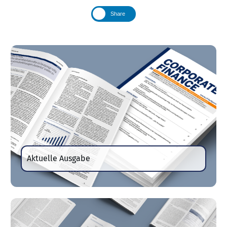
Share
Aktuelle Ausgabe