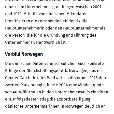
dänischen Unternehmensgründungen zwischen 2001
und 2019. Mithilfe von dänischen Mikrodaten
identifizieren die Forschenden eindeutig die
Hauptunternehmerin oder den Hauptunternehmer als
die Person, die für die Gründung und Führung des
Unternehmens verantwortlich ist.
Vorbild Norwegen
Die dänischen Daten veranschaulichen auch konkrete
Erfolge der Gleichstellungspolitik. Norwegen, das im
Gender Gap Index des Weltwirtschaftsforums 2023 den
zweiten Platz belegte, führte 2004 eine Mindestquote
von 40 % für Frauen in den Unternehmensaufsichtsräten
ein. Infolgedessen stieg die Exportbeteiligung
dänischer Unternehmerinnen in Norwegen deutlich an.