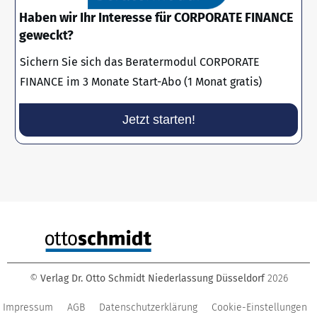
Haben wir Ihr Interesse für CORPORATE FINANCE
geweckt?
Sichern Sie sich das Beratermodul CORPORATE
FINANCE im 3 Monate Start-Abo (1 Monat gratis)
Jetzt starten!
©
Verlag Dr. Otto Schmidt Niederlassung Düsseldorf
2026
Impressum
AGB
Datenschutzerklärung
Cookie-Einstellungen