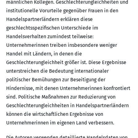
männlichen Kollegen. Geschlechterungleichheiten und
institutionelle Vorurteile gegenüber Frauen in den
Handelspartnerländern erklären diese
geschlechtsspezifischen Unterschiede im
Handelsverhalten zumindest teilweise:
Unternehmerinnen treiben insbesondere weniger
Handel mit Ländern, in denen die
Geschlechterungleichheit größer ist. Diese Ergebnisse
unterstreichen die Bedeutung internationaler
politischer Bemühungen zur Beseitigung der
Hindernisse, mit denen Unternehmerinnen konfrontiert
sind. Politische Maßnahmen zur Reduzierung von
Geschlechterungleichheiten in Handelspartnerländern
können die wirtschaftlichen Ergebnisse von
Unternehmerinnen im eigenen Land verbessern.
Die Autoren verwenden detaillierte Handelsdaten von