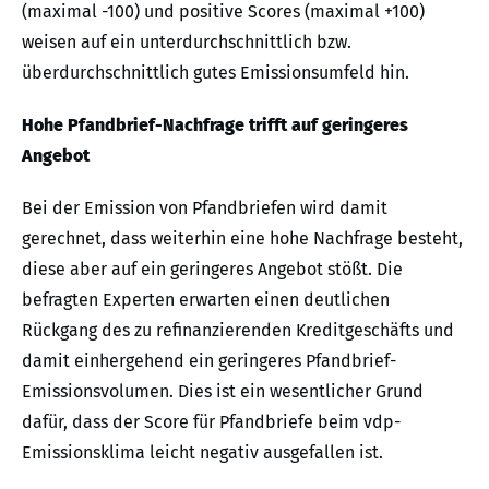
(maximal -100) und positive Scores (maximal +100)
weisen auf ein unterdurchschnittlich bzw.
überdurchschnittlich gutes Emissionsumfeld hin.
Hohe Pfandbrief-Nachfrage trifft auf geringeres
Angebot
Bei der Emission von Pfandbriefen wird damit
gerechnet, dass weiterhin eine hohe Nachfrage besteht,
diese aber auf ein geringeres Angebot stößt. Die
befragten Experten erwarten einen deutlichen
Rückgang des zu refinanzierenden Kreditgeschäfts und
damit einhergehend ein geringeres Pfandbrief-
Emissionsvolumen. Dies ist ein wesentlicher Grund
dafür, dass der Score für Pfandbriefe beim vdp-
Emissionsklima leicht negativ ausgefallen ist.