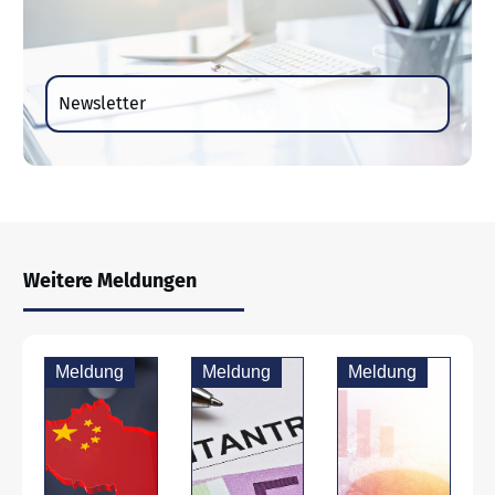
Newsletter
Weitere Meldungen
Meldung
Meldung
Meldung