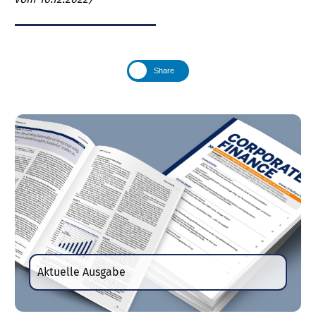
Share
Aktuelle Ausgabe