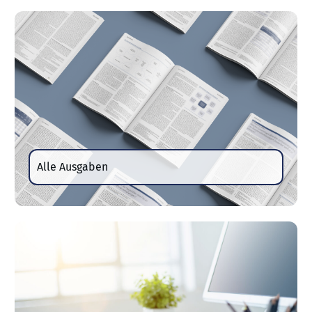
Alle Ausgaben