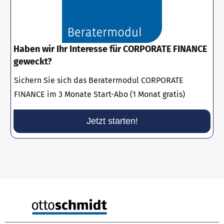
Haben wir Ihr Interesse für CORPORATE FINANCE
geweckt?
Sichern Sie sich das Beratermodul CORPORATE
FINANCE im 3 Monate Start-Abo (1 Monat gratis)
Jetzt starten!