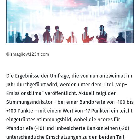
©ismagilov/123rf.com
Die Ergebnisse der Umfrage, die von nun an zweimal im
Jahr durchgeführt wird, werden unter dem Titel „vdp-
Emissionsklima“ veröffentlicht. Aktuell zeigt der
Stimmungsindikator – bei einer Bandbreite von -100 bis
+100 Punkte – mit einem Wert von -17 Punkten ein leicht
eingetrübtes Stimmungsbild, wobei die Scores für
Pfandbriefe (-10) und unbesicherte Bankanleihen (-26)
unterschiedliche Einschätzungen zu den beiden Teil-