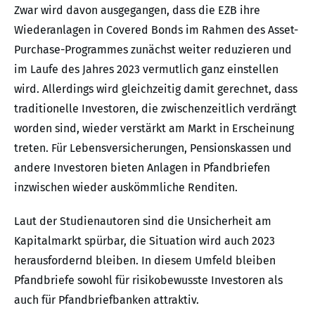
Zwar wird davon ausgegangen, dass die EZB ihre
Wiederanlagen in Covered Bonds im Rahmen des Asset-
Purchase-Programmes zunächst weiter reduzieren und
im Laufe des Jahres 2023 vermutlich ganz einstellen
wird. Allerdings wird gleichzeitig damit gerechnet, dass
traditionelle Investoren, die zwischenzeitlich verdrängt
worden sind, wieder verstärkt am Markt in Erscheinung
treten. Für Lebensversicherungen, Pensionskassen und
andere Investoren bieten Anlagen in Pfandbriefen
inzwischen wieder auskömmliche Renditen.
Laut der Studienautoren sind die Unsicherheit am
Kapitalmarkt spürbar, die Situation wird auch 2023
herausfordernd bleiben. In diesem Umfeld bleiben
Pfandbriefe sowohl für risikobewusste Investoren als
auch für Pfandbriefbanken attraktiv.