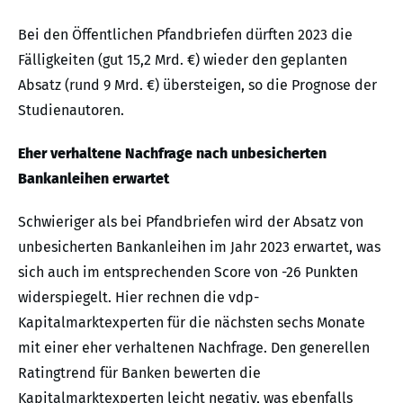
Bei den Öffentlichen Pfandbriefen dürften 2023 die
Fälligkeiten (gut 15,2 Mrd. €) wieder den geplanten
Absatz (rund 9 Mrd. €) übersteigen, so die Prognose der
Studienautoren.
Eher verhaltene Nachfrage nach unbesicherten
Bankanleihen erwartet
Schwieriger als bei Pfandbriefen wird der Absatz von
unbesicherten Bankanleihen im Jahr 2023 erwartet, was
sich auch im entsprechenden Score von -26 Punkten
widerspiegelt. Hier rechnen die vdp-
Kapitalmarktexperten für die nächsten sechs Monate
mit einer eher verhaltenen Nachfrage. Den generellen
Ratingtrend für Banken bewerten die
Kapitalmarktexperten leicht negativ, was ebenfalls