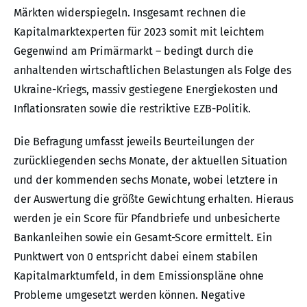
Märkten widerspiegeln. Insgesamt rechnen die
Kapitalmarktexperten für 2023 somit mit leichtem
Gegenwind am Primärmarkt – bedingt durch die
anhaltenden wirtschaftlichen Belastungen als Folge des
Ukraine-Kriegs, massiv gestiegene Energiekosten und
Inflationsraten sowie die restriktive EZB-Politik.
Die Befragung umfasst jeweils Beurteilungen der
zurückliegenden sechs Monate, der aktuellen Situation
und der kommenden sechs Monate, wobei letztere in
der Auswertung die größte Gewichtung erhalten. Hieraus
werden je ein Score für Pfandbriefe und unbesicherte
Bankanleihen sowie ein Gesamt-Score ermittelt. Ein
Punktwert von 0 entspricht dabei einem stabilen
Kapitalmarktumfeld, in dem Emissionspläne ohne
Probleme umgesetzt werden können. Negative