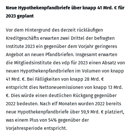
Neue Hypothekenpfandbriefe über knapp 41 Mrd. € für
2023 geplant
Vor dem Hintergrund des derzeit rückläufigen
Kreditgeschäfts erwarten zwei Drittel der befragten
Institute 2023 ein gegenüber dem Vorjahr geringeres
Angebot an neuen Pfandbriefen. Insgesamt erwarten
die Mitgliedsinstitute des vdp für 2023 einen Absatz von
neuen Hypothekenpfandbriefen im Volumen von knapp
41 Mrd. €. Bei Fälligkeiten von knapp 28 Mrd. €
entspricht dies Nettoneuemissionen von knapp 13 Mrd.
€. Dies würde einen deutlichen Rückgang gegenüber
2022 bedeuten. Nach elf Monaten wurden 2022 bereits
neue Hypothekenpfandbriefe über 59,9 Mrd. € platziert,
was einem Plus von 54% gegenüber der
Vorjahresperiode entspricht.