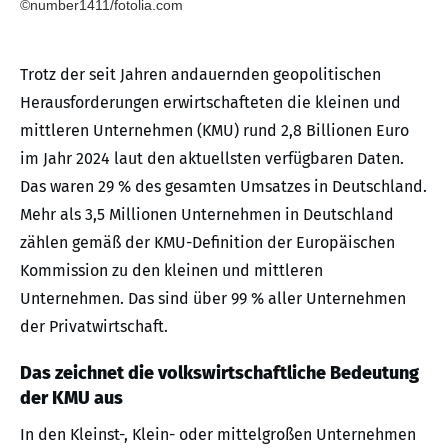
©number1411/fotolia.com
Trotz der seit Jahren andauernden geopolitischen
Herausforderungen erwirtschafteten die kleinen und
mittleren Unternehmen (KMU) rund 2,8 Billionen Euro
im Jahr 2024 laut den aktuellsten verfügbaren Daten.
Das waren 29 % des gesamten Umsatzes in Deutschland.
Mehr als 3,5 Millionen Unternehmen in Deutschland
zählen gemäß der KMU-Definition der Europäischen
Kommission zu den kleinen und mittleren
Unternehmen. Das sind über 99 % aller Unternehmen
der Privatwirtschaft.
Das zeichnet die volkswirtschaftliche Bedeutung
der KMU aus
In den Kleinst-, Klein- oder mittelgroßen Unternehmen