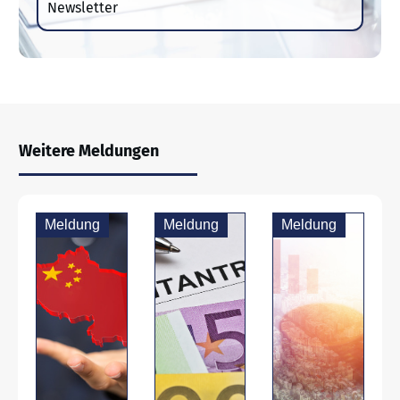
Newsletter
Weitere Meldungen
Meldung
Meldung
Meldung