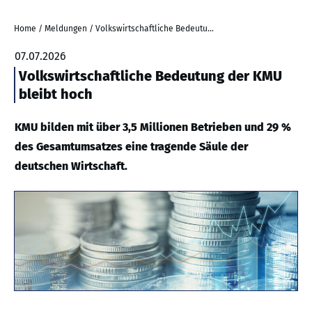
Home
/
Meldungen
/
Volkswirtschaftliche Bedeutung der KMU bleibt hoch
07.07.2026
Volkswirtschaftliche Bedeutung der KMU
bleibt hoch
KMU bilden mit über 3,5 Millionen Betrieben und 29 %
des Gesamtumsatzes eine tragende Säule der
deutschen Wirtschaft.