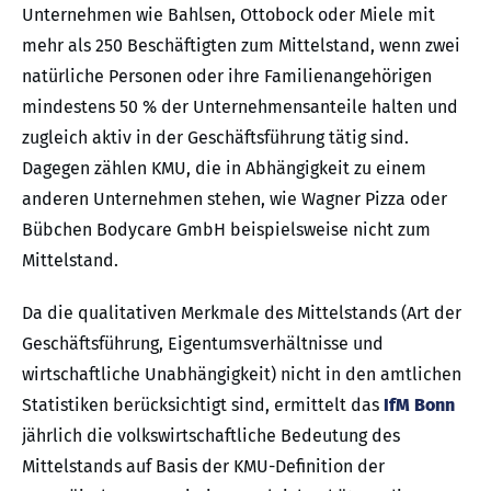
Unternehmen wie Bahlsen, Ottobock oder Miele mit
mehr als 250 Beschäftigten zum Mittelstand, wenn zwei
natürliche Personen oder ihre Familienangehörigen
mindestens 50 % der Unternehmensanteile halten und
zugleich aktiv in der Geschäftsführung tätig sind.
Dagegen zählen KMU, die in Abhängigkeit zu einem
anderen Unternehmen stehen, wie Wagner Pizza oder
Bübchen Bodycare GmbH beispielsweise nicht zum
Mittelstand.
Da die qualitativen Merkmale des Mittelstands (Art der
Geschäftsführung, Eigentumsverhältnisse und
wirtschaftliche Unabhängigkeit) nicht in den amtlichen
Statistiken berücksichtigt sind, ermittelt das
IfM Bonn
jährlich die volkswirtschaftliche Bedeutung des
Mittelstands auf Basis der KMU-Definition der