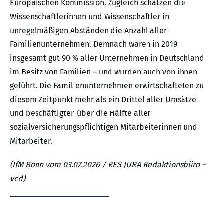
Europäischen Kommission. Zugleich schätzen die
Wissenschaftlerinnen und Wissenschaftler in
unregelmäßigen Abständen die Anzahl aller
Familienunternehmen. Demnach waren in 2019
insgesamt gut 90 % aller Unternehmen in Deutschland
im Besitz von Familien – und wurden auch von ihnen
geführt. Die Familienunternehmen erwirtschafteten zu
diesem Zeitpunkt mehr als ein Drittel aller Umsätze
und beschäftigten über die Hälfte aller
sozialversicherungspflichtigen Mitarbeiterinnen und
Mitarbeiter.
(IfM Bonn vom 03.07.2026 / RES JURA Redaktionsbüro –
vcd)