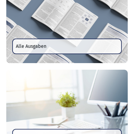
Alle Ausgaben