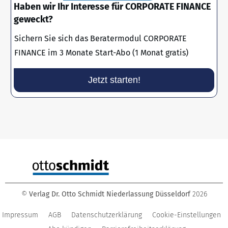
Haben wir Ihr Interesse für CORPORATE FINANCE
geweckt?
Sichern Sie sich das Beratermodul CORPORATE
FINANCE im 3 Monate Start-Abo (1 Monat gratis)
Jetzt starten!
©
Verlag Dr. Otto Schmidt Niederlassung Düsseldorf
2026
Impressum
AGB
Datenschutzerklärung
Cookie-Einstellungen