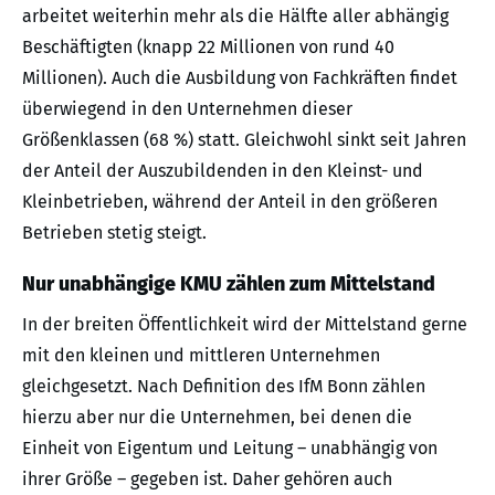
arbeitet weiterhin mehr als die Hälfte aller abhängig
Beschäftigten (knapp 22 Millionen von rund 40
Millionen). Auch die Ausbildung von Fachkräften findet
überwiegend in den Unternehmen dieser
Größenklassen (68 %) statt. Gleichwohl sinkt seit Jahren
der Anteil der Auszubildenden in den Kleinst- und
Kleinbetrieben, während der Anteil in den größeren
Betrieben stetig steigt.
Nur unabhängige KMU zählen zum Mittelstand
In der breiten Öffentlichkeit wird der Mittelstand gerne
mit den kleinen und mittleren Unternehmen
gleichgesetzt. Nach Definition des IfM Bonn zählen
hierzu aber nur die Unternehmen, bei denen die
Einheit von Eigentum und Leitung – unabhängig von
ihrer Größe – gegeben ist. Daher gehören auch