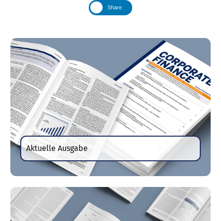
Share
Aktuelle Ausgabe