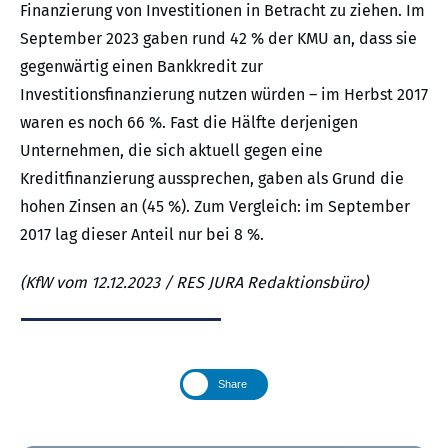
Finanzierung von Investitionen in Betracht zu ziehen. Im
September 2023 gaben rund 42 % der KMU an, dass sie
gegenwärtig einen Bankkredit zur
Investitionsfinanzierung nutzen würden – im Herbst 2017
waren es noch 66 %. Fast die Hälfte derjenigen
Unternehmen, die sich aktuell gegen eine
Kreditfinanzierung aussprechen, gaben als Grund die
hohen Zinsen an (45 %). Zum Vergleich: im September
2017 lag dieser Anteil nur bei 8 %.
(KfW vom 12.12.2023 / RES JURA Redaktionsbüro)
Share