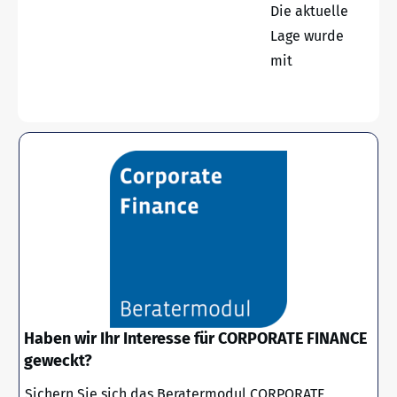
Die aktuelle
Lage wurde
mit
Haben wir Ihr Interesse für CORPORATE FINANCE
geweckt?
Sichern Sie sich das Beratermodul CORPORATE