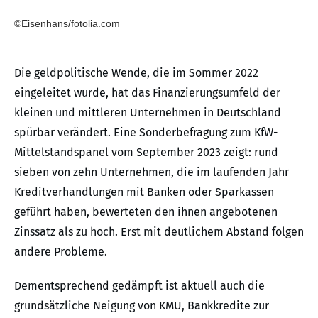
©Eisenhans/fotolia.com
Die geldpolitische Wende, die im Sommer 2022
eingeleitet wurde, hat das Finanzierungsumfeld der
kleinen und mittleren Unternehmen in Deutschland
spürbar verändert. Eine Sonderbefragung zum KfW-
Mittelstandspanel vom September 2023 zeigt: rund
sieben von zehn Unternehmen, die im laufenden Jahr
Kreditverhandlungen mit Banken oder Sparkassen
geführt haben, bewerteten den ihnen angebotenen
Zinssatz als zu hoch. Erst mit deutlichem Abstand folgen
andere Probleme.
Dementsprechend gedämpft ist aktuell auch die
grundsätzliche Neigung von KMU, Bankkredite zur