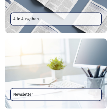
Alle Ausgaben
Newsletter