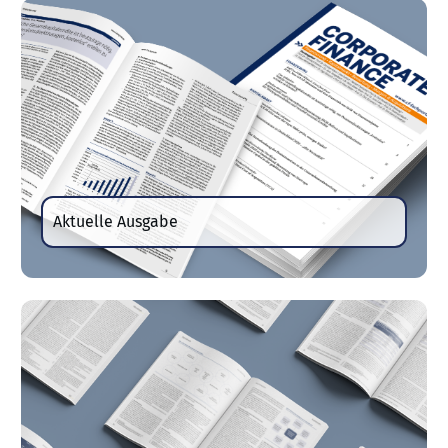
Aktuelle Ausgabe