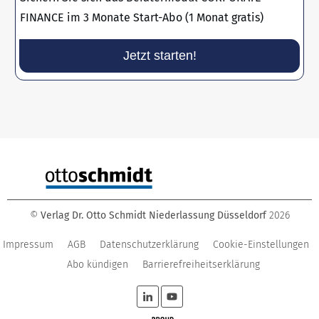
FINANCE im 3 Monate Start-Abo (1 Monat gratis)
Jetzt starten!
©
Verlag Dr. Otto Schmidt Niederlassung Düsseldorf
2026
Impressum
AGB
Datenschutzerklärung
Cookie-Einstellungen
Abo kündigen
Barrierefreiheitserklärung