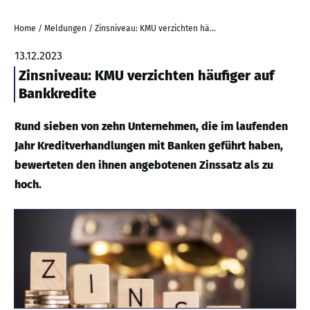
Home
/
Meldungen
/
Zinsniveau: KMU verzichten häufiger auf Bankkredite
13.12.2023
Zinsniveau: KMU verzichten häufiger auf
Bankkredite
Rund sieben von zehn Unternehmen, die im laufenden
Jahr Kreditverhandlungen mit Banken geführt haben,
bewerteten den ihnen angebotenen Zinssatz als zu
hoch.