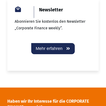
Newsletter
Abonnieren Sie kostenlos den Newsletter
„Corporate Finance weekly“.
Mehr erfahren
Haben wir Ihr Interesse für die CORPORATE