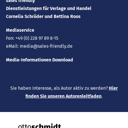
sales friendly
Dienstleistungen für Verlage und Handel
Cornelia Schröder und Bettina Roos
Mediaservice
Fon:
+49 (0) 228 97 89 8-15
eMail:
media@sales-friendly.de
Media-Informationen Download
Sie haben Interesse, als Autor aktiv zu werden?
Hier
finden Sie unseren Autorenleitfaden
.