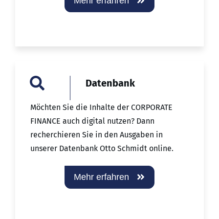
Mehr erfahren
Datenbank
Möchten Sie die Inhalte der CORPORATE
FINANCE auch digital nutzen? Dann
recherchieren Sie in den Ausgaben in
unserer Datenbank Otto Schmidt online.
Mehr erfahren