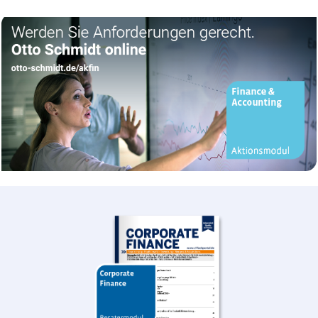
Anzeige