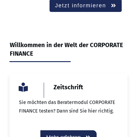
Jetzt informieren
Willkommen in der Welt der CORPORATE
FINANCE
Zeitschrift
Sie möchten das Beratermodul CORPORATE
FINANCE testen? Dann sind Sie hier richtig.