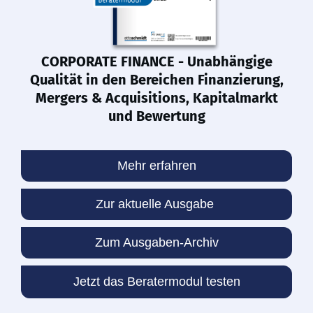
CORPORATE FINANCE - Unabhängige
Qualität in den Bereichen Finanzierung,
Mergers & Acquisitions, Kapitalmarkt
und Bewertung
Mehr erfahren
Zur aktuelle Ausgabe
Zum Ausgaben-Archiv
Jetzt das Beratermodul testen