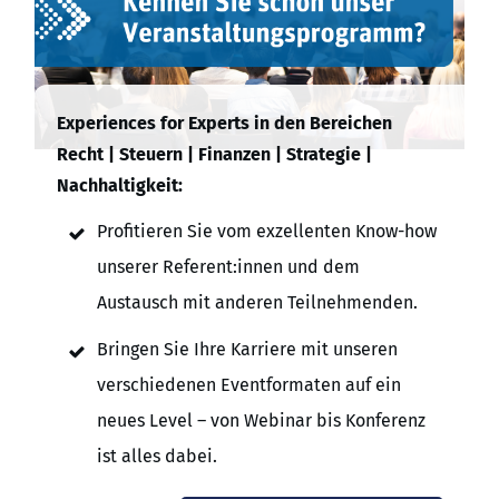
Experiences for Experts in den Bereichen
Recht | Steuern | Finanzen | Strategie |
Nachhaltigkeit:
Profitieren Sie vom exzellenten Know-how
unserer Referent:innen und dem
Austausch mit anderen Teilnehmenden.
Bringen Sie Ihre Karriere mit unseren
verschiedenen Eventformaten auf ein
neues Level – von Webinar bis Konferenz
ist alles dabei.