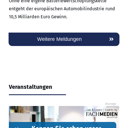
Ohne eine eigene Batteriewertschöpfungskette
entgeht der europäischen Automobilindustrie rund
10,5 Milliarden Euro Gewinn.
Weitere Meldungen
Veranstaltungen
Anzeige