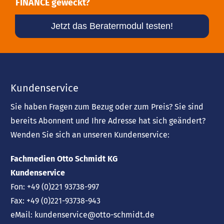
FINANCE geweckt?
Jetzt das Beratermodul testen!
Kundenservice
Sie haben Fragen zum Bezug oder zum Preis? Sie sind
bereits Abonnent und Ihre Adresse hat sich geändert?
Wenden Sie sich an unseren Kundenservice:
Fachmedien Otto Schmidt KG
Kundenservice
Fon:
+49 (0)221 93738-997
Fax:
+49 (0)221-93738-943
eMail:
kundenservice@otto-schmidt.de