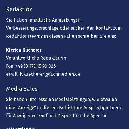
Redaktion
Sie haben inhaltliche Anmerkungen,
Verbesserungsvorschläge oder suchen den Kontakt zum
Redaktionsteam? In diesen Fällen schreiben Sie uns:
Kirsten Kücherer
Verantwortliche Redakteurin
Fon:
+49 (0)173 15 90 826
eMail:
k.kuecherer@fachmedien.de
Media Sales
Sie haben Interesse an Medialeistungen, wie etwa an
einer Anzeige? In diesem Fall ist Ihre Ansprechpartnerin
für Anzeigenverkauf und Disposition die Agentur: