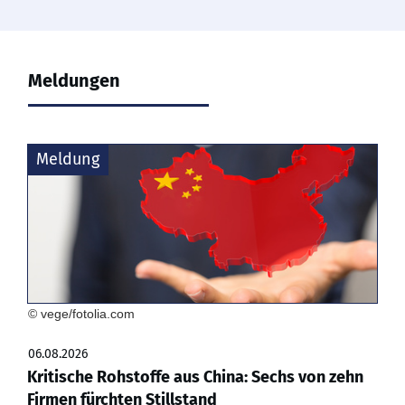
Meldungen
Meldung
© vege/fotolia.com
06.08.2026
Kritische Rohstoffe aus China: Sechs von zehn
Firmen fürchten Stillstand