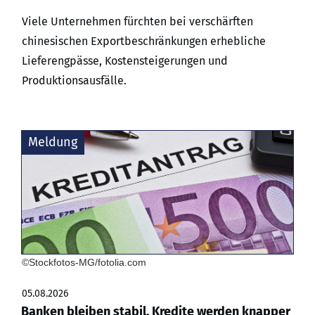
Viele Unternehmen fürchten bei verschärften
chinesischen Exportbeschränkungen erhebliche
Lieferengpässe, Kostensteigerungen und
Produktionsausfälle.
Meldung
©Stockfotos-MG/fotolia.com
05.08.2026
Banken bleiben stabil, Kredite werden knapper