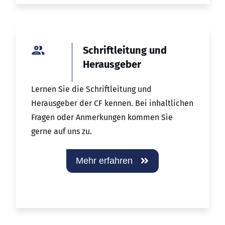
Schriftleitung und
Herausgeber
Lernen Sie die Schriftleitung und
Herausgeber der CF kennen. Bei inhaltlichen
Fragen oder Anmerkungen kommen Sie
gerne auf uns zu.
Mehr erfahren