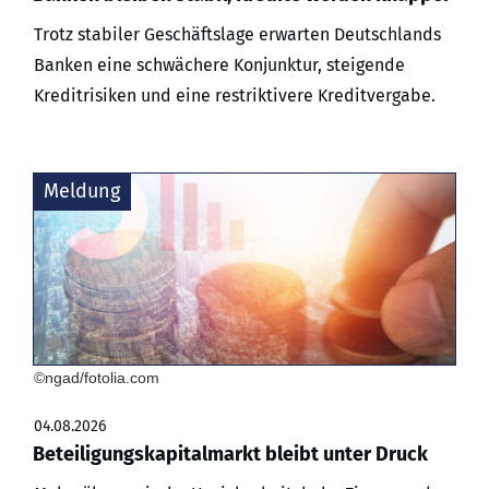
Trotz stabiler Geschäftslage erwarten Deutschlands
Banken eine schwächere Konjunktur, steigende
Kreditrisiken und eine restriktivere Kreditvergabe.
Meldung
©ngad/fotolia.com
04.08.2026
Beteiligungskapitalmarkt bleibt unter Druck