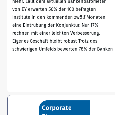
mehr. Laut dem aktuellen Bankenbarometer
von EY erwarten 56% der 100 befragten
Institute in den kommenden zwölf Monaten
eine Eintrübung der Konjunktur. Nur 17%
rechnen mit einer leichten Verbesserung.
Eigenes Geschäft bleibt robust Trotz des
schwierigen Umfelds bewerten 78% der Banken