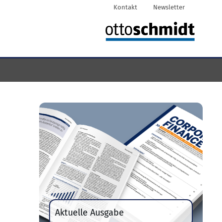
Kontakt
Newsletter
Aktuelle Ausgabe