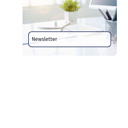
Newsletter