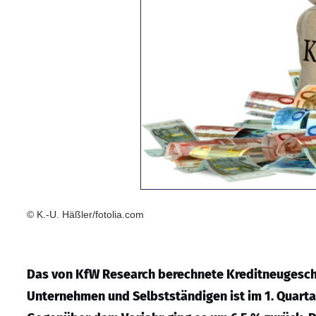
© K.-U. Häßler/fotolia.com
Das von KfW Research berechnete Kreditneugesch
Unternehmen und Selbstständigen ist im 1. Quartal