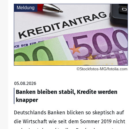
Meldung
©Stockfotos-MG/fotolia.com
05.08.2026
Banken bleiben stabil, Kredite werden
knapper
Deutschlands Banken blicken so skeptisch auf
die Wirtschaft wie seit dem Sommer 2019 nicht