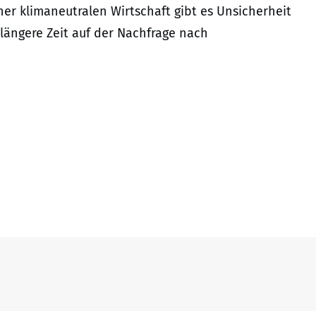
ner klimaneutralen Wirtschaft gibt es Unsicherheit
ängere Zeit auf der Nachfrage nach