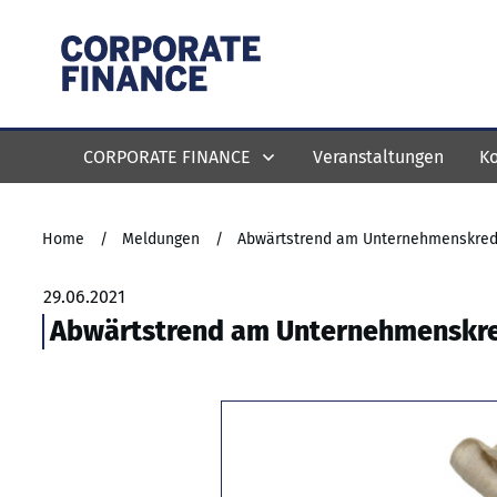
CORPORATE FINANCE
Veranstaltungen
Ko
Home
/
Meldungen
/
Abwärtstrend am Unternehmenskredit
29.06.2021
Abwärtstrend am Unternehmenskred