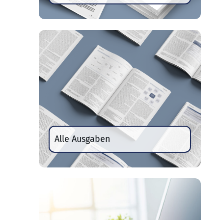
Alle Ausgaben