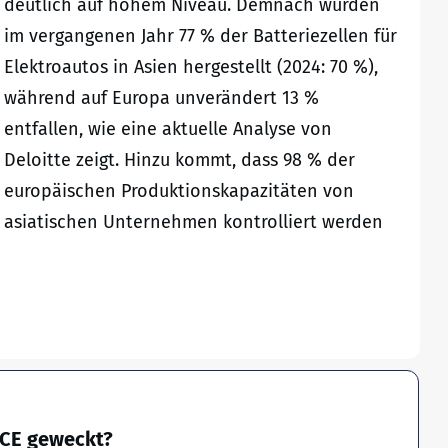
deutlich auf hohem Niveau. Demnach wurden
im vergangenen Jahr 77 % der Batteriezellen für
Elektroautos in Asien hergestellt (2024: 70 %),
während auf Europa unverändert 13 %
entfallen, wie eine aktuelle Analyse von
Deloitte zeigt. Hinzu kommt, dass 98 % der
europäischen Produktionskapazitäten von
asiatischen Unternehmen kontrolliert werden
NCE geweckt?