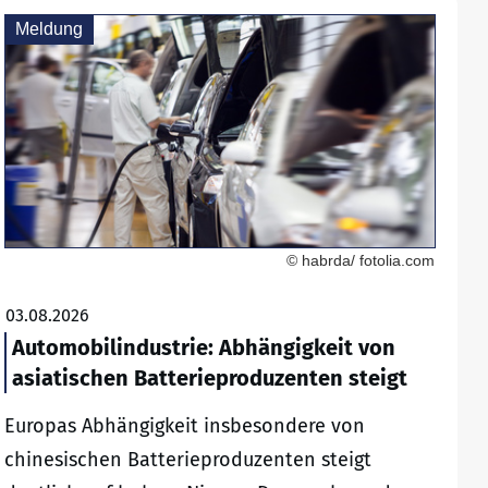
Meldung
© habrda/ fotolia.com
03.08.2026
Automobilindustrie: Abhängigkeit von
asiatischen Batterieproduzenten steigt
Europas Abhängigkeit insbesondere von
chinesischen Batterieproduzenten steigt