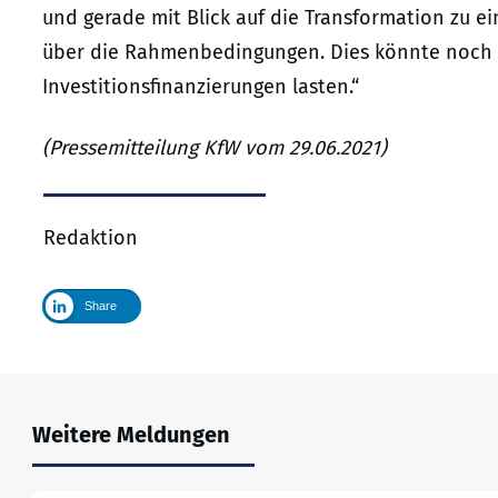
und gerade mit Blick auf die Transformation zu ei
über die Rahmenbedingungen. Dies könnte noch l
Investitionsfinanzierungen lasten.“
(Pressemitteilung KfW vom 29.06.2021)
Redaktion
Share
Weitere Meldungen