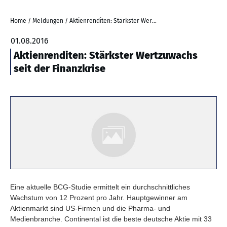
Home
/
Meldungen
/
Aktienrenditen: Stärkster Wertzuwachs seit der Finanzkrise
01.08.2016
Aktienrenditen: Stärkster Wertzuwachs
seit der Finanzkrise
Eine aktuelle BCG-Studie ermittelt ein durchschnittliches
Wachstum von 12 Prozent pro Jahr. Hauptgewinner am
Aktienmarkt sind US-Firmen und die Pharma- und
Medienbranche. Continental ist die beste deutsche Aktie mit 33