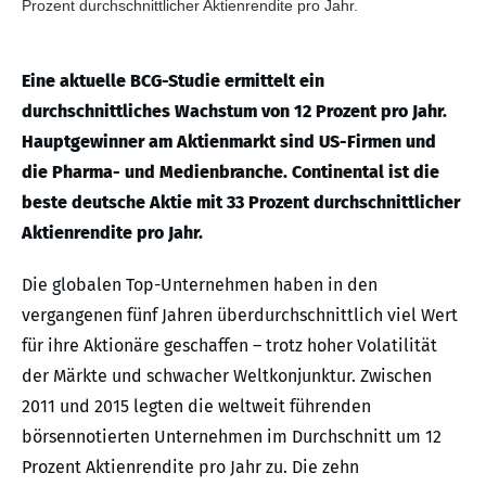
Prozent durchschnittlicher Aktienrendite pro Jahr.
Eine aktuelle BCG-Studie ermittelt ein
durchschnittliches Wachstum von 12 Prozent pro Jahr.
Hauptgewinner am Aktienmarkt sind US-Firmen und
die Pharma- und Medienbranche. Continental ist die
beste deutsche Aktie mit 33 Prozent durchschnittlicher
Aktienrendite pro Jahr.
Die globalen Top-Unternehmen haben in den
vergangenen fünf Jahren überdurchschnittlich viel Wert
für ihre Aktionäre geschaffen – trotz hoher Volatilität
der Märkte und schwacher Weltkonjunktur. Zwischen
2011 und 2015 legten die weltweit führenden
börsennotierten Unternehmen im Durchschnitt um 12
Prozent Aktienrendite pro Jahr zu. Die zehn