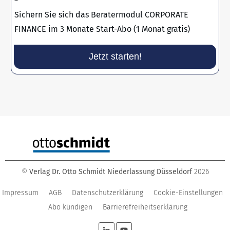
Sichern Sie sich das Beratermodul CORPORATE
FINANCE im 3 Monate Start-Abo (1 Monat gratis)
Jetzt starten!
©
Verlag Dr. Otto Schmidt Niederlassung Düsseldorf
2026
Impressum
AGB
Datenschutzerklärung
Cookie-Einstellungen
Abo kündigen
Barrierefreiheitserklärung