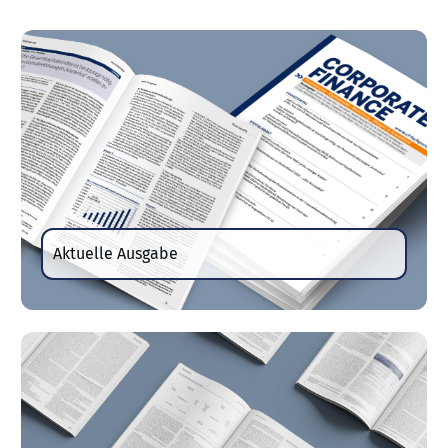
Aktuelle Ausgabe