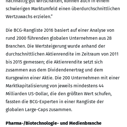
nachhaltig gut wirtschaften, können auch in einem
schwierigen Marktumfeld einen überdurchschnittlichen
Wertzuwachs erzielen.“
Die BCG-Rangliste 2016 basiert auf einer Analyse von
rund 2000 führenden globalen Unternehmen aus 28
Branchen. Die Wertsteigerung wurde anhand der
durchschnittlichen Aktienrendite im Zeitraum von 2011
bis 2015 gemessen; die Aktienrendite setzt sich
zusammen aus dem Dividendenertrag und dem
Kursgewinn einer Aktie. Die 200 Unternehmen mit einer
Marktkapitalisierung von jeweils mindestens 44
Milliarden US-Dollar, die den größten Wert schufen,
fassten die BCG-Experten in einer Rangliste der
globalen Large-Caps zusammen.
Pharma-/Biotechnologie- und Medienbranche