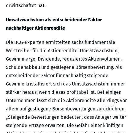
erwirtschaftet hat.
Umsatzwachstum als entscheidender Faktor
nachhaltiger Aktienrendite
Die BCG-Experten ermittelten sechs fundamentale
Werttreiber für die Aktienrendite: Umsatzwachstum,
Gewinnmarge, Dividende, reduziertes Aktienvolumen,
Schuldenabbau und gestiegene Börsenbewertung. Als
entscheidender Faktor für nachhaltig steigende
Gewinne kristallisiert sich das Umsatzwachstum immer
stärker heraus, wenn dieses profitabel ist. Bei einigen
Unternehmen lässt sich die Aktienrendite allerdings vor
allem auf gestiegene Börsenbewertungen zurückführen.
„Steigende Bewertungen bedeuten, dass Anleger weiter
steigende Erträge erwarten. Die Gefahr einer künftigen