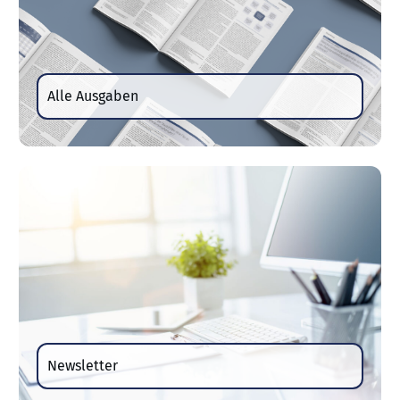
Alle Ausgaben
Newsletter