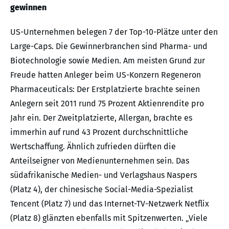
gewinnen
US-Unternehmen belegen 7 der Top-10-Plätze unter den
Large-Caps. Die Gewinnerbranchen sind Pharma- und
Biotechnologie sowie Medien. Am meisten Grund zur
Freude hatten Anleger beim US-Konzern Regeneron
Pharmaceuticals: Der Erstplatzierte brachte seinen
Anlegern seit 2011 rund 75 Prozent Aktienrendite pro
Jahr ein. Der Zweitplatzierte, Allergan, brachte es
immerhin auf rund 43 Prozent durchschnittliche
Wertschaffung. Ähnlich zufrieden dürften die
Anteilseigner von Medienunternehmen sein. Das
südafrikanische Medien- und Verlagshaus Naspers
(Platz 4), der chinesische Social-Media-Spezialist
Tencent (Platz 7) und das Internet-TV-Netzwerk Netflix
(Platz 8) glänzten ebenfalls mit Spitzenwerten. „Viele