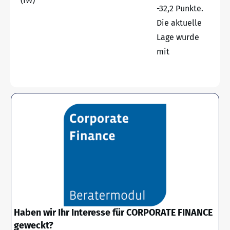
(IW)
-32,2 Punkte.
Die aktuelle
Lage wurde
mit
Haben wir Ihr Interesse für CORPORATE FINANCE
geweckt?