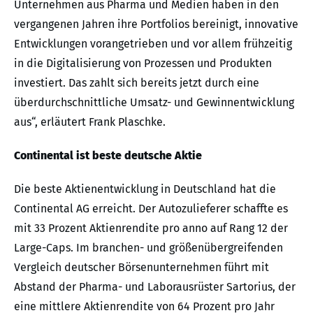
Unternehmen aus Pharma und Medien haben in den
vergangenen Jahren ihre Portfolios bereinigt, innovative
Entwicklungen vorangetrieben und vor allem frühzeitig
in die Digitalisierung von Prozessen und Produkten
investiert. Das zahlt sich bereits jetzt durch eine
überdurchschnittliche Umsatz- und Gewinnentwicklung
aus“, erläutert Frank Plaschke.
Continental ist beste deutsche Aktie
Die beste Aktienentwicklung in Deutschland hat die
Continental AG erreicht. Der Autozulieferer schaffte es
mit 33 Prozent Aktienrendite pro anno auf Rang 12 der
Large-Caps. Im branchen- und größenübergreifenden
Vergleich deutscher Börsenunternehmen führt mit
Abstand der Pharma- und Laborausrüster Sartorius, der
eine mittlere Aktienrendite von 64 Prozent pro Jahr