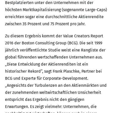
Bestplatzierten unter den Unternehmen mit der
höchsten Marktkapitalisierung (sogenannte Large-Caps)
erreichten sogar eine durchschnittliche Aktienrendite
zwischen 35 Prozent und 75 Prozent pro Jahr.
Zu diesem Ergebnis kommt der Value Creators Report
2016 der Boston Consulting Group (BCG). Die seit 1999
jährlich veröffentlichte Studie weist eine Rangliste der
global führenden wertschaffenden Unternehmen aus.
„Diese Entwicklung der Aktienrenditen ist ein
historischer Rekord“, sagt Frank Plaschke, Partner bei
BCG und Experte für Corporate-Development.
„Angesichts der Turbulenzen an den Aktienmärkten und
der zunehmenden weltwirtschaftlichen Unsicherheit
entspricht das Ergebnis nicht den gängigen
Erwartungen. Es zeigt vielmehr: Unternehmen, die