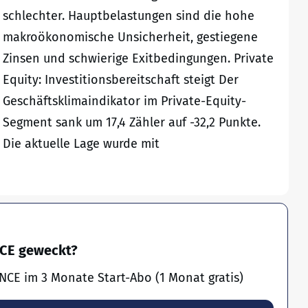
schlechter. Hauptbelastungen sind die hohe
makroökonomische Unsicherheit, gestiegene
Zinsen und schwierige Exitbedingungen. Private
Equity: Investitionsbereitschaft steigt Der
Geschäftsklimaindikator im Private-Equity-
Segment sank um 17,4 Zähler auf -32,2 Punkte.
Die aktuelle Lage wurde mit
NCE geweckt?
NCE im 3 Monate Start-Abo (1 Monat gratis)