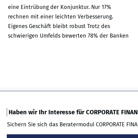
eine Eintrübung der Konjunktur. Nur 17%
rechnen mit einer leichten Verbesserung.
Eigenes Geschäft bleibt robust Trotz des
schwierigen Umfelds bewerten 78% der Banken
Haben wir Ihr Interesse für CORPORATE FINA
Sichern Sie sich das Beratermodul CORPORATE FINA