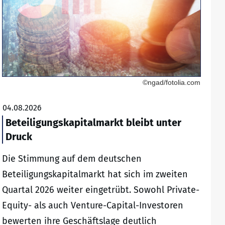
©ngad/fotolia.com
04.08.2026
Beteiligungskapitalmarkt bleibt unter
Druck
Die Stimmung auf dem deutschen
Beteiligungskapitalmarkt hat sich im zweiten
Quartal 2026 weiter eingetrübt. Sowohl Private-
Equity- als auch Venture-Capital-Investoren
bewerten ihre Geschäftslage deutlich