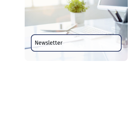
Newsletter