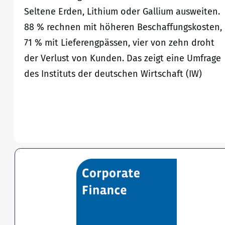
Seltene Erden, Lithium oder Gallium ausweiten.
88 % rechnen mit höheren Beschaffungskosten,
71 % mit Lieferengpässen, vier von zehn droht
der Verlust von Kunden. Das zeigt eine Umfrage
des Instituts der deutschen Wirtschaft (IW)