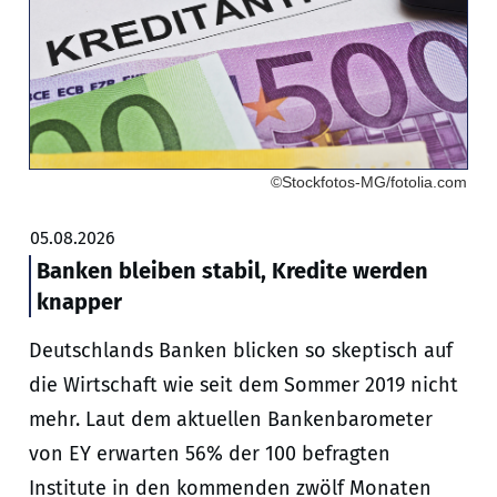
©Stockfotos-MG/fotolia.com
05.08.2026
Banken bleiben stabil, Kredite werden
knapper
Deutschlands Banken blicken so skeptisch auf
die Wirtschaft wie seit dem Sommer 2019 nicht
mehr. Laut dem aktuellen Bankenbarometer
von EY erwarten 56% der 100 befragten
Institute in den kommenden zwölf Monaten