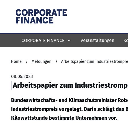
CORPORATE FINANCE
Veranstaltungen
Ko
Home
/
Meldungen
/
Arbeitspapier zum Industriestrompre
08.05.2023
Arbeitspapier zum Industriestromp
Bundeswirtschafts- und Klimaschutzminister Robe
Industriestrompreis vorgelegt. Darin schlägt das
Kilowattstunde bestimmte Unternehmen vor.