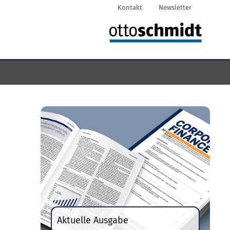
Kontakt
Newsletter
Aktuelle Ausgabe