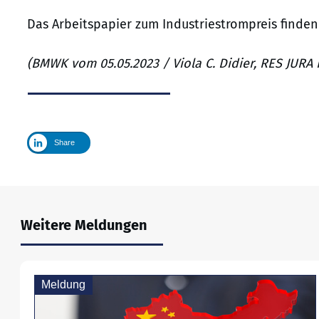
Das Arbeitspapier zum Industriestrompreis finden
(BMWK vom 05.05.2023 / Viola C. Didier, RES JURA
Share
Weitere Meldungen
Meldung