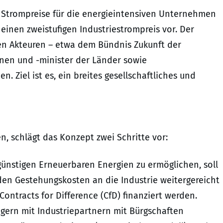
 Strompreise für die energieintensiven Unternehmen
einen zweistufigen Industriestrompreis vor. Der
nen Akteuren – etwa dem Bündnis Zukunft der
nnen und -minister der Länder sowie
 Ziel ist es, ein breites gesellschaftliches und
, schlägt das Konzept zwei Schritte vor:
nstigen Erneuerbaren Energien zu ermöglichen, soll
en Gestehungskosten an die Industrie weitergereicht
Contracts for Difference (CfD) finanziert werden.
ugern mit Industriepartnern mit Bürgschaften