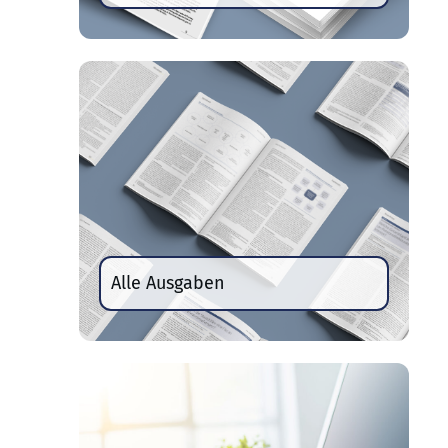
Alle Ausgaben