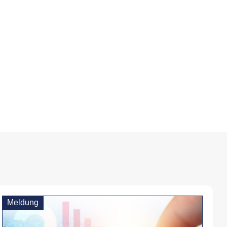
Meldung