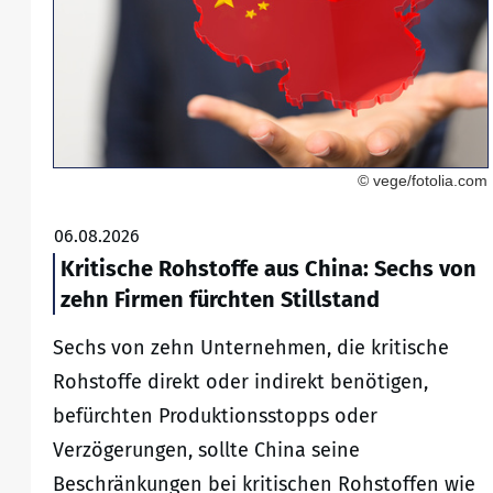
© vege/fotolia.com
06.08.2026
Kritische Rohstoffe aus China: Sechs von
zehn Firmen fürchten Stillstand
Sechs von zehn Unternehmen, die kritische
Rohstoffe direkt oder indirekt benötigen,
befürchten Produktionsstopps oder
Verzögerungen, sollte China seine
Beschränkungen bei kritischen Rohstoffen wie