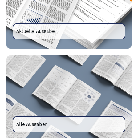
Aktuelle Ausgabe
Alle Ausgaben