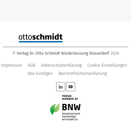
©
Verlag Dr. Otto Schmidt Niederlassung Düsseldorf
2026
Impressum
AGB
Datenschutzerklärung
Cookie-Einstellungen
Abo kündigen
Barrierefreiheitserklärung