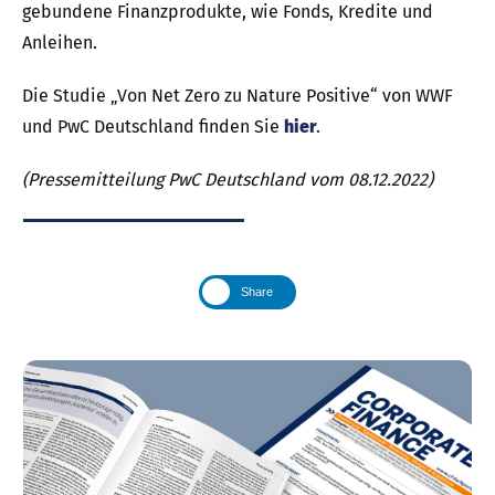
gebundene Finanzprodukte, wie Fonds, Kredite und
Anleihen.
Die Studie „Von Net Zero zu Nature Positive“ von WWF
und PwC Deutschland finden Sie
hier
.
(Pressemitteilung PwC Deutschland vom 08.12.2022)
Share