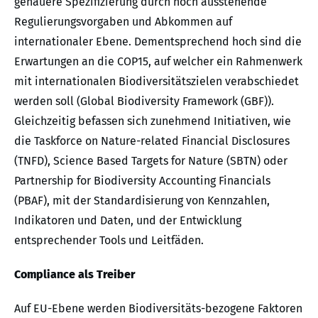
genauere Spezifizierung durch noch ausstehende
Regulierungsvorgaben und Abkommen auf
internationaler Ebene. Dementsprechend hoch sind die
Erwartungen an die COP15, auf welcher ein Rahmenwerk
mit internationalen Biodiversitätszielen verabschiedet
werden soll (Global Biodiversity Framework (GBF)).
Gleichzeitig befassen sich zunehmend Initiativen, wie
die Taskforce on Nature-related Financial Disclosures
(TNFD), Science Based Targets for Nature (SBTN) oder
Partnership for Biodiversity Accounting Financials
(PBAF), mit der Standardisierung von Kennzahlen,
Indikatoren und Daten, und der Entwicklung
entsprechender Tools und Leitfäden.
Compliance als Treiber
Auf EU-Ebene werden Biodiversitäts-bezogene Faktoren