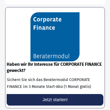
Haben wir Ihr Interesse für CORPORATE FINANCE
geweckt?
Sichern Sie sich das Beratermodul CORPORATE
FINANCE im 3 Monate Start-Abo (1 Monat gratis)
Jetzt starten!