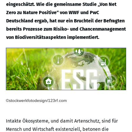
eingeschätzt. Wie die gemeinsame Studie „Von Net
Zero zu Nature Positive“ von WWF und PwC
Deutschland ergab, hat nur ein Bruchteil der Befragten
bereits Prozesse zum Risiko- und Chancenmanagement
von Biodiversitätsaspekten implementiert.
©stockwerkfotodesign/123rf.com
Intakte Ökosysteme, und damit Artenschutz, sind für
Mensch und Wirtschaft existenziell, betonen die