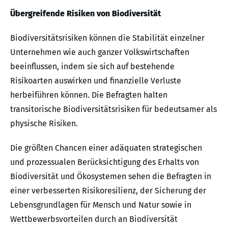
Übergreifende Risiken von Biodiversität
Biodiversitätsrisiken können die Stabilität einzelner
Unternehmen wie auch ganzer Volkswirtschaften
beeinflussen, indem sie sich auf bestehende
Risikoarten auswirken und finanzielle Verluste
herbeiführen können. Die Befragten halten
transitorische Biodiversitätsrisiken für bedeutsamer als
physische Risiken.
Die größten Chancen einer adäquaten strategischen
und prozessualen Berücksichtigung des Erhalts von
Biodiversität und Ökosystemen sehen die Befragten in
einer verbesserten Risikoresilienz, der Sicherung der
Lebensgrundlagen für Mensch und Natur sowie in
Wettbewerbsvorteilen durch an Biodiversität