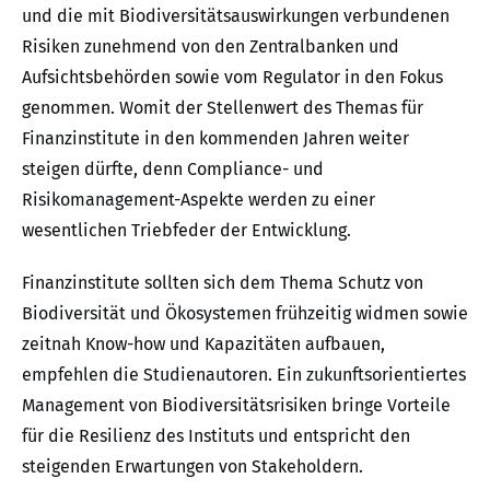
und die mit Biodiversitätsauswirkungen verbundenen
Risiken zunehmend von den Zentralbanken und
Aufsichtsbehörden sowie vom Regulator in den Fokus
genommen. Womit der Stellenwert des Themas für
Finanzinstitute in den kommenden Jahren weiter
steigen dürfte, denn Compliance- und
Risikomanagement-Aspekte werden zu einer
wesentlichen Triebfeder der Entwicklung.
Finanzinstitute sollten sich dem Thema Schutz von
Biodiversität und Ökosystemen frühzeitig widmen sowie
zeitnah Know-how und Kapazitäten aufbauen,
empfehlen die Studienautoren. Ein zukunftsorientiertes
Management von Biodiversitätsrisiken bringe Vorteile
für die Resilienz des Instituts und entspricht den
steigenden Erwartungen von Stakeholdern.