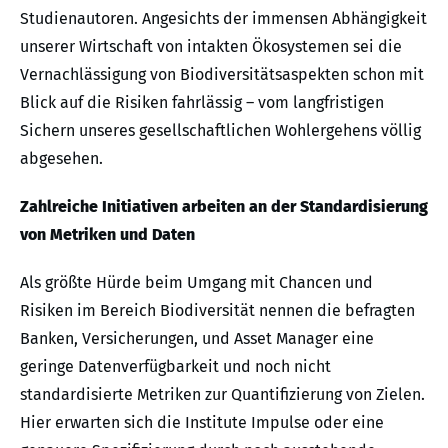
Studienautoren. Angesichts der immensen Abhängigkeit
unserer Wirtschaft von intakten Ökosystemen sei die
Vernachlässigung von Biodiversitätsaspekten schon mit
Blick auf die Risiken fahrlässig – vom langfristigen
Sichern unseres gesellschaftlichen Wohlergehens völlig
abgesehen.
Zahlreiche Initiativen arbeiten an der Standardisierung
von Metriken und Daten
Als größte Hürde beim Umgang mit Chancen und
Risiken im Bereich Biodiversität nennen die befragten
Banken, Versicherungen, und Asset Manager eine
geringe Datenverfügbarkeit und noch nicht
standardisierte Metriken zur Quantifizierung von Zielen.
Hier erwarten sich die Institute Impulse oder eine