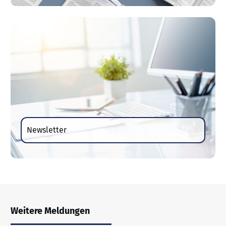
Newsletter
Weitere Meldungen