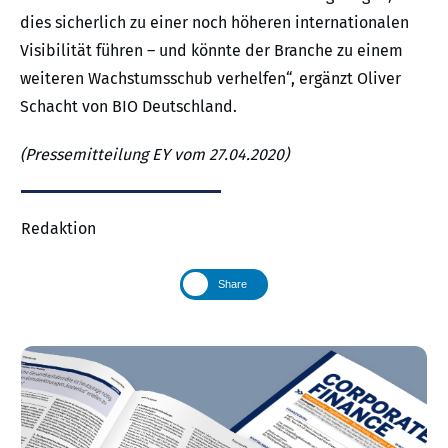
dies sicherlich zu einer noch höheren internationalen
Visibilität führen – und könnte der Branche zu einem
weiteren Wachstumsschub verhelfen“, ergänzt Oliver
Schacht von BIO Deutschland.
(Pressemitteilung EY vom 27.04.2020)
Redaktion
Share