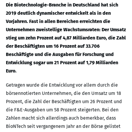
Die Biotechnologie-Branche in Deutschland hat sich
2019 deutlich dynamischer entwickelt als in den
Vorjahren. Fast in allen Bereichen erreichten die
Unternehmen zweistellige Wachstumsraten: Der Umsatz
stieg um zehn Prozent auf 4,87 Milliarden Euro, die Zahl
der Beschäftigten um 16 Prozent auf 33.706
Beschäftigte und die Ausgaben für Forschung und
Entwicklung sogar um 21 Prozent auf 1,79 Milliarden
Euro.
Getragen wurde die Entwicklung vor allem durch die
börsennotierten Unternehmen, die den Umsatz um 18
Prozent, die Zahl der Beschäftigten um 26 Prozent und
die F&E-Ausgaben um 58 Prozent steigerten. Bei den
Zahlen macht sich allerdings auch bemerkbar, dass
BioNTech seit vergangenem Jahr an der Börse gelistet