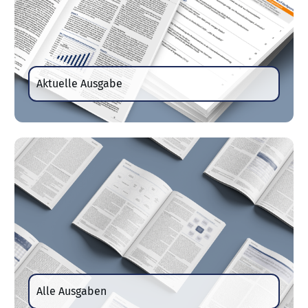
Aktuelle Ausgabe
Alle Ausgaben