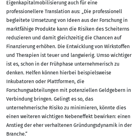
Eigenkapitalmobilisierung auch für eine
professionellere Translation aus: „Die professionell
begleitete Umsetzung von Ideen aus der Forschung in
marktfähige Produkte kann die Risiken des Scheiterns
reduzieren und damit gleichzeitig die Chancen auf
Finanzierung erhöhen. Die Entwicklung von Wirkstoffen
und Therapien ist teuer und langwierig. Umso wichtiger
ist es, schon in der Frühphase unternehmerisch zu
denken. Helfen können hierbei beispielsweise
Inkubatoren oder Plattformen, die
Forschungsabteilungen mit potenziellen Geldgebern in
Verbindung bringen. Gelingt es so, das
unternehmerische Risiko zu minimieren, könnte dies
einen weiteren wichtigen Nebeneffekt bewirken: einen
Anstieg der eher verhaltenen Gründungsdynamik in der
Branche.“