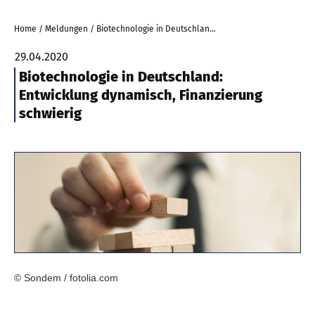
Home
/
Meldungen
/
Biotechnologie in Deutschland: Entwicklung dynamisch, Finanzierung schwierig
29.04.2020
Biotechnologie in Deutschland:
Entwicklung dynamisch, Finanzierung
schwierig
© Sondem / fotolia.com