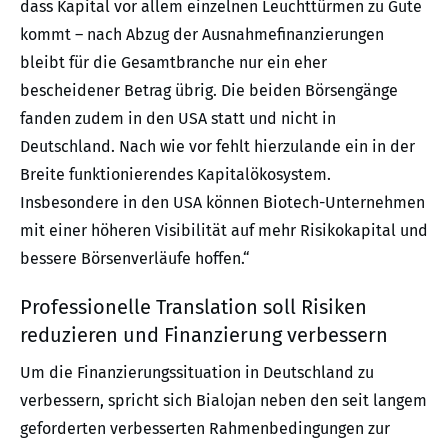
dass Kapital vor allem einzelnen Leuchttürmen zu Gute
kommt – nach Abzug der Ausnahmefinanzierungen
bleibt für die Gesamtbranche nur ein eher
bescheidener Betrag übrig. Die beiden Börsengänge
fanden zudem in den USA statt und nicht in
Deutschland. Nach wie vor fehlt hierzulande ein in der
Breite funktionierendes Kapitalökosystem.
Insbesondere in den USA können Biotech-Unternehmen
mit einer höheren Visibilität auf mehr Risikokapital und
bessere Börsenverläufe hoffen.“
Professionelle Translation soll Risiken
reduzieren und Finanzierung verbessern
Um die Finanzierungssituation in Deutschland zu
verbessern, spricht sich Bialojan neben den seit langem
geforderten verbesserten Rahmenbedingungen zur