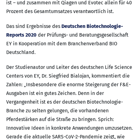
ist – und zusammen mit Qiagen und Evotec allein für 40
Prozent des Gesamtumsatzes verantwortlich ist.
Das sind Ergebnisse des
Deutschen Biotechnologie-
Reports 2020
der Prüfungs- und Beratungsgesellschaft
EY in Kooperation mit dem Branchenverband BIO
Deutschland.
Der Studienautor und Leiter des deutschen Life Science
Centers von EY, Dr. Siegfried Bialojan, kommentiert die
Zahlen: „Insbesondere die enorme Steigerung der F&E-
Ausgaben ist ein gutes Zeichen. Denn in der
Vergangenheit ist es der deutschen Biotechnologie-
Branche zu selten gelungen, die vorhandenen
Pferdestärken auf die Straße zu bringen. Sprich:
Innovative Ideen in konkrete Anwendungen umzusetzen.
Gerade die aktuelle SARS-CoV-2-Pandemie zeigt, wie