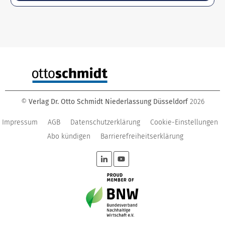
©
Verlag Dr. Otto Schmidt Niederlassung Düsseldorf
2026
Impressum
AGB
Datenschutzerklärung
Cookie-Einstellungen
Abo kündigen
Barrierefreiheitserklärung