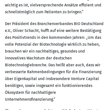
wichtig es ist, vielversprechende Ansätze effizient und
schnellstmöglich zum Patienten zu bringen.“
Der Präsident des Branchenverbandes BIO Deutschland
e.V., Oliver Schacht, hofft auf eine weitere Bestätigung
des Positivtrends in den kommenden Jahren: „Um das
volle Potenzial der Biotechnologie wirklich zu heben,
brauchen wir ein nachhaltiges, gesundes und
innovatives Wachstum der deutschen
Biotechnologiebranche. Das heißt aber auch, dass wir
verbesserte Rahmenbedingungen für die Finanzierung
über Eigenkapital und insbesondere Venture Capital
benötigen, sowie insgesamt ein funktionierendes
Ökosystem für nachhaltigere
Unternehmensfinanzierung.“