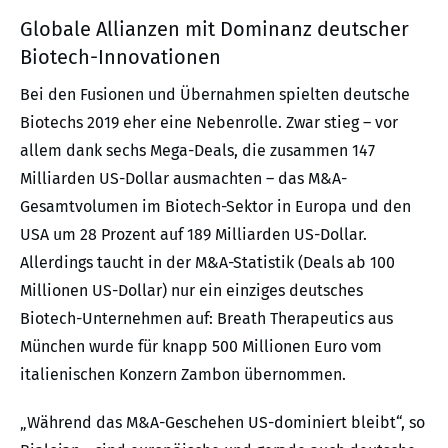
Globale Allianzen mit Dominanz deutscher
Biotech-Innovationen
Bei den Fusionen und Übernahmen spielten deutsche
Biotechs 2019 eher eine Nebenrolle. Zwar stieg – vor
allem dank sechs Mega-Deals, die zusammen 147
Milliarden US-Dollar ausmachten – das M&A-
Gesamtvolumen im Biotech-Sektor in Europa und den
USA um 28 Prozent auf 189 Milliarden US-Dollar.
Allerdings taucht in der M&A-Statistik (Deals ab 100
Millionen US-Dollar) nur ein einziges deutsches
Biotech-Unternehmen auf: Breath Therapeutics aus
München wurde für knapp 500 Millionen Euro vom
italienischen Konzern Zambon übernommen.
„Während das M&A-Geschehen US-dominiert bleibt“, so