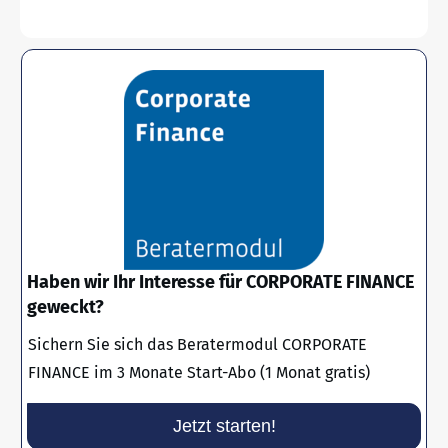
Haben wir Ihr Interesse für CORPORATE FINANCE
geweckt?
Sichern Sie sich das Beratermodul CORPORATE
FINANCE im 3 Monate Start-Abo (1 Monat gratis)
Jetzt starten!