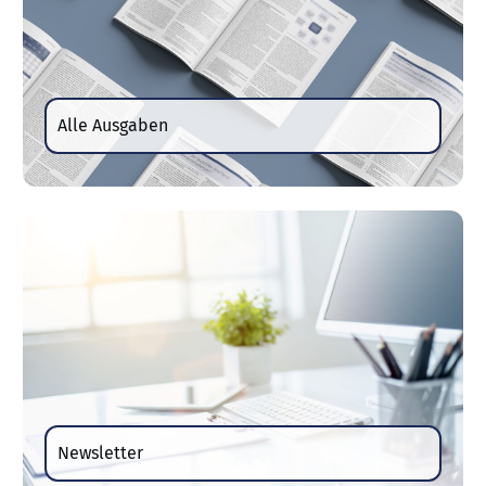
Alle Ausgaben
Newsletter