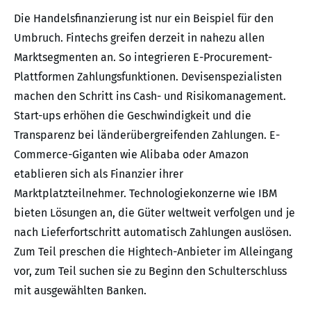
Die Handelsfinanzierung ist nur ein Beispiel für den
Umbruch. Fintechs greifen derzeit in nahezu allen
Marktsegmenten an. So integrieren E-Procurement-
Plattformen Zahlungsfunktionen. Devisenspezialisten
machen den Schritt ins Cash- und Risikomanagement.
Start-ups erhöhen die Geschwindigkeit und die
Transparenz bei länderübergreifenden Zahlungen. E-
Commerce-Giganten wie Alibaba oder Amazon
etablieren sich als Finanzier ihrer
Marktplatzteilnehmer. Technologiekonzerne wie IBM
bieten Lösungen an, die Güter weltweit verfolgen und je
nach Lieferfortschritt automatisch Zahlungen auslösen.
Zum Teil preschen die Hightech-Anbieter im Alleingang
vor, zum Teil suchen sie zu Beginn den Schulterschluss
mit ausgewählten Banken.