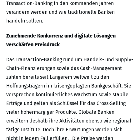
Transaction-Banking in den kommenden Jahren
verändern werden und wie traditionelle Banken
handeln sollten.
Zunehmende Konkurrenz und digitale Lösungen
verschärfen Preisdruck
Das Transaction-Banking rund um Handels- und Supply-
Chain-Finanzierungen sowie das Cash-Management
zählen bereits seit Längerem weltweit zu den
Hoffnungsträgern im krisengeplagten Bankgeschäft. Sie
versprechen kontinuierliches Wachstum sowie stabile
Erträge und gelten als Schlüssel für das Cross-Selling
vieler höhermargiger Produkte. Globale Banken
erweitern deshalb ihre Aktivitäten ebenso wie regional
tätige Institute. Doch ihre Erwartungen werden sich
nicht in jedem Fall erfüllen. „Die Preise werden