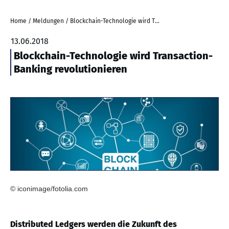
Home
/
Meldungen
/
Blockchain-Technologie wird Transaction-Banking revolutionieren
13.06.2018
Blockchain-Technologie wird Transaction-
Banking revolutionieren
© iconimage/fotolia.com
Distributed Ledgers werden die Zukunft des