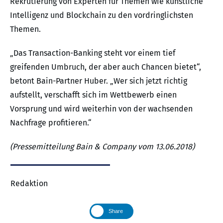
Rekrutierung von Experten für Themen wie künstliche
Intelligenz und Blockchain zu den vordringlichsten
Themen.
„Das Transaction-Banking steht vor einem tief
greifenden Umbruch, der aber auch Chancen bietet“,
betont Bain-Partner Huber. „Wer sich jetzt richtig
aufstellt, verschafft sich im Wettbewerb einen
Vorsprung und wird weiterhin von der wachsenden
Nachfrage profitieren.“
(Pressemitteilung Bain & Company vom 13.06.2018)
Redaktion
Share