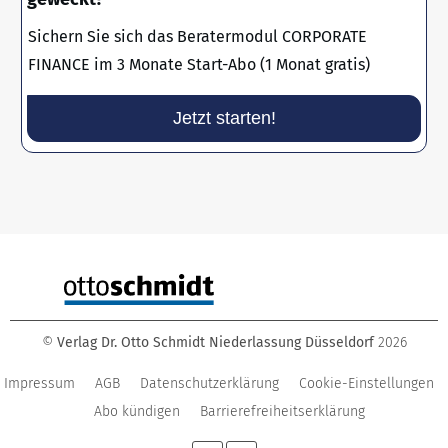
Sichern Sie sich das Beratermodul CORPORATE
FINANCE im 3 Monate Start-Abo (1 Monat gratis)
Jetzt starten!
©
Verlag Dr. Otto Schmidt Niederlassung Düsseldorf
2026
Impressum
AGB
Datenschutzerklärung
Cookie-Einstellungen
Abo kündigen
Barrierefreiheitserklärung