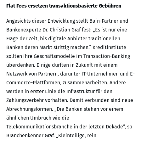
Flat Fees ersetzen transaktionsbasierte Gebühren
Angesichts dieser Entwicklung stellt Bain-Partner und
Bankenexperte Dr. Christian Graf fest: „Es ist nur eine
Frage der Zeit, bis digitale Anbieter traditionellen
Banken deren Markt strittig machen.“ Kreditinstitute
sollten ihre Geschäftsmodelle im Transaction-Banking
überdenken. Einige dürften in Zukunft mit einem
Netzwerk von Partnern, darunter IT-Unternehmen und E-
Commerce-Plattformen, zusammenarbeiten. Andere
werden in erster Linie die Infrastruktur für den
Zahlungsverkehr vorhalten. Damit verbunden sind neue
Abrechnungsformen. „Die Banken stehen vor einem
ähnlichen Umbruch wie die
Telekommunikationsbranche in der letzten Dekade“, so
Branchenkenner Graf. „Kleinteilige, rein