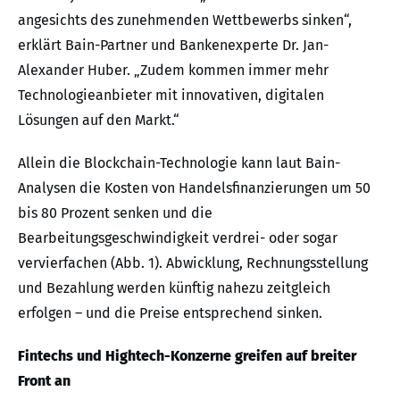
angesichts des zunehmenden Wettbewerbs sinken“,
erklärt Bain-Partner und Bankenexperte Dr. Jan-
Alexander Huber. „Zudem kommen immer mehr
Technologieanbieter mit innovativen, digitalen
Lösungen auf den Markt.“
Allein die Blockchain-Technologie kann laut Bain-
Analysen die Kosten von Handelsfinanzierungen um 50
bis 80 Prozent senken und die
Bearbeitungsgeschwindigkeit verdrei- oder sogar
vervierfachen (Abb. 1). Abwicklung, Rechnungsstellung
und Bezahlung werden künftig nahezu zeitgleich
erfolgen – und die Preise entsprechend sinken.
Fintechs und Hightech-Konzerne greifen auf breiter
Front an