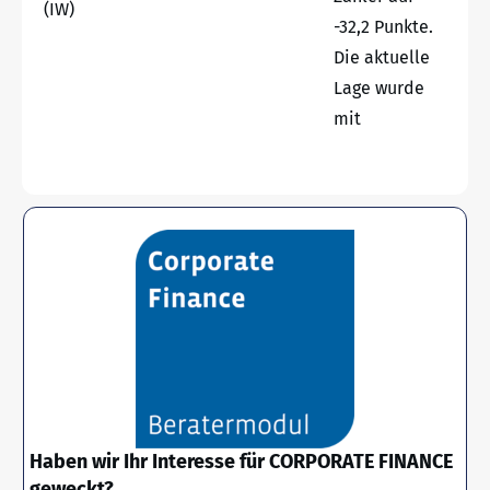
(IW)
-32,2 Punkte.
Die aktuelle
Lage wurde
mit
Haben wir Ihr Interesse für CORPORATE FINANCE
geweckt?