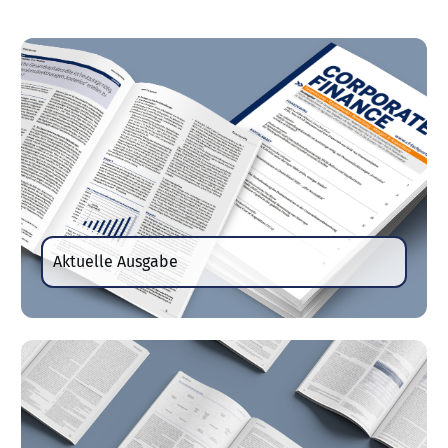
Aktuelle Ausgabe