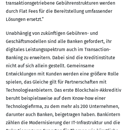
transaktionsgetriebene Gebührenstrukturen werden
durch Flat Fees für die Bereitstellung umfassender
Lösungen ersetzt.“
Unabhängig von zukünftigen Gebühren- und
Geschäftsmodellen sind alle Banken gefordert, ihr
digitales Leistungsspektrum auch im Transaction-
Banking zu erweitern. Dabei sind die Kreditinstitute
nicht auf sich allein gestellt. Gemeinsame
Entwicklungen mit Kunden werden eine größere Rolle
spielen, das Gleiche gilt für Partnerschaften mit
Technologieanbietern. Das erste Blockchain-Akkreditiv
beruht beispielsweise auf dem Know-how einer
Technologiefirma, zu dem mehr als 200 Unternehmen,
darunter auch Banken, beigetragen haben. Bankintern
zählen die Modernisierung der IT-Infrastruktur und die