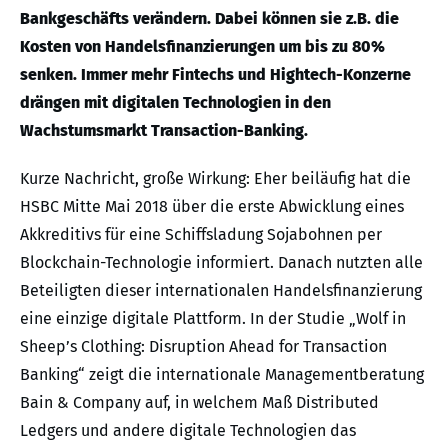
Bankgeschäfts verändern. Dabei können sie z.B. die
Kosten von Handelsfinanzierungen um bis zu 80%
senken. Immer mehr Fintechs und Hightech-Konzerne
drängen mit digitalen Technologien in den
Wachstumsmarkt Transaction-Banking.
Kurze Nachricht, große Wirkung: Eher beiläufig hat die
HSBC Mitte Mai 2018 über die erste Abwicklung eines
Akkreditivs für eine Schiffsladung Sojabohnen per
Blockchain-Technologie informiert. Danach nutzten alle
Beteiligten dieser internationalen Handelsfinanzierung
eine einzige digitale Plattform. In der Studie „Wolf in
Sheep’s Clothing: Disruption Ahead for Transaction
Banking“ zeigt die internationale Managementberatung
Bain & Company auf, in welchem Maß Distributed
Ledgers und andere digitale Technologien das