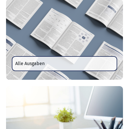
Alle Ausgaben