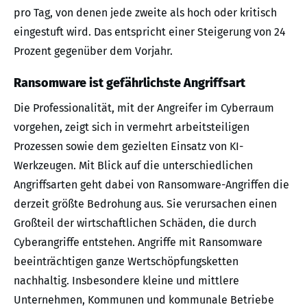
pro Tag, von denen jede zweite als hoch oder kritisch
eingestuft wird. Das entspricht einer Steigerung von 24
Prozent gegenüber dem Vorjahr.
Ransomware ist gefährlichste Angriffsart
Die Professionalität, mit der Angreifer im Cyberraum
vorgehen, zeigt sich in vermehrt arbeitsteiligen
Prozessen sowie dem gezielten Einsatz von KI-
Werkzeugen. Mit Blick auf die unterschiedlichen
Angriffsarten geht dabei von Ransomware-Angriffen die
derzeit größte Bedrohung aus. Sie verursachen einen
Großteil der wirtschaftlichen Schäden, die durch
Cyberangriffe entstehen. Angriffe mit Ransomware
beeinträchtigen ganze Wertschöpfungsketten
nachhaltig. Insbesondere kleine und mittlere
Unternehmen, Kommunen und kommunale Betriebe