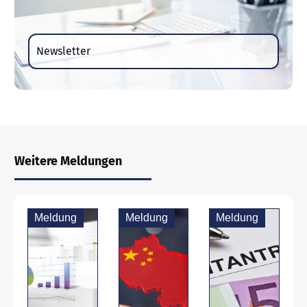
Newsletter
Weitere Meldungen
Meldung
Meldung
Meldung