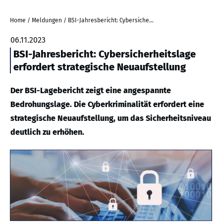
Home
/
Meldungen
/
BSI-Jahresbericht: Cybersicherheitslage erfordert strategische Neuaufstellung
06.11.2023
BSI-Jahresbericht: Cybersicherheitslage
erfordert strategische Neuaufstellung
Der BSI-Lagebericht zeigt eine angespannte
Bedrohungslage. Die Cyberkriminalität erfordert eine
strategische Neuaufstellung, um das Sicherheitsniveau
deutlich zu erhöhen.