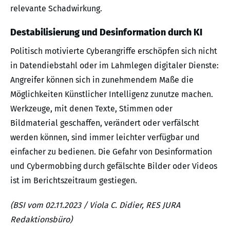
relevante Schadwirkung.
Destabilisierung und Desinformation durch KI
Politisch motivierte Cyberangriffe erschöpfen sich nicht
in Datendiebstahl oder im Lahmlegen digitaler Dienste:
Angreifer können sich in zunehmendem Maße die
Möglichkeiten Künstlicher Intelligenz zunutze machen.
Werkzeuge, mit denen Texte, Stimmen oder
Bildmaterial geschaffen, verändert oder verfälscht
werden können, sind immer leichter verfügbar und
einfacher zu bedienen. Die Gefahr von Desinformation
und Cybermobbing durch gefälschte Bilder oder Videos
ist im Berichtszeitraum gestiegen.
(BSI vom 02.11.2023 / Viola C. Didier, RES JURA
Redaktionsbüro)