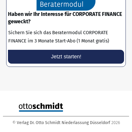
Haben wir Ihr Interesse für CORPORATE FINANCE
geweckt?
Sichern Sie sich das Beratermodul CORPORATE
FINANCE im 3 Monate Start-Abo (1 Monat gratis)
Jetzt starten!
©
Verlag Dr. Otto Schmidt Niederlassung Düsseldorf
2026