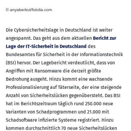
© anyaberkut/fotolia.com
Die Cybersicherheitslage in Deutschland ist weiter
angespannt. Das geht aus dem aktuellen
Bericht zur
Lage der IT-Sicherheit in Deutschland
des
Bundesamtes für Sicherheit in der Informationstechnik
(BSI) hervor. Der Lagebericht verdeutlicht, dass von
Angriffen mit Ransomware die derzeit größte
Bedrohung ausgeht. Hinzu kommt eine wachsende
Professionalisierung auf Täterseite, der eine steigende
Anzahl von Sicherheitslücken gegenübersteht. Das BSI
hat im Berichtszeitraum täglich rund 250.000 neue
Varianten von Schadprogrammen und 21.000 mit
Schadsoftware infizierte Systeme registriert. Hinzu
kommen durchschnittlich 70 neue Sicherheitslücken