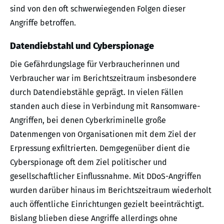
sind von den oft schwerwiegenden Folgen dieser
Angriffe betroffen.
Datendiebstahl und Cyberspionage
Die Gefährdungslage für Verbraucherinnen und
Verbraucher war im Berichtszeitraum insbesondere
durch Datendiebstähle geprägt. In vielen Fällen
standen auch diese in Verbindung mit Ransomware-
Angriffen, bei denen Cyberkriminelle große
Datenmengen von Organisationen mit dem Ziel der
Erpressung exfiltrierten. Demgegenüber dient die
Cyberspionage oft dem Ziel politischer und
gesellschaftlicher Einflussnahme. Mit DDoS-Angriffen
wurden darüber hinaus im Berichtszeitraum wiederholt
auch öffentliche Einrichtungen gezielt beeinträchtigt.
Bislang blieben diese Angriffe allerdings ohne