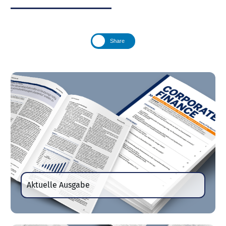
Share
Aktuelle Ausgabe