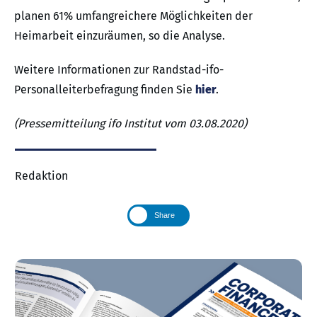
planen 61% umfangreichere Möglichkeiten der
Heimarbeit einzuräumen, so die Analyse.
Weitere Informationen zur Randstad-ifo-
Personalleiterbefragung finden Sie
hier
.
(Pressemitteilung ifo Institut vom 03.08.2020)
Redaktion
Share