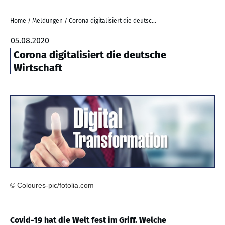
Home
/
Meldungen
/
Corona digitalisiert die deutsche Wirtschaft
05.08.2020
Corona digitalisiert die deutsche
Wirtschaft
© Coloures-pic/fotolia.com
Covid-19 hat die Welt fest im Griff. Welche