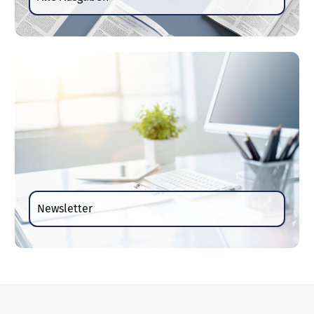
Newsletter