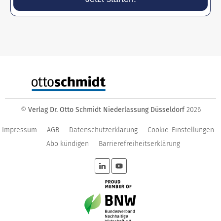
©
Verlag Dr. Otto Schmidt Niederlassung Düsseldorf
2026
Impressum
AGB
Datenschutzerklärung
Cookie-Einstellungen
Abo kündigen
Barrierefreiheitserklärung