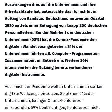
Auswirkungen dies auf die Unternehmen und ihre
Arbeitsabläufe hat, untersuchte das ifo Institut im
Auftrag von Randstad Deutschland im zweiten Quartal
2020 mittels einer Befragung von knapp 800 deutschen
Personalleitern. Bei der Mehrheit der deutschen
Unternehmen (55%) hat die Corona-Pandemie den
digitalen Wandel vorangetrieben. 31% der
Unternehmen führten z.B. Computer-Programme zur
Zusammenarbeit im Betrieb ein. Weitere 36%
intensivierten die Nutzung bereits vorhandener
digitaler Instrumente.
Auch nach der Pandemie wollen Unternehmen stärker
digitale Werkzeuge einsetzen. So planen 64% der
Unternehmen, häufiger Online-Konferenzen
einzuberufen. 59% beabsichtigen, Konferenzen nicht