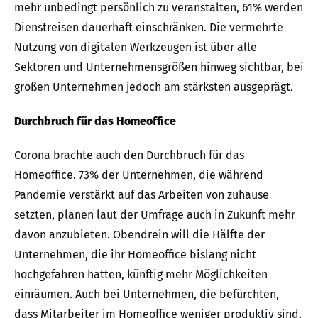
mehr unbedingt persönlich zu veranstalten, 61% werden
Dienstreisen dauerhaft einschränken. Die vermehrte
Nutzung von digitalen Werkzeugen ist über alle
Sektoren und Unternehmensgrößen hinweg sichtbar, bei
großen Unternehmen jedoch am stärksten ausgeprägt.
Durchbruch für das Homeoffice
Corona brachte auch den Durchbruch für das
Homeoffice. 73% der Unternehmen, die während
Pandemie verstärkt auf das Arbeiten von zuhause
setzten, planen laut der Umfrage auch in Zukunft mehr
davon anzubieten. Obendrein will die Hälfte der
Unternehmen, die ihr Homeoffice bislang nicht
hochgefahren hatten, künftig mehr Möglichkeiten
einräumen. Auch bei Unternehmen, die befürchten,
dass Mitarbeiter im Homeoffice weniger produktiv sind,