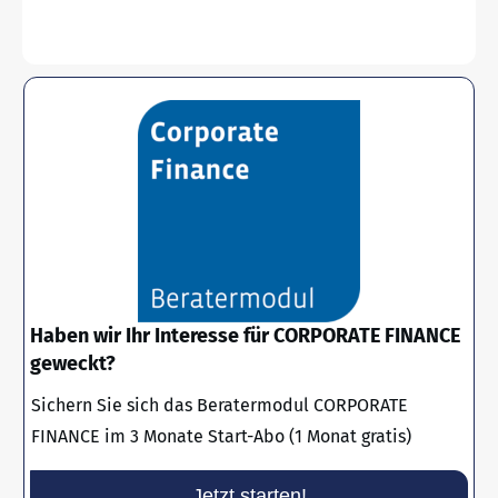
Haben wir Ihr Interesse für CORPORATE FINANCE
geweckt?
Sichern Sie sich das Beratermodul CORPORATE
FINANCE im 3 Monate Start-Abo (1 Monat gratis)
Jetzt starten!