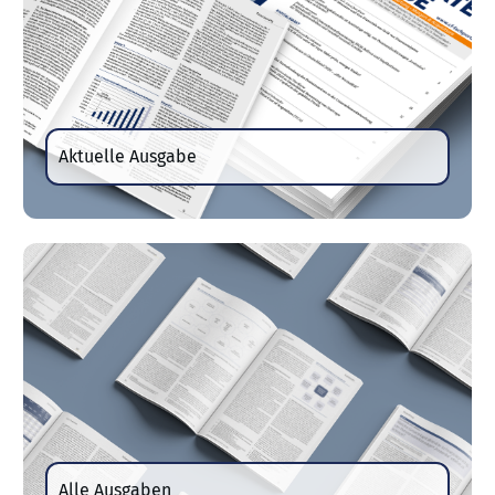
Aktuelle Ausgabe
Alle Ausgaben