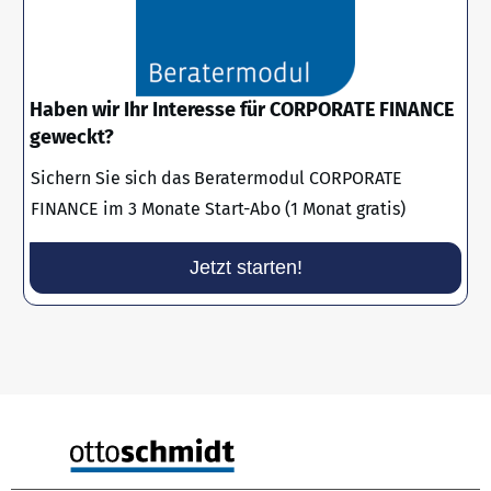
Haben wir Ihr Interesse für CORPORATE FINANCE
geweckt?
Sichern Sie sich das Beratermodul CORPORATE
FINANCE im 3 Monate Start-Abo (1 Monat gratis)
Jetzt starten!