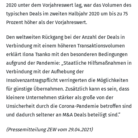
2020 unter dem Vorjahreswert lag, war das Volumen des
typischen Deals im zweiten Halbjahr 2020 um bis zu 75
Prozent höher als der Vorjahreswert.
Den weltweiten Rückgang bei der Anzahl der Deals in
Verbindung mit einem höheren Transaktionsvolumen
erklärt Ilona Tsanko mit den besonderen Bedingungen
aufgrund der Pandemie: „Staatliche Hilfsmaßnahmen in
Verbindung mit der Aufhebung der
Insolvenzantragspflicht verringerten die Möglichkeiten
für günstige Übernahmen. Zusätzlich kann es sein, dass
kleinere Unternehmen stärker als große von der
Unsicherheit durch die Corona-Pandemie betroffen sind
und dadurch seltener an M&A Deals beteiligt sind.“
(Pressemitteilung ZEW vom 29.04.2021)