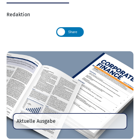
Redaktion
Share
Aktuelle Ausgabe