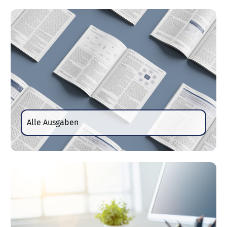
Alle Ausgaben