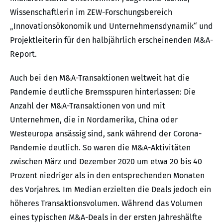
Wissenschaftlerin im ZEW-Forschungsbereich
„Innovationsökonomik und Unternehmensdynamik“ und
Projektleiterin für den halbjährlich erscheinenden M&A-
Report.
Auch bei den M&A-Transaktionen weltweit hat die
Pandemie deutliche Bremsspuren hinterlassen: Die
Anzahl der M&A-Transaktionen von und mit
Unternehmen, die in Nordamerika, China oder
Westeuropa ansässig sind, sank während der Corona-
Pandemie deutlich. So waren die M&A-Aktivitäten
zwischen März und Dezember 2020 um etwa 20 bis 40
Prozent niedriger als in den entsprechenden Monaten
des Vorjahres. Im Median erzielten die Deals jedoch ein
höheres Transaktionsvolumen. Während das Volumen
eines typischen M&A-Deals in der ersten Jahreshälfte