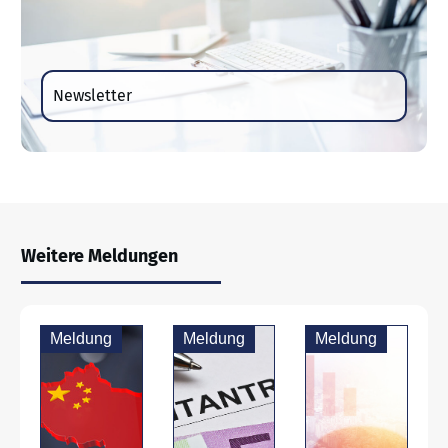
Newsletter
Weitere Meldungen
Meldung
Meldung
Meldung