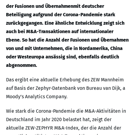
der Fusionen und Übernahmenmit deutscher
Beteiligung aufgrund der Corona-Pandemie stark
zurückgegangen. Eine ähnliche Entwicklung zeigt sich
auch bei M&A-Transaktionen auf internationaler
Ebene. So hat die Anzahl der Fusionen und Übernahmen
von und mit Unternehmen, die in Nordamerika, China
oder Westeuropa ansässig sind, ebenfalls deutlich
abgenommen.
Das ergibt eine aktuelle Erhebung des ZEW Mannheim
auf Basis der Zephyr-Datenbank von Bureau van Dijk, a
Moody’s Analytics Company.
Wie stark die Corona-Pandemie die M&A-Aktivitäten in
Deutschland im Jahr 2020 belastet hat, zeigt der
aktuelle ZEW-ZEPHYR M&A-Index, der die Anzahl der