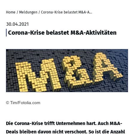
Home
/
Meldungen
/
Corona-Krise belastet M&A-Aktivitäten
30.04.2021
Corona-Krise belastet M&A-Aktivitäten
© Tim/Fotolia.com
Die Corona-Krise trifft Unternehmen hart. Auch M&A-
Deals bleiben davon nicht verschont. So ist die Anzahl