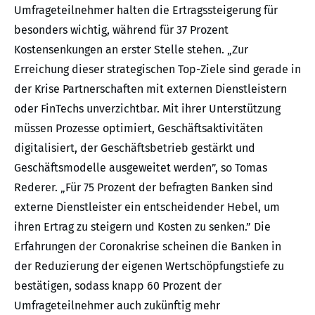
Umfrageteilnehmer halten die Ertragssteigerung für
besonders wichtig, während für 37 Prozent
Kostensenkungen an erster Stelle stehen. „Zur
Erreichung dieser strategischen Top-Ziele sind gerade in
der Krise Partnerschaften mit externen Dienstleistern
oder FinTechs unverzichtbar. Mit ihrer Unterstützung
müssen Prozesse optimiert, Geschäftsaktivitäten
digitalisiert, der Geschäftsbetrieb gestärkt und
Geschäftsmodelle ausgeweitet werden”, so Tomas
Rederer. „Für 75 Prozent der befragten Banken sind
externe Dienstleister ein entscheidender Hebel, um
ihren Ertrag zu steigern und Kosten zu senken.” Die
Erfahrungen der Coronakrise scheinen die Banken in
der Reduzierung der eigenen Wertschöpfungstiefe zu
bestätigen, sodass knapp 60 Prozent der
Umfrageteilnehmer auch zukünftig mehr