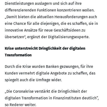
Dienstleistungen auslagern und sich auf ihre
differenzierenden Funktionen konzentrieren wollen.
„Damit bieten die aktuellen Herausforderungen auch
eine Chance für alle diejenigen, die es schaffen, sie in
innovative Ansätze für neue Geschäftsideen zu
übersetzen”, ergänzt der Digitalisierungsexperte.
Krise unterstreicht Dringlichkeit der digitalen
Transformation
Durch die Krise wurden Banken gezwungen, für ihre
Kunden vermehrt digitale Angebote zu schaffen, das
spiegelt auch die Umfrage wider.
„Die Coronakrise verstärkt die Dringlichkeit der
digitalen Transformation in Finanzinstituten deutlich“,
so Rederer weiter.