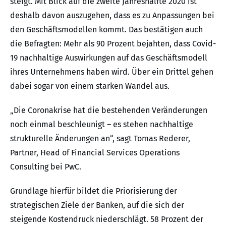
steigt. Mit Blick auf die zweite Jahreshälfte 2020 ist
deshalb davon auszugehen, dass es zu Anpassungen bei
den Geschäftsmodellen kommt. Das bestätigen auch
die Befragten: Mehr als 90 Prozent bejahten, dass Covid-
19 nachhaltige Auswirkungen auf das Geschäftsmodell
ihres Unternehmens haben wird. Über ein Drittel gehen
dabei sogar von einem starken Wandel aus.
„Die Coronakrise hat die bestehenden Veränderungen
noch einmal beschleunigt – es stehen nachhaltige
strukturelle Änderungen an“, sagt Tomas Rederer,
Partner, Head of Financial Services Operations
Consulting bei PwC.
Grundlage hierfür bildet die Priorisierung der
strategischen Ziele der Banken, auf die sich der
steigende Kostendruck niederschlägt. 58 Prozent der