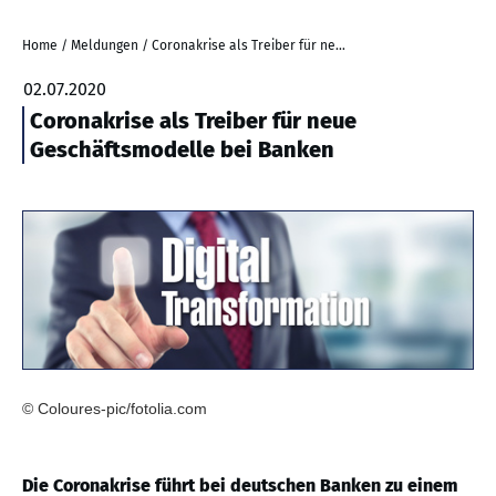
Home
/
Meldungen
/
Coronakrise als Treiber für neue Geschäftsmodelle bei Banken
02.07.2020
Coronakrise als Treiber für neue
Geschäftsmodelle bei Banken
© Coloures-pic/fotolia.com
Die Coronakrise führt bei deutschen Banken zu einem