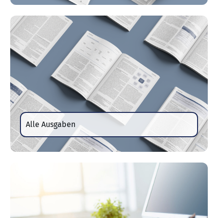
Alle Ausgaben