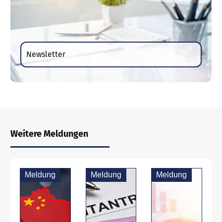
Newsletter
Weitere Meldungen
Meldung
Meldung
Meldung