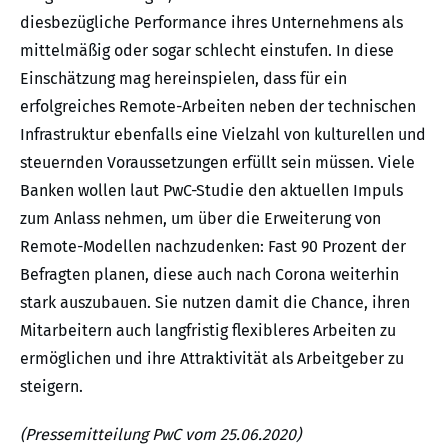
diesbezügliche Performance ihres Unternehmens als
mittelmäßig oder sogar schlecht einstufen. In diese
Einschätzung mag hereinspielen, dass für ein
erfolgreiches Remote-Arbeiten neben der technischen
Infrastruktur ebenfalls eine Vielzahl von kulturellen und
steuernden Voraussetzungen erfüllt sein müssen. Viele
Banken wollen laut PwC-Studie den aktuellen Impuls
zum Anlass nehmen, um über die Erweiterung von
Remote-Modellen nachzudenken: Fast 90 Prozent der
Befragten planen, diese auch nach Corona weiterhin
stark auszubauen. Sie nutzen damit die Chance, ihren
Mitarbeitern auch langfristig flexibleres Arbeiten zu
ermöglichen und ihre Attraktivität als Arbeitgeber zu
steigern.
(Pressemitteilung PwC vom 25.06.2020)