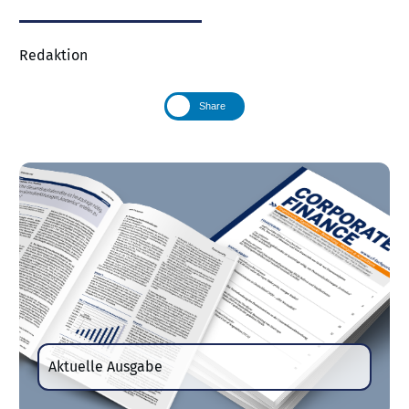
Redaktion
Share
Aktuelle Ausgabe