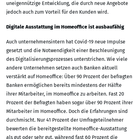
uneigennützige Entwicklung, die durch neue Angebote
jedoch auch zum Vorteil für den Kunden wird.
Digitale Ausstattung im Homeoffice ist ausbaufähig
Auch unternehmensintern hat Covid-19 neue Impulse
gesetzt und die Notwendigkeit einer Beschleunigung
des Digitalisierungsprozesses unterstrichen. Wie viele
andere Unternehmen setzen auch Banken aktuell
verstärkt auf Homeoffice: Über 90 Prozent der befragten
Banken ermöglichen bereits mindestens der Hälfte
ihrer Mitarbeiter, im Homeoffice zu arbeiten. Fast 20
Prozent der Befragten haben sogar über 90 Prozent ihrer
Mitarbeiter im Homeoffice. Doch die Erfahrungen sind
durchmischt. Nur 41 Prozent der Umfrageteilnehmer
bewerten die bereitgestellte Homeoffice-Ausstattung
als gut oder sehr gut, während fast 60 Prozent die