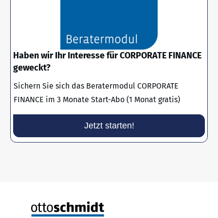
Haben wir Ihr Interesse für CORPORATE FINANCE
geweckt?
Sichern Sie sich das Beratermodul CORPORATE
FINANCE im 3 Monate Start-Abo (1 Monat gratis)
Jetzt starten!