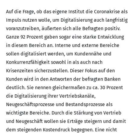
Auf die Frage, ob das eigene Institut die Coronakrise als
Impuls nutzen wolle, um Digitalisierung auch langfristig
voranzutreiben, äußerten sich alle Befragten positiv.
Ganze 92 Prozent gaben sogar eine starke Entwicklung
in diesem Bereich an. Interne und externe Bereiche
sollen digitalisiert werden, um Kundennähe und
Konkurrenzfähigkeit sowohl in als auch nach
Krisenzeiten sicherzustellen. Dieser Fokus auf den
Kunden wird in den Antworten der befragten Banken
deutlich. Sie nennen gleichermaßen zu ca. 30 Prozent
die Digitalisierung ihrer Vertriebskanäle,
Neugeschäftsprozesse und Bestandsprozesse als
wichtigste Bereiche. Durch die Stärkung von Vertrieb
und Neugeschäft wollen sie Erträge steigern und damit
dem steigenden Kostendruck begegnen. Eine nicht