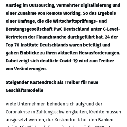
Anstieg im Outsourcing, vermehrter Digitalisierung und
einer Zunahme von Remote Working. So das Ergebnis
einer Umfrage, die die Wirtschaftsprüfungs- und
Beratungsgesellschaft PwC Deutschland unter C-Level-
Vertretern der Finanzbranche durchgeführt hat. 24 der
Top 70 Institute Deutschlands waren beteiligt und
gaben Einblicke zu ihren aktuellen Herausforderungen.
Dabei zeigt sich deutlich: Covid-19 wird zum Treiber
von Veränderungen.
Steigender Kostendruck als Treiber für neue
Geschäftsmodelle
Viele Unternehmen befinden sich aufgrund der
Coronakrise in Zahlungsschwierigkeiten, Kredite müssen
ausgesetzt werden, der Kostendruck bei den Banken