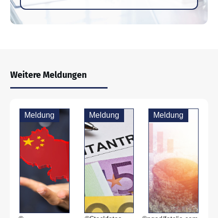
Weitere Meldungen
Meldung
Meldung
Meldung