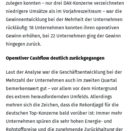
zulegen konnten – nur drei DAX-Konzerne verzeichneten
niedrigere Umsätze als im Vorjahreszeitraum – war die
Gewinnentwicklung bei der Mehrheit der Unternehmen
rückläufig: 18 Unternehmen konnten ihren operativen
Gewinn erhöhen, bei 22 Unternehmen ging der Gewinn
hingegen zurück.
Operativer Cashflow deutlich zurückgegangen
Laut der Analyse war die Geschäftsentwicklung bei der
Mehrzahl der Unternehmen auch im zweiten Quartal
bemerkenswert gut – vor allem vor dem Hintergrund
des extrem herausfordernden Umfelds. Allerdings
mehren sich die Zeichen, dass die Rekordjagd für die
deutschen Top-Konzerne bald vorüber ist: Immer mehr
Unternehmen spüren die sehr hohen Energie- und
Rohstoffpreise und die zunehmende Zurückhaltung der