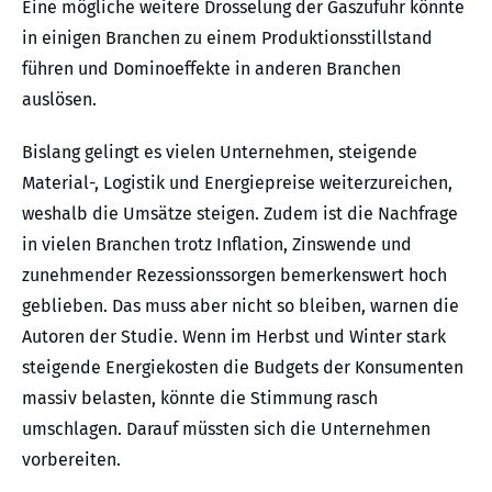
Eine mögliche weitere Drosselung der Gaszufuhr könnte
in einigen Branchen zu einem Produktionsstillstand
führen und Dominoeffekte in anderen Branchen
auslösen.
Bislang gelingt es vielen Unternehmen, steigende
Material-, Logistik und Energiepreise weiterzureichen,
weshalb die Umsätze steigen. Zudem ist die Nachfrage
in vielen Branchen trotz Inflation, Zinswende und
zunehmender Rezessionssorgen bemerkenswert hoch
geblieben. Das muss aber nicht so bleiben, warnen die
Autoren der Studie. Wenn im Herbst und Winter stark
steigende Energiekosten die Budgets der Konsumenten
massiv belasten, könnte die Stimmung rasch
umschlagen. Darauf müssten sich die Unternehmen
vorbereiten.