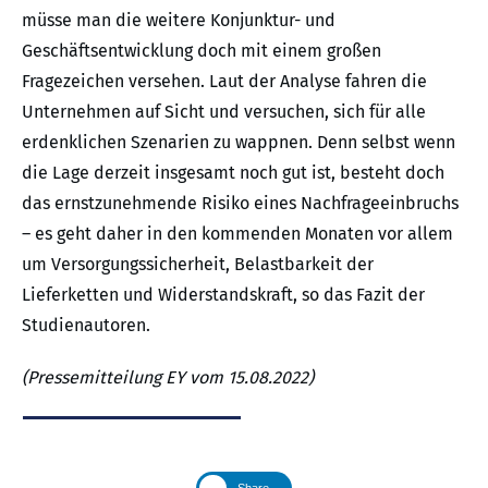
müsse man die weitere Konjunktur- und
Geschäftsentwicklung doch mit einem großen
Fragezeichen versehen. Laut der Analyse fahren die
Unternehmen auf Sicht und versuchen, sich für alle
erdenklichen Szenarien zu wappnen. Denn selbst wenn
die Lage derzeit insgesamt noch gut ist, besteht doch
das ernstzunehmende Risiko eines Nachfrageeinbruchs
– es geht daher in den kommenden Monaten vor allem
um Versorgungssicherheit, Belastbarkeit der
Lieferketten und Widerstandskraft, so das Fazit der
Studienautoren.
(Pressemitteilung EY vom 15.08.2022)
Share