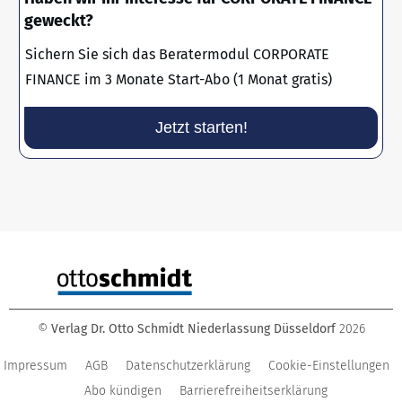
geweckt?
Sichern Sie sich das Beratermodul CORPORATE
FINANCE im 3 Monate Start-Abo (1 Monat gratis)
Jetzt starten!
©
Verlag Dr. Otto Schmidt Niederlassung Düsseldorf
2026
Impressum
AGB
Datenschutzerklärung
Cookie-Einstellungen
Abo kündigen
Barrierefreiheitserklärung