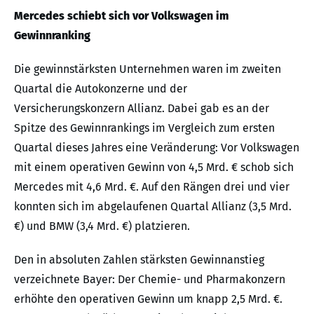
Mercedes schiebt sich vor Volkswagen im
Gewinnranking
Die gewinnstärksten Unternehmen waren im zweiten
Quartal die Autokonzerne und der
Versicherungskonzern Allianz. Dabei gab es an der
Spitze des Gewinnrankings im Vergleich zum ersten
Quartal dieses Jahres eine Veränderung: Vor Volkswagen
mit einem operativen Gewinn von 4,5 Mrd. € schob sich
Mercedes mit 4,6 Mrd. €. Auf den Rängen drei und vier
konnten sich im abgelaufenen Quartal Allianz (3,5 Mrd.
€) und BMW (3,4 Mrd. €) platzieren.
Den in absoluten Zahlen stärksten Gewinnanstieg
verzeichnete Bayer: Der Chemie- und Pharmakonzern
erhöhte den operativen Gewinn um knapp 2,5 Mrd. €.