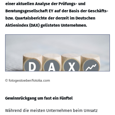
einer aktuellen Analyse der Prüfungs- und
Beratungsgesellschaft EY auf der Basis der Geschäfts-
bzw. Quartalsberichte der derzeit im Deutschen
Aktienindex (DAX) gelisteten Unternehmen.
© fotogestoeber/fotolia.com
Gewinnrückgang um fast ein Fünftel
Während die meisten Unternehmen beim Umsatz