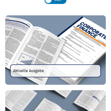
Aktuelle Ausgabe