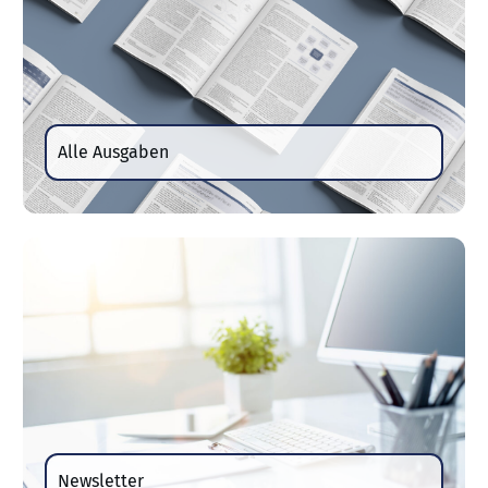
Alle Ausgaben
Newsletter