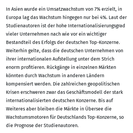
In Asien wurde ein Umsatzwachstum von 7% erzielt, in
Europa lag das Wachstum hingegen nur bei 4%. Laut der
Studienautoren ist der hohe Internationalisierungsgrad
vieler Unternehmen nach wie vor ein wichtiger
Bestandteil des Erfolgs der deutschen Top-Konzerne.
Weiterhin gelte, dass die deutschen Unternehmen von
ihrer internationalen Aufstellung unter dem Strich
enorm profitieren. Rückgänge in einzelnen Märkten
könnten durch Wachstum in anderen Ländern
kompensiert werden. Die zahlreichen geopolitischen
Krisen erschweren zwar das Geschäftsmodell der stark
internationalisierten deutschen Konzerne. Bis auf
Weiteres aber bleiben die Märkte in Übersee die
Wachstumsmotoren für Deutschlands Top-Konzerne, so
die Prognose der Studienautoren.