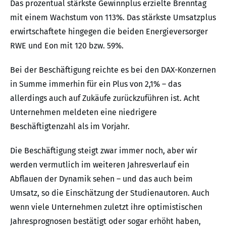
Das prozentual stärkste Gewinnplus erzielte Brenntag
mit einem Wachstum von 113%. Das stärkste Umsatzplus
erwirtschaftete hingegen die beiden Energieversorger
RWE und Eon mit 120 bzw. 59%.
Bei der Beschäftigung reichte es bei den DAX-Konzernen
in Summe immerhin für ein Plus von 2,1% – das
allerdings auch auf Zukäufe zurückzuführen ist. Acht
Unternehmen meldeten eine niedrigere
Beschäftigtenzahl als im Vorjahr.
Die Beschäftigung steigt zwar immer noch, aber wir
werden vermutlich im weiteren Jahresverlauf ein
Abflauen der Dynamik sehen – und das auch beim
Umsatz, so die Einschätzung der Studienautoren. Auch
wenn viele Unternehmen zuletzt ihre optimistischen
Jahresprognosen bestätigt oder sogar erhöht haben,