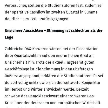
Verbraucher, stellen die Studienautoren fest. Zudem sei
der operative Cashflow im zweiten Quartal in Summe
deutlich – um 17% – zurückgegangen.
Unsichere Aussichten – Stimmung ist schlechter als die
Lage
Zahlreiche DAX-Konzerne wiesen bei der Präsentation
ihrer Quartalszahlen auf den enorm hohen Grad an
Unsicherheit hin. Trotz der aktuell insgesamt guten
Geschäftslage ist die Stimmung in den Chefetagen
äußerst angespannt, erklären die Studienautoren. Es sei
derzeit völlig unklar, wie sich die weltweite Konjunktur
im Herbst und Winter entwickeln werde. Derzeit
schwebe das Damoklesschwert einer schweren Gas-
Krise über der deutschen und europäischen Wirtschaft.