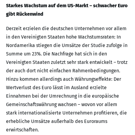
Starkes Wachstum auf dem US-Markt – schwacher Euro
gibt Rückenwind
Derzeit erzielen die deutschen Unternehmen vor allem
in den Vereinigten Staaten hohe Wachstumsraten: In
Nordamerika stiegen die Umsätze der Studie zufolge in
Summe um 23%. Die Nachfrage hat sich in den
Vereinigten Staaten zuletzt sehr stark entwickelt – trotz
der auch dort nicht einfachen Rahmenbedingungen.
Hinzu kommen allerdings auch Währungseffekte: Der
Wertverlust des Euro lässt im Ausland erzielte
Einnahmen bei der Umrechnung in die europäische
Gemeinschaftswährung wachsen – wovon vor allem
stark internationalisierte Unternehmen profitieren, die
erhebliche Umsätze außerhalb des Euroraums
erwirtschaften.